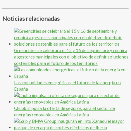
Noticias relacionadas
Greencities se celebrará el 15 y 16 de septiembre y reunirá
a gestores municipales con el objetivo de definir soluciones
sostenibles para el futuro de los territorios
Las comunidades energéticas, el futuro de la energía en
España
Chubb impulsa la oferta de seguros para el sector de
energías renovables en América Latina