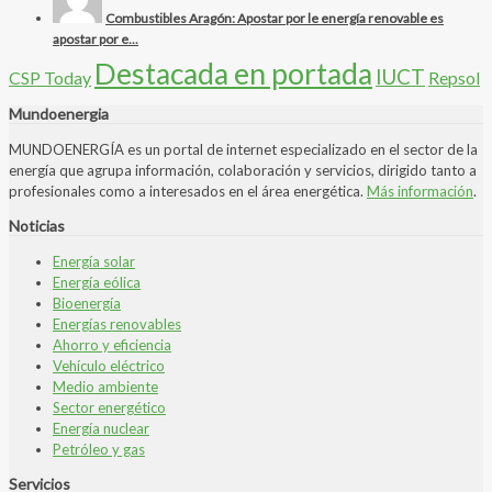
Combustibles Aragón: Apostar por le energía renovable es
apostar por e...
Destacada en portada
IUCT
CSP Today
Repsol
Mundoenergia
MUNDOENERGÍA es un portal de internet especializado en el sector de la
energía que agrupa información, colaboración y servicios, dirigido tanto a
profesionales como a interesados en el área energética.
Más información
.
Noticias
Energía solar
Energía eólica
Bioenergía
Energías renovables
Ahorro y eficiencia
Vehículo eléctrico
Medio ambiente
Sector energético
Energía nuclear
Petróleo y gas
Servicios