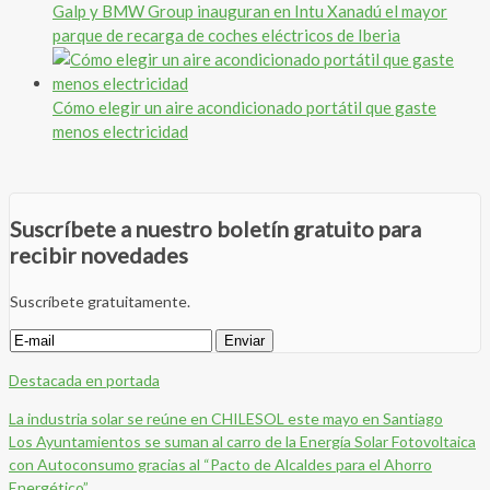
Galp y BMW Group inauguran en Intu Xanadú el mayor
parque de recarga de coches eléctricos de Iberia
Cómo elegir un aire acondicionado portátil que gaste
menos electricidad
Suscríbete a nuestro boletín gratuito para
recibir novedades
Suscríbete gratuitamente.
Destacada en portada
La industria solar se reúne en CHILESOL este mayo en Santiago
Los Ayuntamientos se suman al carro de la Energía Solar Fotovoltaica
con Autoconsumo gracias al “Pacto de Alcaldes para el Ahorro
Energético”