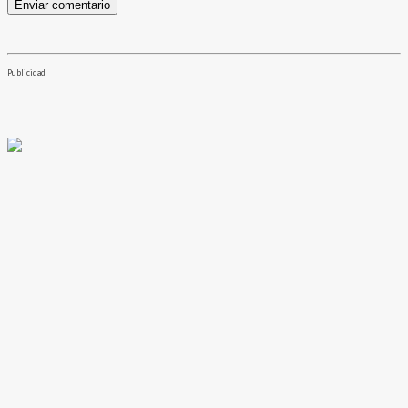
Publicidad