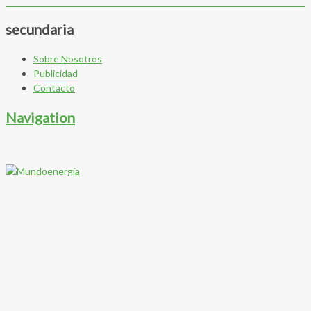
secundaria
Sobre Nosotros
Publicidad
Contacto
Navigation