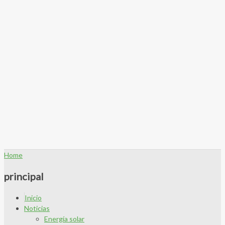
Home
principal
Inicio
Noticias
Energía solar