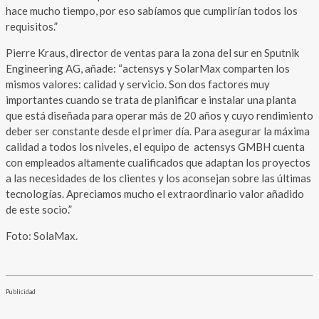
hace mucho tiempo, por eso sabíamos que cumplirían todos los
requisitos.”
Pierre Kraus, director de ventas para la zona del sur en Sputnik
Engineering AG, añade: “actensys y SolarMax comparten los
mismos valores: calidad y servicio. Son dos factores muy
importantes cuando se trata de planificar e instalar una planta
que está diseñada para operar más de 20 años y cuyo rendimiento
deber ser constante desde el primer día. Para asegurar la máxima
calidad a todos los niveles, el equipo de actensys GMBH cuenta
con empleados altamente cualificados que adaptan los proyectos
a las necesidades de los clientes y los aconsejan sobre las últimas
tecnologías. Apreciamos mucho el extraordinario valor añadido
de este socio.”
Foto: SolaMax.
Publicidad