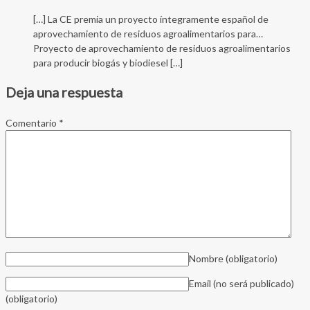
[…] La CE premia un proyecto íntegramente español de
aprovechamiento de residuos agroalimentarios para…
Proyecto de aprovechamiento de residuos agroalimentarios
para producir biogás y biodiesel […]
Deja una respuesta
Comentario
*
Nombre
(obligatorio)
Email (no será publicado)
(obligatorio)