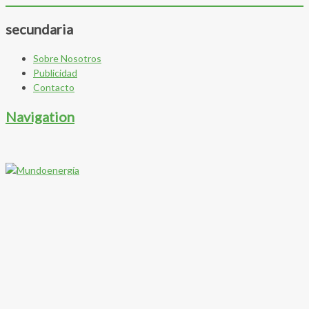
secundaria
Sobre Nosotros
Publicidad
Contacto
Navigation