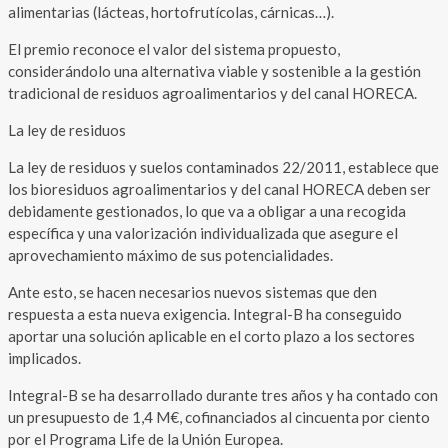
alimentarias (lácteas, hortofrutícolas, cárnicas…).
El premio reconoce el valor del sistema propuesto,
considerándolo una alternativa viable y sostenible a la gestión
tradicional de residuos agroalimentarios y del canal HORECA.
La ley de residuos
La ley de residuos y suelos contaminados 22/2011, establece que
los bioresiduos agroalimentarios y del canal HORECA deben ser
debidamente gestionados, lo que va a obligar a una recogida
específica y una valorización individualizada que asegure el
aprovechamiento máximo de sus potencialidades.
Ante esto, se hacen necesarios nuevos sistemas que den
respuesta a esta nueva exigencia. Integral-B ha conseguido
aportar una solución aplicable en el corto plazo a los sectores
implicados.
Integral-B se ha desarrollado durante tres años y ha contado con
un presupuesto de 1,4 M€, cofinanciados al cincuenta por ciento
por el Programa Life de la Unión Europea.