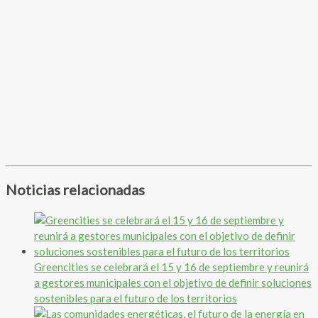
Noticias relacionadas
Greencities se celebrará el 15 y 16 de septiembre y reunirá
a gestores municipales con el objetivo de definir soluciones
sostenibles para el futuro de los territorios