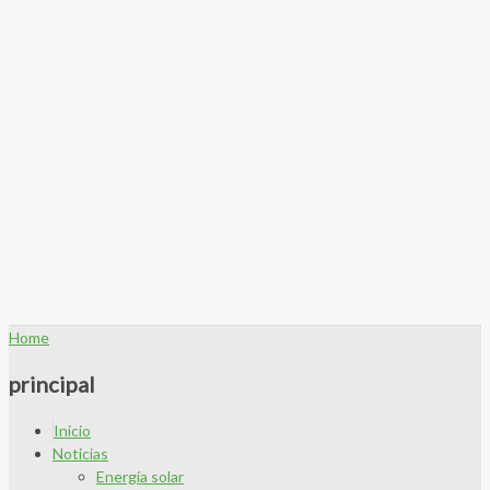
Home
principal
Inicio
Noticias
Energía solar