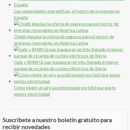
Las comunidades energéticas, el futuro de la energía en
España
Chubb impulsa la oferta de seguros para el sector de
energías renovables en América Latina
Galp y BMW Group inauguran en Intu Xanadú el mayor
parque de recarga de coches eléctricos de Iberia
Cómo elegir un aire acondicionado portátil que gaste
menos electricidad
Suscríbete a nuestro boletín gratuito para
recibir novedades