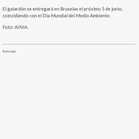
El galardón se entregará en Bruselas el próximo 5 de junio,
coincidiendo con el Día Mundial del Medio Ambiente.
Foto: AINIA.
Publicidad