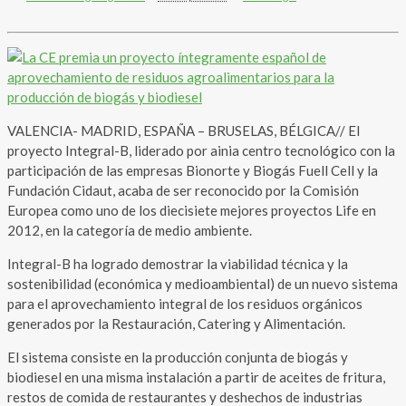
VALENCIA- MADRID, ESPAÑA – BRUSELAS, BÉLGICA// El
proyecto Integral-B, liderado por ainia centro tecnológico con la
participación de las empresas Bionorte y Biogás Fuell Cell y la
Fundación Cidaut, acaba de ser reconocido por la Comisión
Europea como uno de los diecisiete mejores proyectos Life en
2012, en la categoría de medio ambiente.
Integral-B ha logrado demostrar la viabilidad técnica y la
sostenibilidad (económica y medioambiental) de un nuevo sistema
para el aprovechamiento integral de los residuos orgánicos
generados por la Restauración, Catering y Alimentación.
El sistema consiste en la producción conjunta de biogás y
biodiesel en una misma instalación a partir de aceites de fritura,
restos de comida de restaurantes y deshechos de industrias