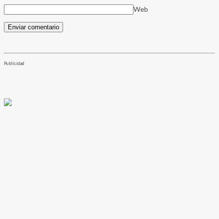
Web
Publicidad