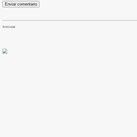
Publicidad