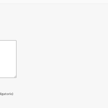
ligatorio)