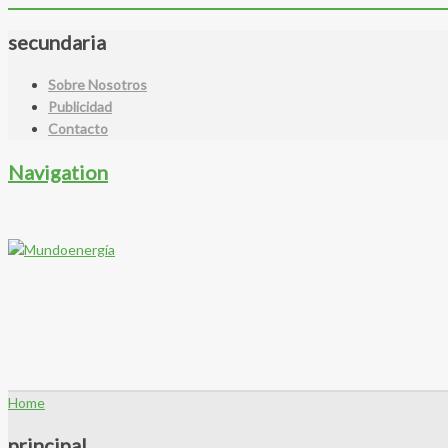
secundaria
Sobre Nosotros
Publicidad
Contacto
Navigation
Home
principal