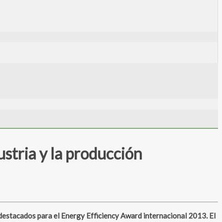
stria y la producción
stacados para el Energy Efficiency Award internacional 2013. El