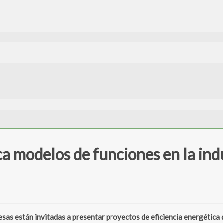
a modelos de funciones en la indu
están invitadas a presentar proyectos de eficiencia energética de