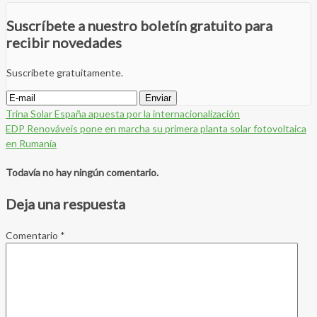
Suscríbete a nuestro boletín gratuito para
recibir novedades
Suscríbete gratuitamente.
Trina Solar España apuesta por la internacionalización
EDP Renováveis pone en marcha su primera planta solar fotovoltaica
en Rumanía
Todavía no hay ningún comentario.
Deja una respuesta
Comentario
*