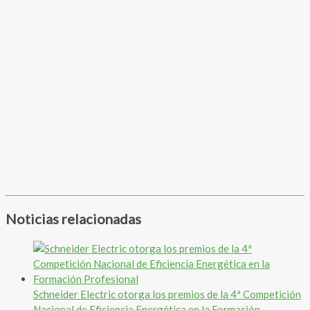
Noticias relacionadas
Schneider Electric otorga los premios de la 4ª Competición
Nacional de Eficiencia Energética en la Formación