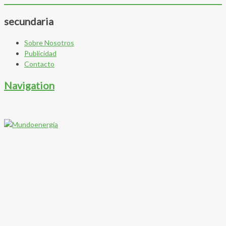
secundaria
Sobre Nosotros
Publicidad
Contacto
Navigation