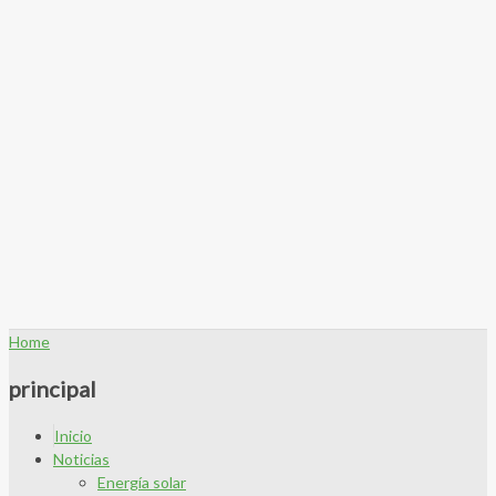
Home
principal
Inicio
Noticias
Energía solar