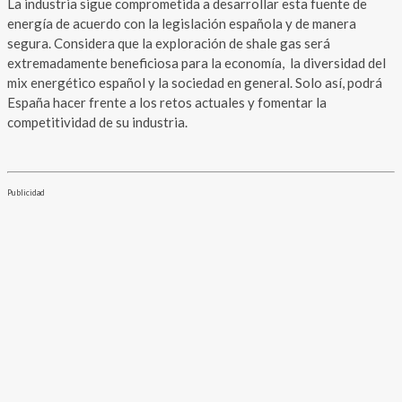
La industria sigue comprometida a desarrollar esta fuente de
energía de acuerdo con la legislación española y de manera
segura. Considera que la exploración de shale gas será
extremadamente beneficiosa para la economía, la diversidad del
mix energético español y la sociedad en general. Solo así, podrá
España hacer frente a los retos actuales y fomentar la
competitividad de su industria.
Publicidad