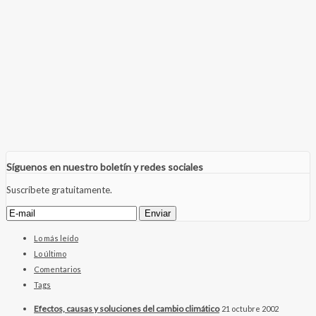
Síguenos en nuestro boletín y redes sociales
Suscríbete gratuitamente.
Lo más leído
Lo último
Comentarios
Tags
Efectos, causas y soluciones del cambio climático
21 octubre 2002