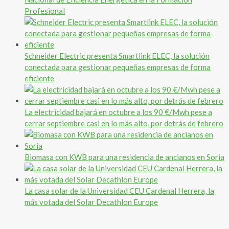
Profesional
Schneider Electric presenta Smartlink ELEC, la solución
conectada para gestionar pequeñas empresas de forma
eficiente
La electricidad bajará en octubre a los 90 €/Mwh pese a
cerrar septiembre casi en lo más alto, por detrás de febrero
Biomasa con KWB para una residencia de ancianos en Soria
La casa solar de la Universidad CEU Cardenal Herrera, la
más votada del Solar Decathlon Europe