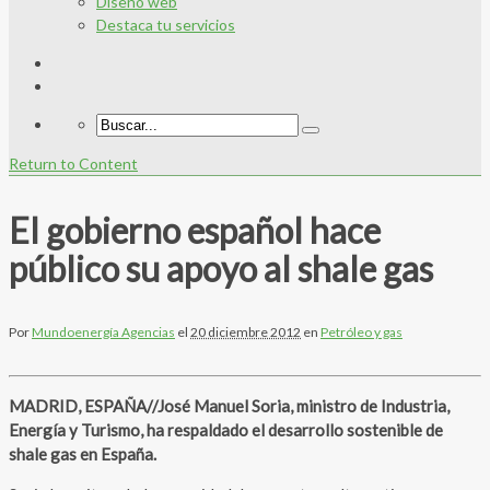
Diseño web
Destaca tu servicios
Return to Content
El gobierno español hace
público su apoyo al shale gas
Por
Mundoenergía Agencias
el
20 diciembre 2012
en
Petróleo y gas
MADRID, ESPAÑA//José Manuel Soria, ministro de Industria,
Energía y Turismo, ha respaldado el desarrollo sostenible de
shale gas en España.