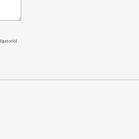
ligatorio)