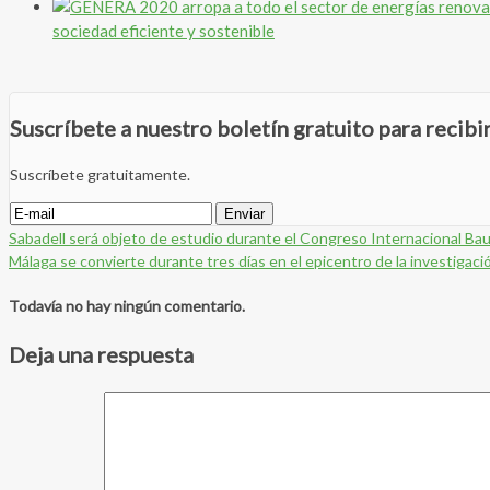
sociedad eficiente y sostenible
Suscríbete a nuestro boletín gratuito para recib
Suscríbete gratuitamente.
Sabadell será objeto de estudio durante el Congreso Internacional Ba
Málaga se convierte durante tres días en el epicentro de la investigaci
Todavía no hay ningún comentario.
Deja una respuesta