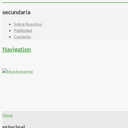
secundaria
Sobre Nosotros
Publicidad
Contacto
Navigation
Home
principal