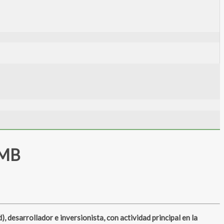
RMB
esarrollador e inversionista, con actividad principal en la