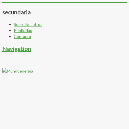
secundaria
Sobre Nosotros
Publicidad
Contacto
Navigation