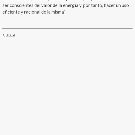
ser conscientes del valor de la energía y, por tanto, hacer un uso
eficiente y racional de la misma”
Publicidad