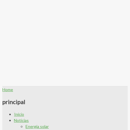
Home
principal
Inicio
Noticias
Energía solar