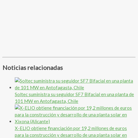
Noticias relacionadas
Soltec suministra su seguidor SF7 Bifacial en una planta de
101 MW en Antofagasta, Chile
X-ELIO obtiene financiación por 19,2 millones de euros
para la construcción y desarrollo de una planta solar en