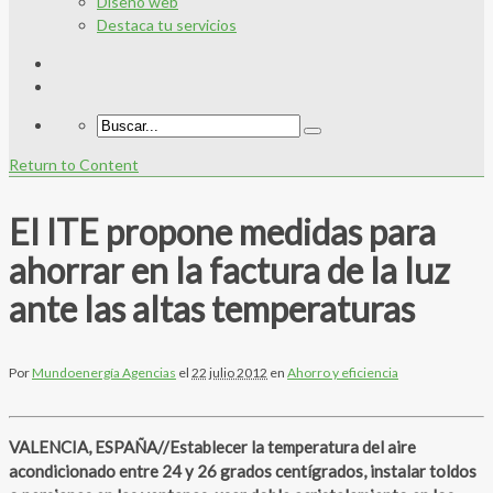
Diseño web
Destaca tu servicios
Return to Content
El ITE propone medidas para
ahorrar en la factura de la luz
ante las altas temperaturas
Por
Mundoenergía Agencias
el
22 julio 2012
en
Ahorro y eficiencia
VALENCIA, ESPAÑA//Establecer la temperatura del aire
acondicionado entre 24 y 26 grados centígrados, instalar toldos