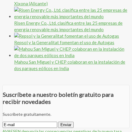
Xixona (Alicante)
Risen Energy Co., Ltd. clasifica entre las 25 empresas de
energía renovable más importantes del mundo
Repsol y la Generalitat fomentan el uso de Autogas
Mahou San Miguel y CHEP colaboran en la instalación de
dos parques eólicos en India
Suscríbete a nuestro boletín gratuito para
recibir novedades
Suscríbete gratuitamente.
AVAESEN denuncia las consecuencias negativas de la nueva tasa