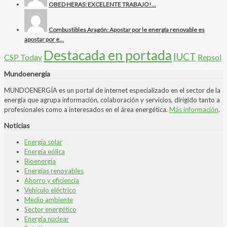
OBED HERAS: EXCELENTE TRABAJO!...
Combustibles Aragón: Apostar por le energía renovable es
apostar por e...
Destacada en portada
IUCT
CSP Today
Repsol
Mundoenergia
MUNDOENERGÍA es un portal de internet especializado en el sector de la
energía que agrupa información, colaboración y servicios, dirigido tanto a
profesionales como a interesados en el área energética.
Más información
.
Noticias
Energía solar
Energía eólica
Bioenergía
Energías renovables
Ahorro y eficiencia
Vehículo eléctrico
Medio ambiente
Sector energético
Energía nuclear