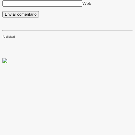
Web
Publicidad