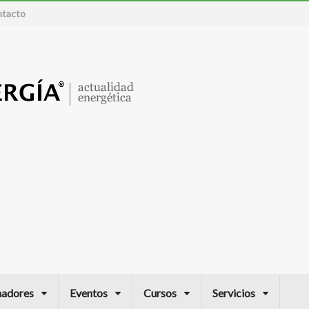
tacto
nadores
Eventos
Cursos
Servicios