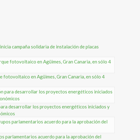
nicia campaña solidaria de instalación de placas
 fotovoltaico en Agüimes, Gran Canaria, en sólo 4
ra desarrollar los proyectos energéticos iniciados y
onómicos
 parlamentarios acuerdo para la aprobación del