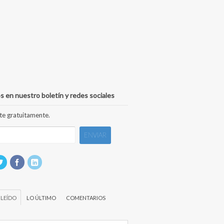
s en nuestro boletín y redes sociales
te gratuitamente.
 LEÍDO
LO ÚLTIMO
COMENTARIOS