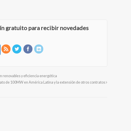
ín gratuito para recibir novedades
 renovables y eficiencia energética
ato de 100MW en América Latina y la extensión de otros contratos