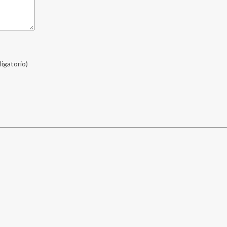
ligatorio)