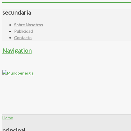
secundaria
Sobre Nosotros
Publicidad
Contacto
Navigation
Home
principal