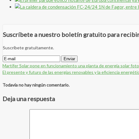
Suscríbete a nuestro boletín gratuito para recib
Suscríbete gratuitamente.
Martifer Solar pone en funcionamiento una planta de energía solar fotovo
El presente y futuro de las energías renovables y la eficiencia energ
Todavía no hay ningún comentario.
Deja una respuesta