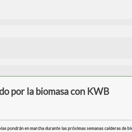
ando por la biomasa con KWB
as pondrán en marcha durante las próximas semanas calderas de bi