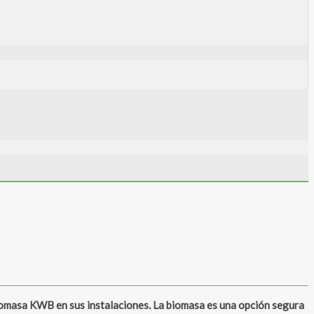
omasa KWB en sus instalaciones. La biomasa es una opción segura