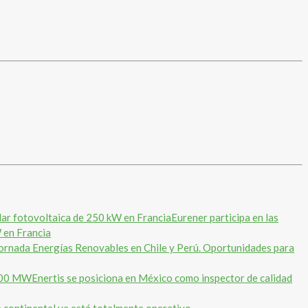
Eurener participa en las
 en Francia
ornada Energías Renovables en Chile y Perú. Oportunidades para
Enertis se posiciona en México como inspector de calidad