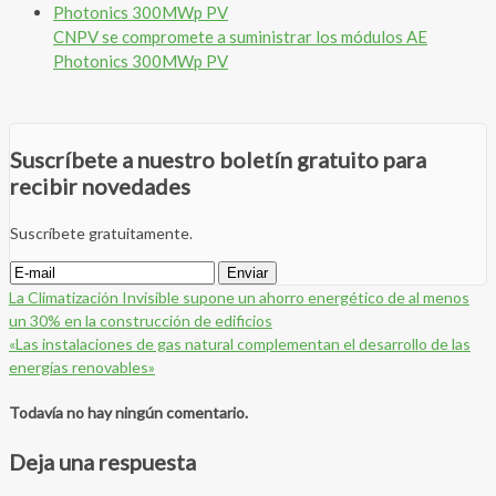
CNPV se compromete a suministrar los módulos AE
Photonics 300MWp PV
Suscríbete a nuestro boletín gratuito para
recibir novedades
Suscríbete gratuitamente.
La Climatización Invisible supone un ahorro energético de al menos
un 30% en la construcción de edificios
«Las instalaciones de gas natural complementan el desarrollo de las
energías renovables»
Todavía no hay ningún comentario.
Deja una respuesta