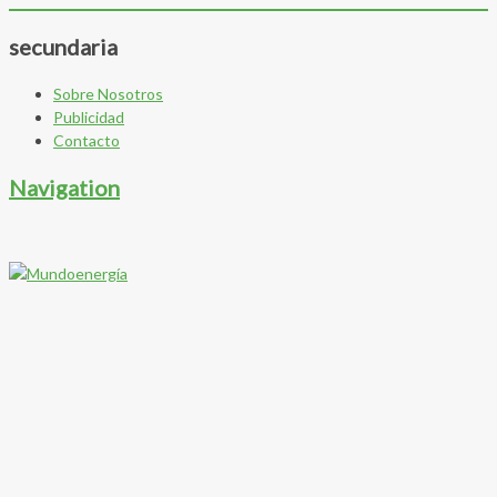
secundaria
Sobre Nosotros
Publicidad
Contacto
Navigation