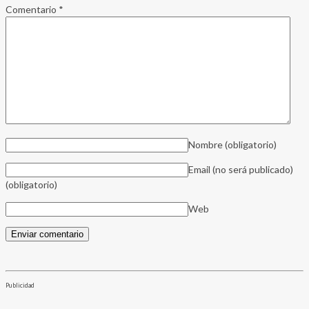
Comentario
*
Nombre
(obligatorio)
Email (no será publicado)
(obligatorio)
Web
Publicidad