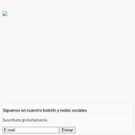
Síguenos en nuestro boletín y redes sociales
Suscríbete gratuitamente.