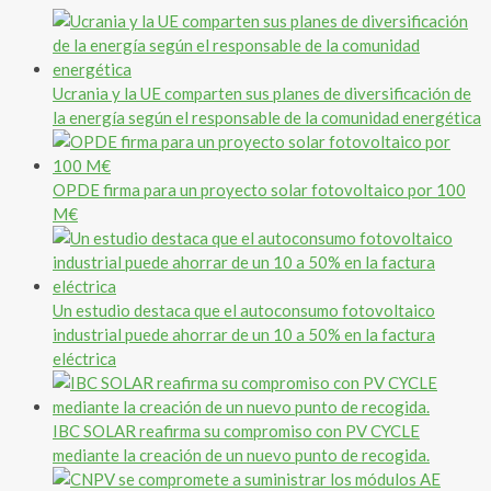
Ucrania y la UE comparten sus planes de diversificación de
la energía según el responsable de la comunidad energética
OPDE firma para un proyecto solar fotovoltaico por 100
M€
Un estudio destaca que el autoconsumo fotovoltaico
industrial puede ahorrar de un 10 a 50% en la factura
eléctrica
IBC SOLAR reafirma su compromiso con PV CYCLE
mediante la creación de un nuevo punto de recogida.