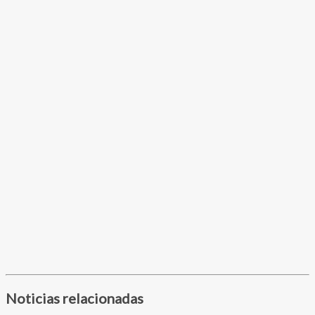
Noticias relacionadas