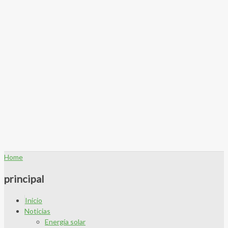
Home
principal
Inicio
Noticias
Energía solar