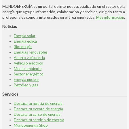
MUNDOENERGÍA es un portal de internet especializado en el sector de la
energía que agrupa información, colaboración y servicios, dirigido tanto a
profesionales como a interesados en el área energética.
Más información
.
Noticias
Energía solar
Energía eólica
Bioenergía
Energías renovables
Ahorro y eficiencia
Vehículo eléctrico
Medio ambiente
Sector energético
Energía nuclear
Petróleo y gas
Servicios
Destaca tu noticia de energía
Destaca tu evento de energía
Descata tu curso de energía
Destaca tu servicio de energía
Mundoenergia Shop