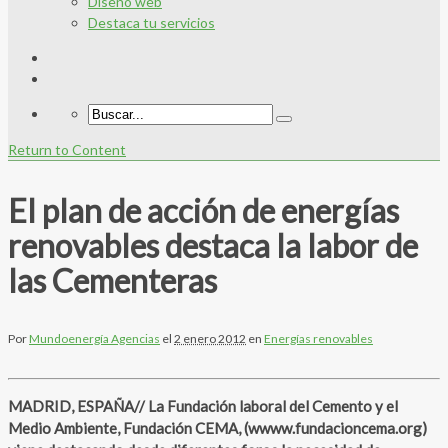
Diseño web
Destaca tu servicios
Return to Content
El plan de acción de energías
renovables destaca la labor de
las Cementeras
Por
Mundoenergía Agencias
el
2 enero 2012
en
Energías renovables
MADRID, ESPAÑA// La Fundación laboral del Cemento y el
Medio Ambiente, Fundación CEMA, (wwww.fundacioncema.org)