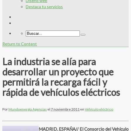
Diseño web
Destaca tu servicios
Return to Content
La industria se alía para
desarrollar un proyecto que
permitirá la recarga fácil y
rápida de vehículos eléctricos
Por
Mundoenergía Agencias
el
7 noviembre 2011
en
Vehículo eléctrico
MADRID, ESPAÑA// El Consorcio del Vehículo