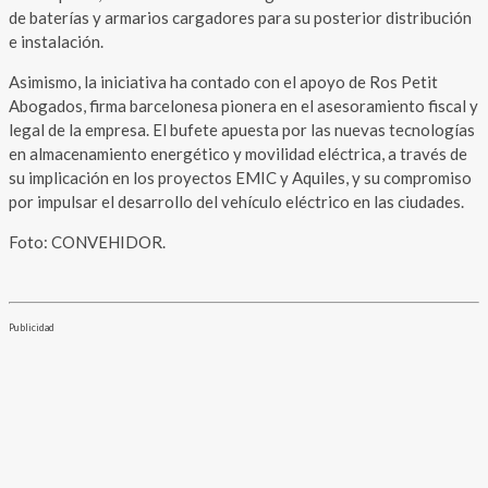
de baterías y armarios cargadores para su posterior distribución
e instalación.
Asimismo, la iniciativa ha contado con el apoyo de Ros Petit
Abogados, firma barcelonesa pionera en el asesoramiento fiscal y
legal de la empresa. El bufete apuesta por las nuevas tecnologías
en almacenamiento energético y movilidad eléctrica, a través de
su implicación en los proyectos EMIC y Aquiles, y su compromiso
por impulsar el desarrollo del vehículo eléctrico en las ciudades.
Foto: CONVEHIDOR.
Publicidad