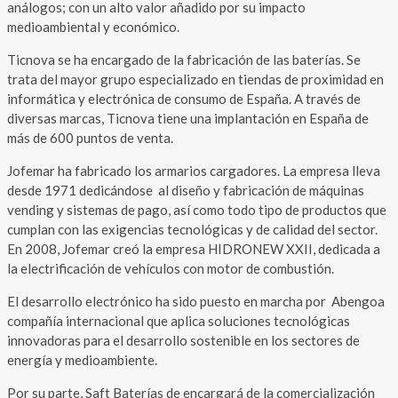
análogos; con un alto valor añadido por su impacto
medioambiental y económico.
Ticnova se ha encargado de la fabricación de las baterías. Se
trata del mayor grupo especializado en tiendas de proximidad en
informática y electrónica de consumo de España. A través de
diversas marcas, Ticnova tiene una implantación en España de
más de 600 puntos de venta.
Jofemar ha fabricado los armarios cargadores. La empresa lleva
desde 1971 dedicándose al diseño y fabricación de máquinas
vending y sistemas de pago, así como todo tipo de productos que
cumplan con las exigencias tecnológicas y de calidad del sector.
En 2008, Jofemar creó la empresa HIDRONEW XXII, dedicada a
la electrificación de vehículos con motor de combustión.
El desarrollo electrónico ha sido puesto en marcha por Abengoa
compañía internacional que aplica soluciones tecnológicas
innovadoras para el desarrollo sostenible en los sectores de
energía y medioambiente.
Por su parte, Saft Baterías de encargará de la comercialización