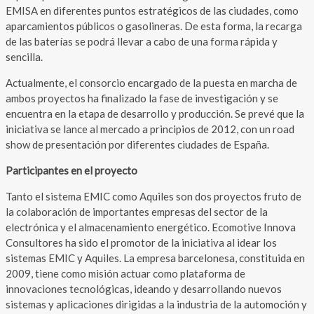
EMISA en diferentes puntos estratégicos de las ciudades, como
aparcamientos públicos o gasolineras. De esta forma, la recarga
de las baterías se podrá llevar a cabo de una forma rápida y
sencilla.
Actualmente, el consorcio encargado de la puesta en marcha de
ambos proyectos ha finalizado la fase de investigación y se
encuentra en la etapa de desarrollo y producción. Se prevé que la
iniciativa se lance al mercado a principios de 2012, con un road
show de presentación por diferentes ciudades de España.
Participantes en el proyecto
Tanto el sistema EMIC como Aquiles son dos proyectos fruto de
la colaboración de importantes empresas del sector de la
electrónica y el almacenamiento energético. Ecomotive Innova
Consultores ha sido el promotor de la iniciativa al idear los
sistemas EMIC y Aquiles. La empresa barcelonesa, constituida en
2009, tiene como misión actuar como plataforma de
innovaciones tecnológicas, ideando y desarrollando nuevos
sistemas y aplicaciones dirigidas a la industria de la automoción y