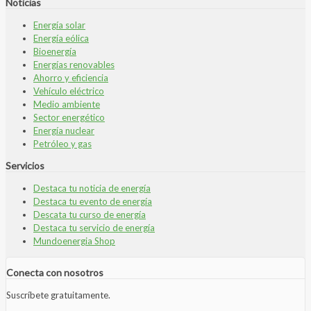
Noticias
Energía solar
Energía eólica
Bioenergía
Energías renovables
Ahorro y eficiencia
Vehículo eléctrico
Medio ambiente
Sector energético
Energía nuclear
Petróleo y gas
Servicios
Destaca tu noticia de energía
Destaca tu evento de energía
Descata tu curso de energía
Destaca tu servicio de energía
Mundoenergia Shop
Conecta con nosotros
Suscríbete gratuitamente.