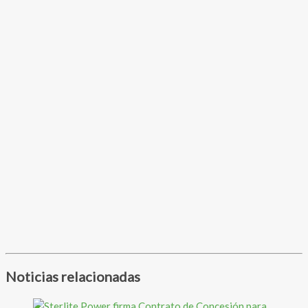
Noticias relacionadas