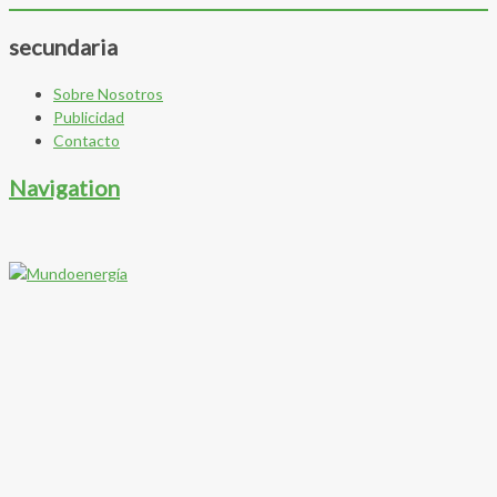
secundaria
Sobre Nosotros
Publicidad
Contacto
Navigation