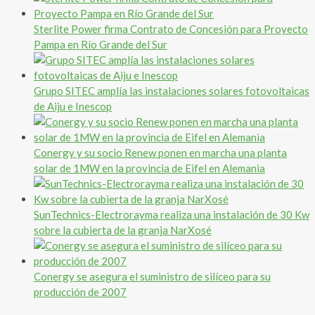
Sterlite Power firma Contrato de Concesión para Proyecto
Pampa en Río Grande del Sur
Grupo SITEC amplía las instalaciones solares fotovoltaicas
de Aiju e Inescop
Conergy y su socio Renew ponen en marcha una planta
solar de 1MW en la provincia de Eifel en Alemania
SunTechnics-Electrorayma realiza una instalación de 30 Kw
sobre la cubierta de la granja NarXosé
Conergy se asegura el suministro de silíceo para su
producción de 2007