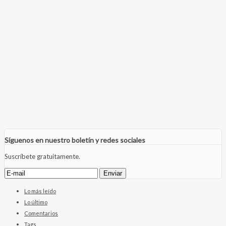
Síguenos en nuestro boletín y redes sociales
Suscríbete gratuitamente.
Lo más leído
Lo último
Comentarios
Tags