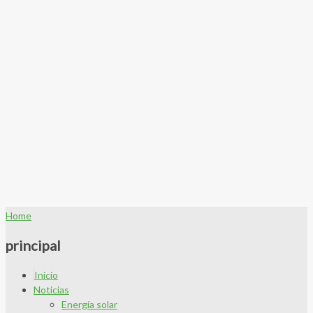
Home
principal
Inicio
Noticias
Energía solar