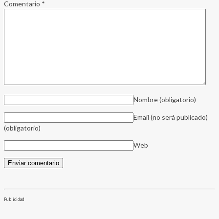
Comentario
*
Nombre
(obligatorio)
Email (no será publicado)
(obligatorio)
Web
Publicidad