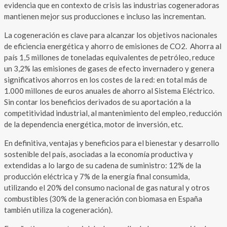
evidencia que en contexto de crisis las industrias cogeneradoras
mantienen mejor sus producciones e incluso las incrementan.
La cogeneración es clave para alcanzar los objetivos nacionales
de eficiencia energética y ahorro de emisiones de CO2. Ahorra al
país 1,5 millones de toneladas equivalentes de petróleo, reduce
un 3,2% las emisiones de gases de efecto invernadero y genera
significativos ahorros en los costes de la red: en total más de
1.000 millones de euros anuales de ahorro al Sistema Eléctrico.
Sin contar los beneficios derivados de su aportación a la
competitividad industrial, al mantenimiento del empleo, reducción
de la dependencia energética, motor de inversión, etc.
En definitiva, ventajas y beneficios para el bienestar y desarrollo
sostenible del país, asociadas a la economía productiva y
extendidas a lo largo de su cadena de suministro: 12% de la
producción eléctrica y 7% de la energía final consumida,
utilizando el 20% del consumo nacional de gas natural y otros
combustibles (30% de la generación con biomasa en España
también utiliza la cogeneración).