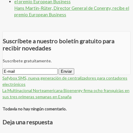
Hans Martin-Rüter, Director General de Conergy, recibe el
premio European Business
Suscríbete a nuestro boletín gratuito para
recibir novedades
Suscríbete gratuitamente.
Safybox SMS, nueva generación de centralizadores para contadores
electrónicos
La Multinacional Norteamericana Bioenergy firma ocho franquicias en
sus tres primeras semanas en España
Todavía no hay ningún comentario.
Deja una respuesta