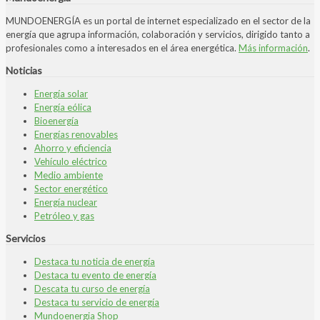
MUNDOENERGÍA es un portal de internet especializado en el sector de la
energía que agrupa información, colaboración y servicios, dirigido tanto a
profesionales como a interesados en el área energética.
Más información
.
Noticias
Energía solar
Energía eólica
Bioenergía
Energías renovables
Ahorro y eficiencia
Vehículo eléctrico
Medio ambiente
Sector energético
Energía nuclear
Petróleo y gas
Servicios
Destaca tu noticia de energía
Destaca tu evento de energía
Descata tu curso de energía
Destaca tu servicio de energía
Mundoenergia Shop