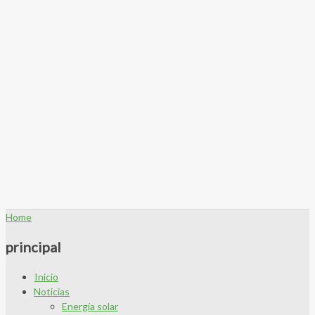
Home
principal
Inicio
Noticias
Energía solar