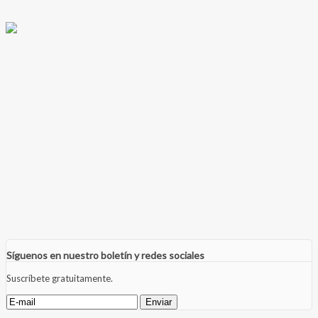
Síguenos en nuestro boletín y redes sociales
Suscríbete gratuitamente.