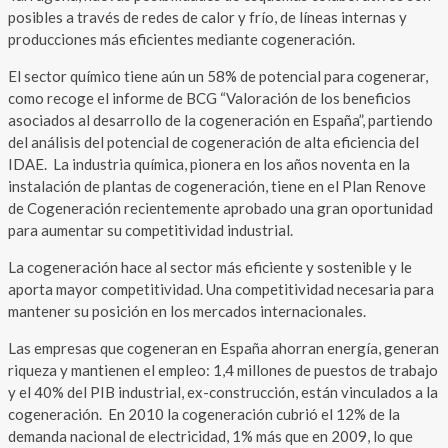
posibles a través de redes de calor y frío, de líneas internas y
producciones más eficientes mediante cogeneración.
El sector químico tiene aún un 58% de potencial para cogenerar,
como recoge el informe de BCG “Valoración de los beneficios
asociados al desarrollo de la cogeneración en España”, partiendo
del análisis del potencial de cogeneración de alta eficiencia del
IDAE. La industria química, pionera en los años noventa en la
instalación de plantas de cogeneración, tiene en el Plan Renove
de Cogeneración recientemente aprobado una gran oportunidad
para aumentar su competitividad industrial.
La cogeneración hace al sector más eficiente y sostenible y le
aporta mayor competitividad. Una competitividad necesaria para
mantener su posición en los mercados internacionales.
Las empresas que cogeneran en España ahorran energía, generan
riqueza y mantienen el empleo: 1,4 millones de puestos de trabajo
y el 40% del PIB industrial, ex-construcción, están vinculados a la
cogeneración. En 2010 la cogeneración cubrió el 12% de la
demanda nacional de electricidad, 1% más que en 2009, lo que