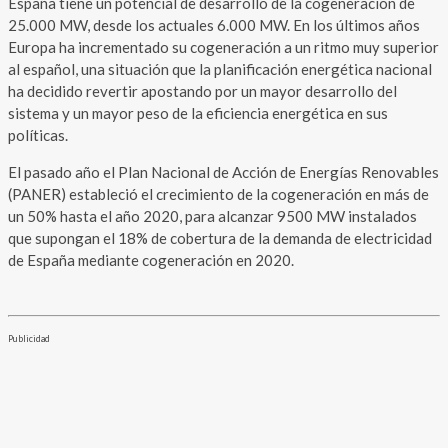
España tiene un potencial de desarrollo de la cogeneración de
25.000 MW, desde los actuales 6.000 MW. En los últimos años
Europa ha incrementado su cogeneración a un ritmo muy superior
al español, una situación que la planificación energética nacional
ha decidido revertir apostando por un mayor desarrollo del
sistema y un mayor peso de la eficiencia energética en sus
políticas.
El pasado año el Plan Nacional de Acción de Energías Renovables
(PANER) estableció el crecimiento de la cogeneración en más de
un 50% hasta el año 2020, para alcanzar 9500 MW instalados
que supongan el 18% de cobertura de la demanda de electricidad
de España mediante cogeneración en 2020.
Publicidad