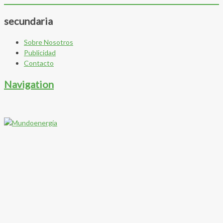
secundaria
Sobre Nosotros
Publicidad
Contacto
Navigation