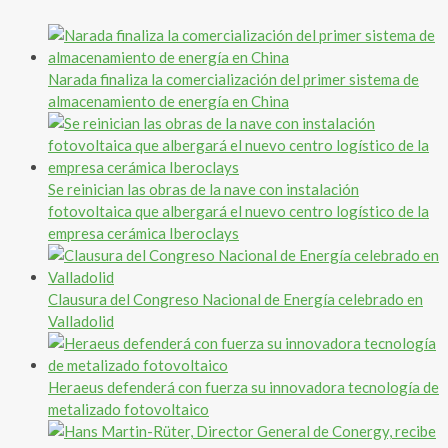
Narada finaliza la comercialización del primer sistema de
almacenamiento de energía en China
Se reinician las obras de la nave con instalación
fotovoltaica que albergará el nuevo centro logístico de la
empresa cerámica Iberoclays
Clausura del Congreso Nacional de Energía celebrado en
Valladolid
Heraeus defenderá con fuerza su innovadora tecnología de
metalizado fotovoltaico