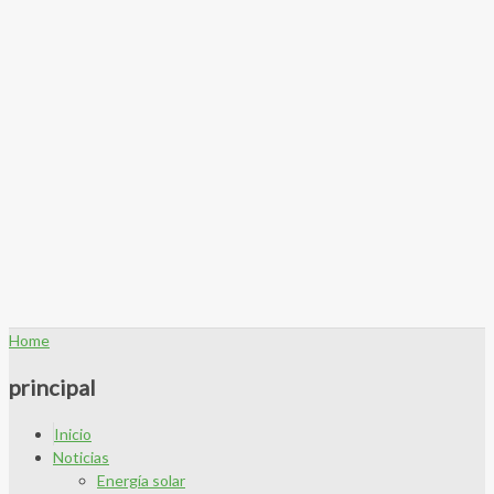
Home
principal
Inicio
Noticias
Energía solar