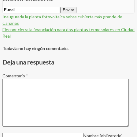
Inaugurada la planta fotovoltaica sobre cubierta más grande de
Canarias
Elecnor cierra la financiación para dos plantas termosolares en Ciudad
Real
Todavía no hay ningún comentario.
Deja una respuesta
Comentario
*
Nombre
(obligatorio)