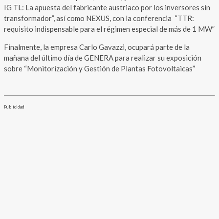
IG TL: La apuesta del fabricante austriaco por los inversores sin
transformador”, así como NEXUS, con la conferencia “TTR:
requisito indispensable para el régimen especial de más de 1 MW”
Finalmente, la empresa Carlo Gavazzi, ocupará parte de la
mañana del último día de GENERA para realizar su exposición
sobre “Monitorización y Gestión de Plantas Fotovoltaicas”
Publicidad