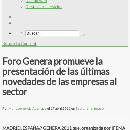
Diseño web
Destaca tu servicios
Return to Content
Foro Genera promueve la
presentación de las últimas
novedades de las empresas al
sector
Por
Mundoenergía Agencias
el
17 abril 2011
en
Sector energético
MADRID, ESPAÑA// GENERA 2011 que, organizada por IFEMA