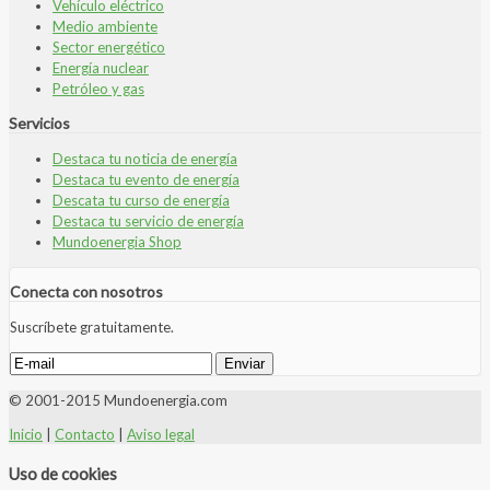
Vehículo eléctrico
Medio ambiente
Sector energético
Energía nuclear
Petróleo y gas
Servicios
Destaca tu noticia de energía
Destaca tu evento de energía
Descata tu curso de energía
Destaca tu servicio de energía
Mundoenergia Shop
Conecta con nosotros
Suscríbete gratuitamente.
© 2001-2015 Mundoenergia.com
Inicio
|
Contacto
|
Aviso legal
Uso de cookies