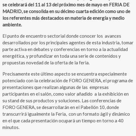
se celebrará del 11 al 13 del próximo mes de mayo en FERIA DE
MADRID, se consolida en su décimo cuarta edición como uno de
los referentes más destacados en materia de energía y medio
ambiente.
El punto de encuentro sectorial donde conocer los avances
desarrollados por los principales agentes de esta industria, tomar
parte activa en debates y conferencias en torno a la actualidad
energética, y profundizar en toda una serie de contenidos y
propuestas novedad de la oferta de la feria.
Precisamente este último aspecto se encuentra especialmente
potenciado con la celebración de FORO GENERA, el programa de
presentaciones que realizan algunas de las empresas
participantes en el salón, como valor añadido a la exhibición en
su stand de sus productos y soluciones. Las conferencias de
FORO GENERA, se desarrollarán en el Pabellón 10, donde
transcurrirá igualmente la Feria, con un formato ágil y dinámico
en el que cada presentación ocupará un tiempo en torno a 40
minutos.