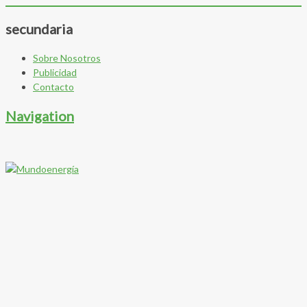
secundaria
Sobre Nosotros
Publicidad
Contacto
Navigation