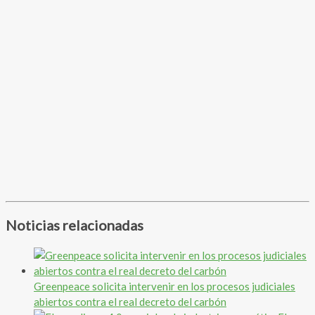
Noticias relacionadas
Greenpeace solicita intervenir en los procesos judiciales
abiertos contra el real decreto del carbón