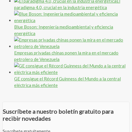
El
paradigma 4.0, crucial en la industria energética
Blue Boson: Ingeniería medioambiental y eficiencia
energética
Empresas privadas chinas ponen la mira en el mercado
petrolero de Venezuela
GE consigue el Récord Guinness del Mundo a la central
eléctrica más eficiente
Suscríbete a nuestro boletín gratuito para
recibir novedades
Suscríbete gratuitamente.