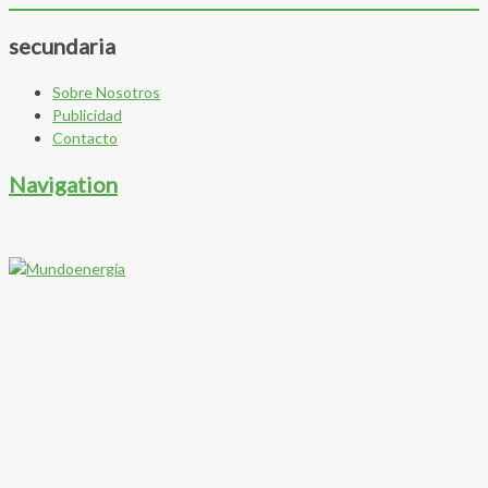
secundaria
Sobre Nosotros
Publicidad
Contacto
Navigation