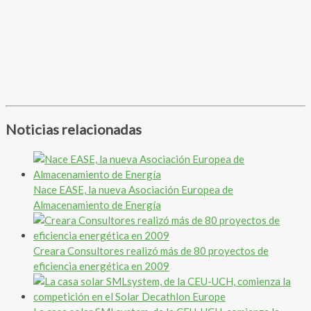
Noticias relacionadas
Nace EASE, la nueva Asociación Europea de
Almacenamiento de Energía
Creara Consultores realizó más de 80 proyectos de
eficiencia energética en 2009