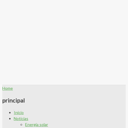
Home
principal
Inicio
Noticias
Energía solar