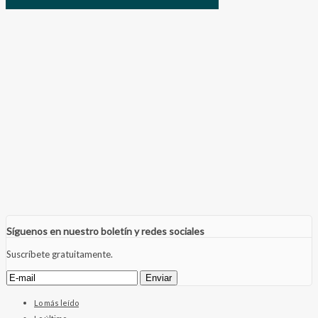
Síguenos en nuestro boletín y redes sociales
Suscríbete gratuitamente.
Lo más leído