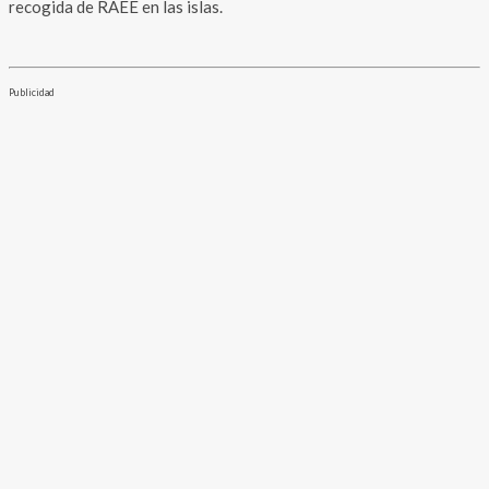
recogida de RAEE en las islas.
Publicidad