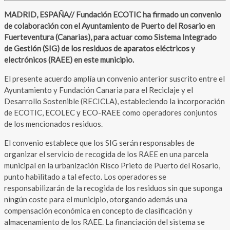
MADRID, ESPAÑA// Fundación ECOTIC ha firmado un convenio
de colaboración con el Ayuntamiento de Puerto del Rosario en
Fuerteventura (Canarias), para actuar como Sistema Integrado
de Gestión (SIG) de los residuos de aparatos eléctricos y
electrónicos (RAEE) en este municipio.
El presente acuerdo amplía un convenio anterior suscrito entre el
Ayuntamiento y Fundación Canaria para el Reciclaje y el
Desarrollo Sostenible (RECICLA), estableciendo la incorporación
de ECOTIC, ECOLEC y ECO-RAEE como operadores conjuntos
de los mencionados residuos.
El convenio establece que los SIG serán responsables de
organizar el servicio de recogida de los RAEE en una parcela
municipal en la urbanización Risco Prieto de Puerto del Rosario,
punto habilitado a tal efecto. Los operadores se
responsabilizarán de la recogida de los residuos sin que suponga
ningún coste para el municipio, otorgando además una
compensación económica en concepto de clasificación y
almacenamiento de los RAEE. La financiación del sistema se