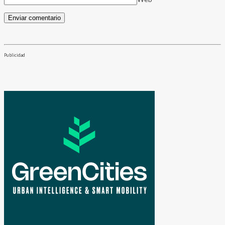
Publicidad