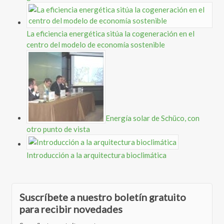
La eficiencia energética sitúa la cogeneración en el
centro del modelo de economía sostenible
Energía solar de Schüco, con
otro punto de vista
Introducción a la arquitectura bioclimática
Suscríbete a nuestro boletín gratuito
para recibir novedades