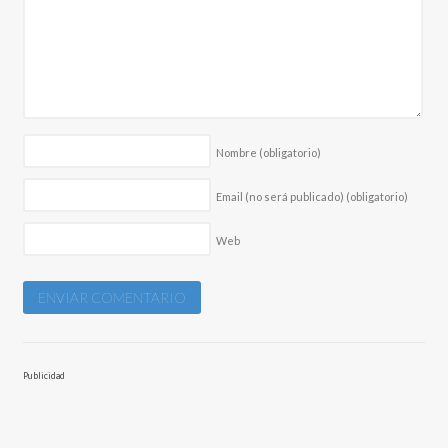
Nombre
(obligatorio)
Email (no será publicado)
(obligatorio)
Web
Publicidad