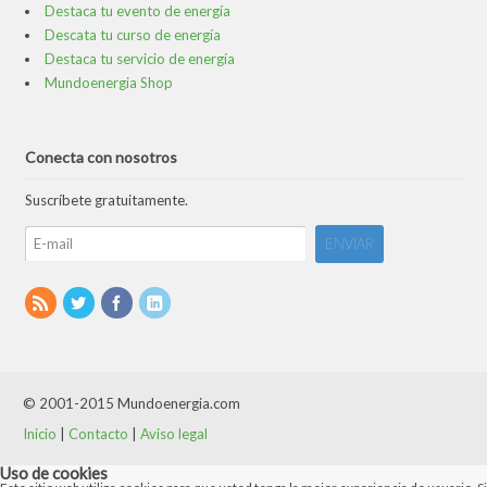
Destaca tu evento de energía
Descata tu curso de energía
Destaca tu servicio de energía
Mundoenergia Shop
Conecta con nosotros
Suscríbete gratuitamente.
© 2001-2015 Mundoenergia.com
Inicio
|
Contacto
|
Aviso legal
Uso de cookies