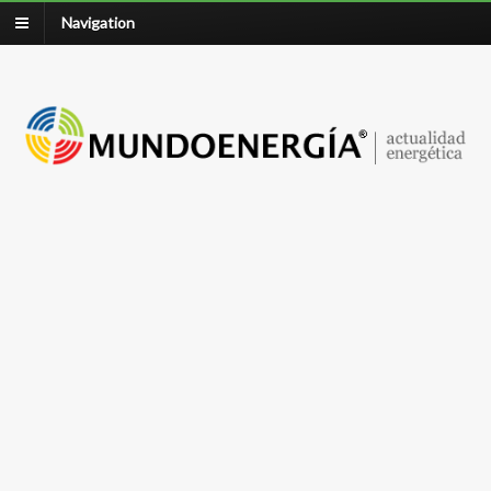
Navigation