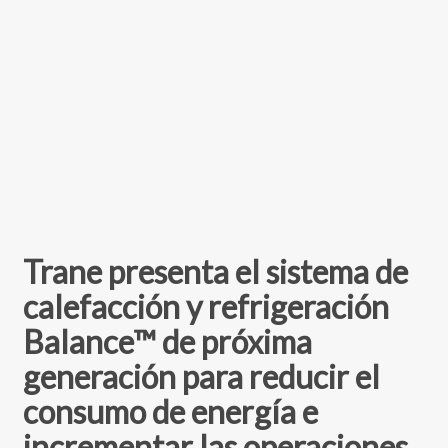
Trane presenta el sistema de
calefacción y refrigeración
Balance™ de próxima
generación para reducir el
consumo de energía e
incrementar las operaciones