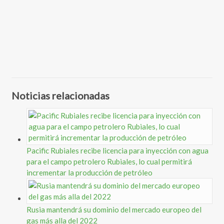
Noticias relacionadas
Pacific Rubiales recibe licencia para inyección con agua
para el campo petrolero Rubiales, lo cual permitirá
incrementar la producción de petróleo
Rusia mantendrá su dominio del mercado europeo del
gas más alla del 2022