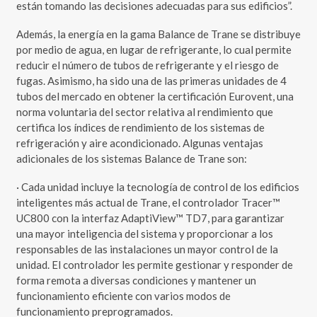
están tomando las decisiones adecuadas para sus edificios”.
Además, la energía en la gama Balance de Trane se distribuye
por medio de agua, en lugar de refrigerante, lo cual permite
reducir el número de tubos de refrigerante y el riesgo de
fugas. Asimismo, ha sido una de las primeras unidades de 4
tubos del mercado en obtener la certificación Eurovent, una
norma voluntaria del sector relativa al rendimiento que
certifica los índices de rendimiento de los sistemas de
refrigeración y aire acondicionado. Algunas ventajas
adicionales de los sistemas Balance de Trane son:
· Cada unidad incluye la tecnología de control de los edificios
inteligentes más actual de Trane, el controlador Tracer™
UC800 con la interfaz AdaptiView™ TD7, para garantizar
una mayor inteligencia del sistema y proporcionar a los
responsables de las instalaciones un mayor control de la
unidad. El controlador les permite gestionar y responder de
forma remota a diversas condiciones y mantener un
funcionamiento eficiente con varios modos de
funcionamiento preprogramados.