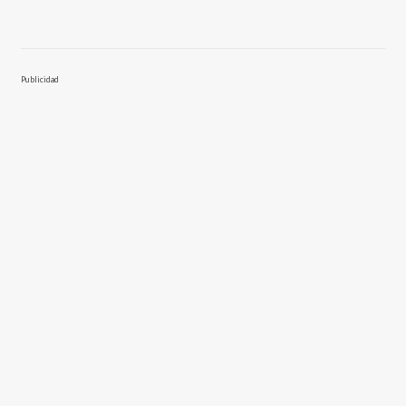
Publicidad