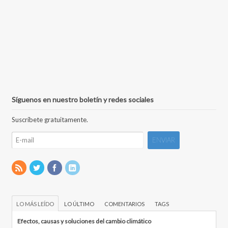
Síguenos en nuestro boletín y redes sociales
Suscríbete gratuitamente.
LO MÁS LEÍDO
LO ÚLTIMO
COMENTARIOS
TAGS
Efectos, causas y soluciones del cambio climático