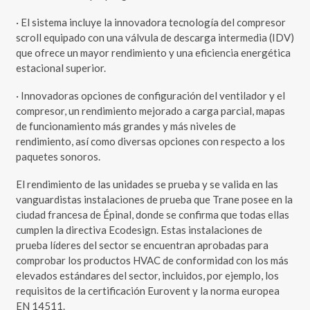
· El sistema incluye la innovadora tecnología del compresor
scroll equipado con una válvula de descarga intermedia (IDV)
que ofrece un mayor rendimiento y una eficiencia energética
estacional superior.
· Innovadoras opciones de configuración del ventilador y el
compresor, un rendimiento mejorado a carga parcial, mapas
de funcionamiento más grandes y más niveles de
rendimiento, así como diversas opciones con respecto a los
paquetes sonoros.
El rendimiento de las unidades se prueba y se valida en las
vanguardistas instalaciones de prueba que Trane posee en la
ciudad francesa de Épinal, donde se confirma que todas ellas
cumplen la directiva Ecodesign. Estas instalaciones de
prueba líderes del sector se encuentran aprobadas para
comprobar los productos HVAC de conformidad con los más
elevados estándares del sector, incluidos, por ejemplo, los
requisitos de la certificación Eurovent y la norma europea
EN 14511.