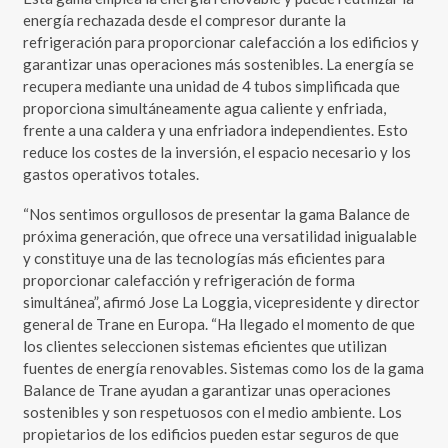
energía rechazada desde el compresor durante la
refrigeración para proporcionar calefacción a los edificios y
garantizar unas operaciones más sostenibles. La energía se
recupera mediante una unidad de 4 tubos simplificada que
proporciona simultáneamente agua caliente y enfriada,
frente a una caldera y una enfriadora independientes. Esto
reduce los costes de la inversión, el espacio necesario y los
gastos operativos totales.
“Nos sentimos orgullosos de presentar la gama Balance de
próxima generación, que ofrece una versatilidad inigualable
y constituye una de las tecnologías más eficientes para
proporcionar calefacción y refrigeración de forma
simultánea”, afirmó Jose La Loggia, vicepresidente y director
general de Trane en Europa. “Ha llegado el momento de que
los clientes seleccionen sistemas eficientes que utilizan
fuentes de energía renovables. Sistemas como los de la gama
Balance de Trane ayudan a garantizar unas operaciones
sostenibles y son respetuosos con el medio ambiente. Los
propietarios de los edificios pueden estar seguros de que