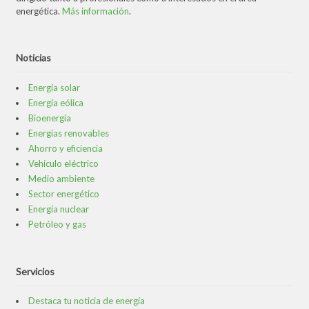
energética.
Más información
.
Noticias
Energía solar
Energía eólica
Bioenergía
Energías renovables
Ahorro y eficiencia
Vehículo eléctrico
Medio ambiente
Sector energético
Energía nuclear
Petróleo y gas
Servicios
Destaca tu noticia de energía