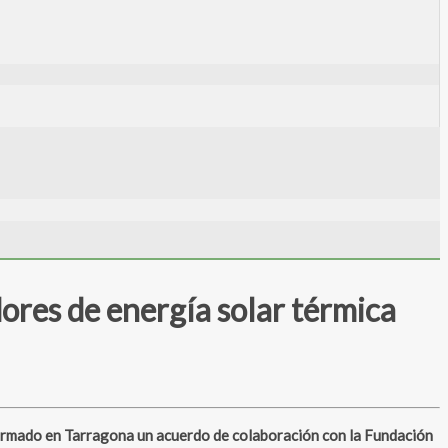
ores de energía solar térmica
firmado en Tarragona un acuerdo de colaboración con la Fundación