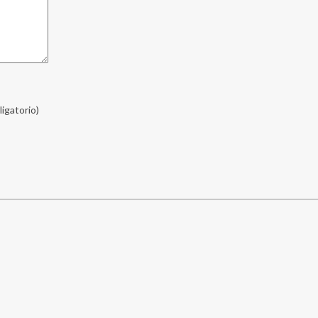
ligatorio)