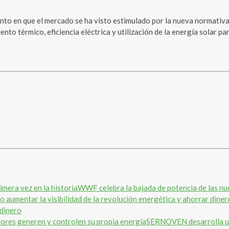
o en que el mercado se ha visto estimulado por la nueva normativa 
ento térmico, eficiencia eléctrica y utilización de la energía solar p
WWF celebra la bajada de potencia de las nuc
 dinero
SERNOVEN desarrolla una