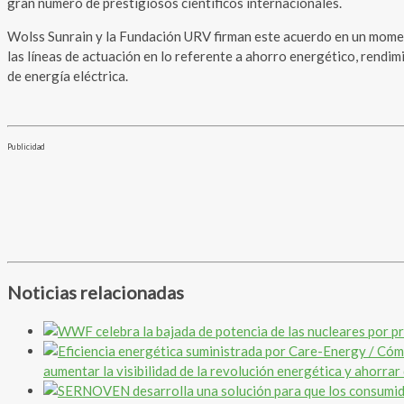
gran número de prestigiosos científicos internacionales.
Wolss Sunrain y la Fundación URV firman este acuerdo en un moment
las líneas de actuación en lo referente a ahorro energético, rendimi
de energía eléctrica.
Publicidad
Noticias relacionadas
aumentar la visibilidad de la revolución energética y ahorrar