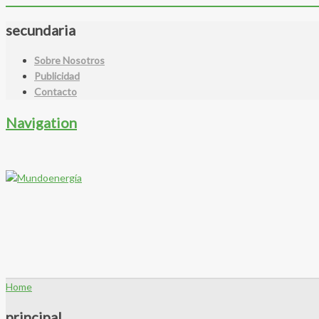
secundaria
Sobre Nosotros
Publicidad
Contacto
Navigation
Home
principal