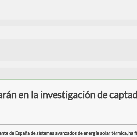
rán en la investigación de captad
cante de España de sistemas avanzados de energía solar térmica, ha 