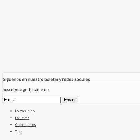
Síguenos en nuestro boletín y redes sociales
Suscríbete gratuitamente.
Lo más leído
Lo último
Comentarios
Tags