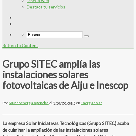
Diseño web
Destaca tu servicios
Return to Content
Grupo SITEC amplía las
instalaciones solares
fotovoltaicas de Aiju e Inescop
Por
Mundoenergía Agencias
el
9 marzo 2007
en
Energía solar
La empresa Solar Iniciativas Tecnológicas (Grupo SITEC) acaba
de culminar la ampliación de las instalaciones solares