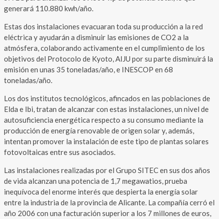
generará 110.880 kwh/año.
Estas dos instalaciones evacuaran toda su producción a la red
eléctrica y ayudarán a disminuir las emisiones de CO2 a la
atmósfera, colaborando activamente en el cumplimiento de los
objetivos del Protocolo de Kyoto, AIJU por su parte disminuirá la
emisión en unas 35 toneladas/año, e INESCOP en 68
toneladas/año.
Los dos institutos tecnológicos, afincados en las poblaciones de
Elda e Ibi, tratan de alcanzar con estas instalaciones, un nivel de
autosuficiencia energética respecto a su consumo mediante la
producción de energía renovable de origen solar y, además,
intentan promover la instalación de este tipo de plantas solares
fotovoltaicas entre sus asociados.
Las instalaciones realizadas por el Grupo SITEC en sus dos años
de vida alcanzan una potencia de 1,7 megawatios, prueba
inequívoca del enorme interés que despierta la energía solar
entre la industria de la provincia de Alicante. La compañía cerró el
año 2006 con una facturación superior a los 7 millones de euros,