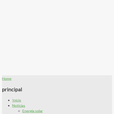
Home
principal
Inicio
Noticias
Energía solar