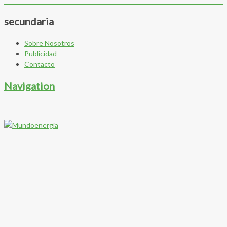
secundaria
Sobre Nosotros
Publicidad
Contacto
Navigation