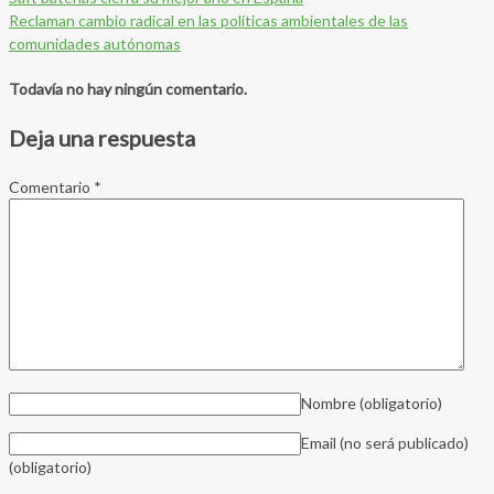
Reclaman cambio radical en las políticas ambientales de las
comunidades autónomas
Todavía no hay ningún comentario.
Deja una respuesta
Comentario
*
Nombre
(obligatorio)
Email (no será publicado)
(obligatorio)