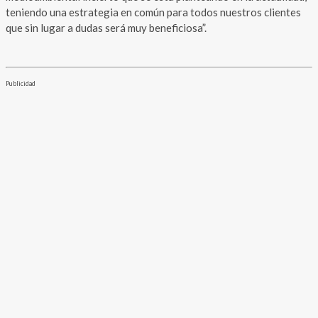
teniendo una estrategia en común para todos nuestros clientes
que sin lugar a dudas será muy beneficiosa”.
Publicidad