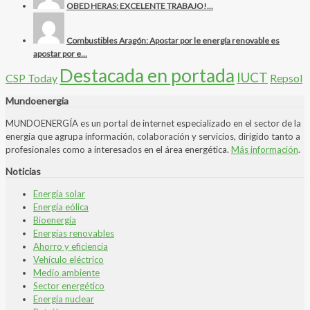
OBED HERAS: EXCELENTE TRABAJO!...
Combustibles Aragón: Apostar por le energía renovable es
apostar por e...
Destacada en portada
IUCT
CSP Today
Repsol
Mundoenergia
MUNDOENERGÍA es un portal de internet especializado en el sector de la
energía que agrupa información, colaboración y servicios, dirigido tanto a
profesionales como a interesados en el área energética.
Más información
.
Noticias
Energía solar
Energía eólica
Bioenergía
Energías renovables
Ahorro y eficiencia
Vehículo eléctrico
Medio ambiente
Sector energético
Energía nuclear