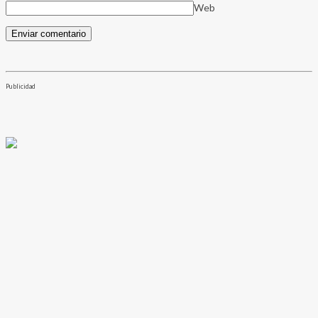
Web
Publicidad