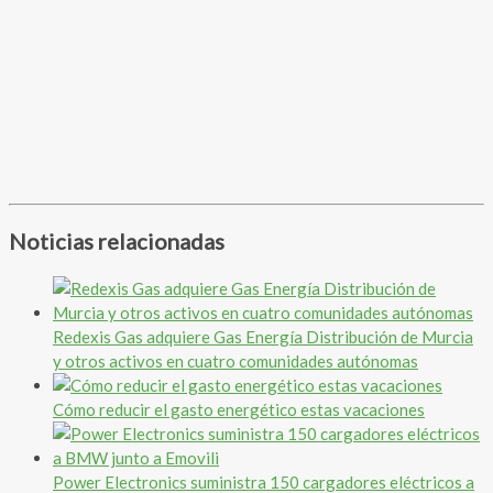
Noticias relacionadas
Redexis Gas adquiere Gas Energía Distribución de Murcia
y otros activos en cuatro comunidades autónomas
Cómo reducir el gasto energético estas vacaciones
Power Electronics suministra 150 cargadores eléctricos a