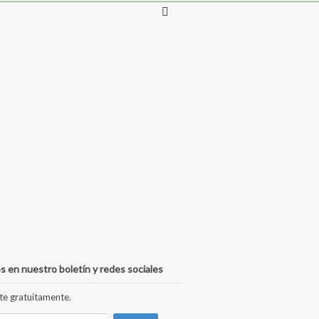
s en nuestro boletín y redes sociales
te gratuitamente.