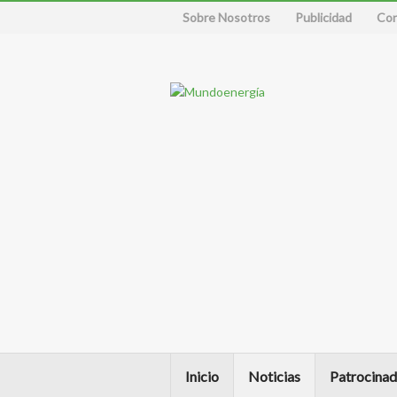
Sobre Nosotros
Publicidad
Con
Inicio
Noticias
Patrocinad