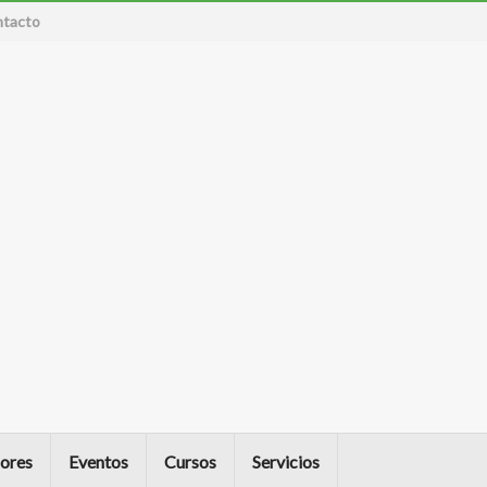
tacto
ores
Eventos
Cursos
Servicios