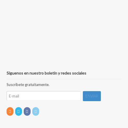
Síguenos en nuestro boletín y redes sociales
Suscríbete gratuitamente.