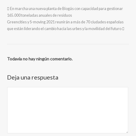
En marcha una nueva planta de Biogás con capacidad para gestionar
165.000 toneladas anuales de residuos
Greencities y S-moving 2021 reunirán a más de 70 ciudades españolas
que están liderando el cambio hacia las urbes y la movilidad del futuro
Todavía no hay ningún comentario.
Deja una respuesta