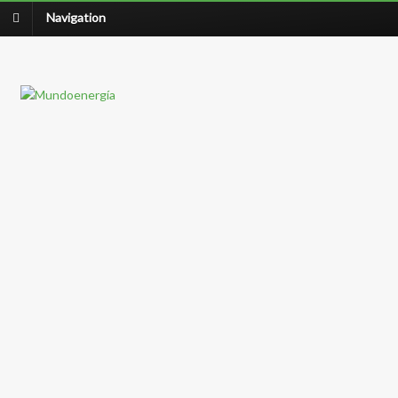
Navigation