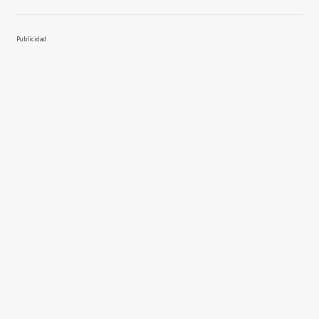
Publicidad