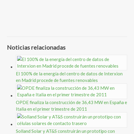
Noticias relacionadas
El 100% de la energía del centro de datos de Interxion
en Madrid procede de fuentes renovables
OPDE finaliza la construcción de 36,43 MW en España e
Italia en el primer trimestre de 2011
Solland Solar y AT&S construirán un prototipo con