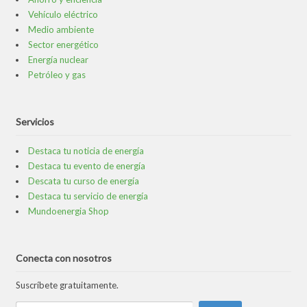
Vehículo eléctrico
Medio ambiente
Sector energético
Energía nuclear
Petróleo y gas
Servicios
Destaca tu noticia de energía
Destaca tu evento de energía
Descata tu curso de energía
Destaca tu servicio de energía
Mundoenergia Shop
Conecta con nosotros
Suscríbete gratuitamente.