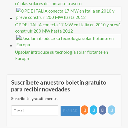
células solares de contacto trasero
OPDE ITALIA conecta 17 MW en Italia en 2010 y prevé
construir 200 MW hasta 2012
Upsolar introduce su tecnología solar flotante en
Europa
Suscríbete a nuestro boletín gratuito
para recibir novedades
Suscríbete gratuitamente.