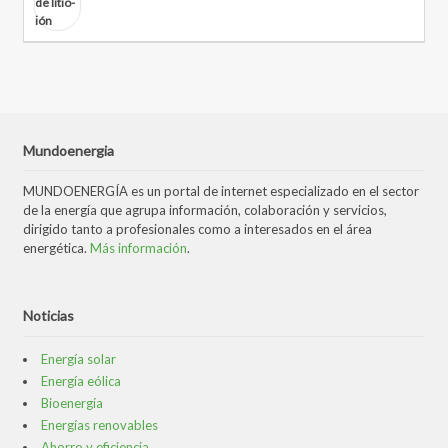
Mundoenergia
MUNDOENERGÍA es un portal de internet especializado en el sector
de la energía que agrupa información, colaboración y servicios,
dirigido tanto a profesionales como a interesados en el área
energética.
Más información
.
Noticias
Energía solar
Energía eólica
Bioenergía
Energías renovables
Ahorro y eficiencia