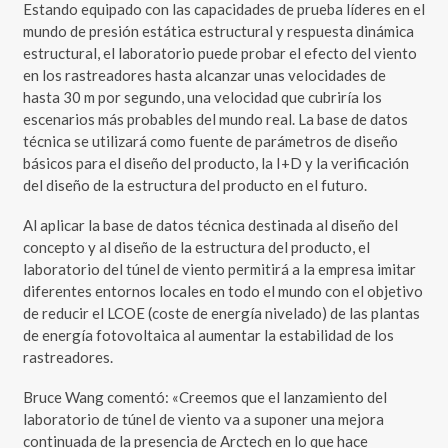
Estando equipado con las capacidades de prueba líderes en el
mundo de presión estática estructural y respuesta dinámica
estructural, el laboratorio puede probar el efecto del viento
en los rastreadores hasta alcanzar unas velocidades de
hasta 30 m por segundo, una velocidad que cubriría los
escenarios más probables del mundo real. La base de datos
técnica se utilizará como fuente de parámetros de diseño
básicos para el diseño del producto, la I+D y la verificación
del diseño de la estructura del producto en el futuro.
Al aplicar la base de datos técnica destinada al diseño del
concepto y al diseño de la estructura del producto, el
laboratorio del túnel de viento permitirá a la empresa imitar
diferentes entornos locales en todo el mundo con el objetivo
de reducir el LCOE (coste de energía nivelado) de las plantas
de energía fotovoltaica al aumentar la estabilidad de los
rastreadores.
Bruce Wang comentó: «Creemos que el lanzamiento del
laboratorio de túnel de viento va a suponer una mejora
continuada de la presencia de Arctech en lo que hace