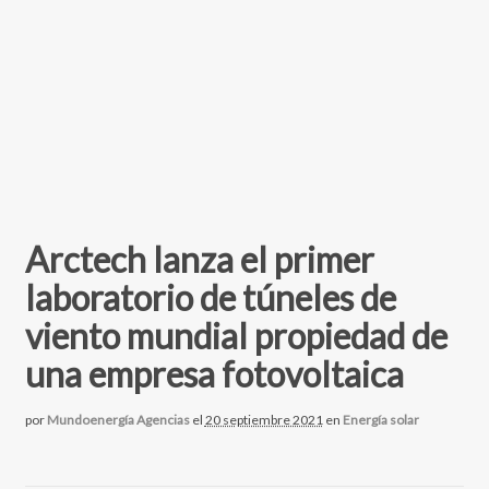
Arctech lanza el primer
laboratorio de túneles de
viento mundial propiedad de
una empresa fotovoltaica
por
Mundoenergía Agencias
el
20 septiembre 2021
en
Energía solar