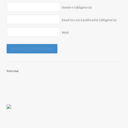
Nombre
(obligatorio)
Email (no será publicado)
(obligatorio)
Web
Publicidad