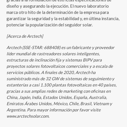
diseño y asegurando la ejecución. El nuevo laboratorio
marca otro hito de la determinación de la empresa para
garantizar la seguridad y la estabilidad y, en última instancia,
potenciar la popularización del seguidor solar.
[Acerca de Arctech]
Arctech (SSE-STAR: 688408) es un fabricante y proveedor
líder mundial de rastreadores solares inteligentes,
estructuras de inclinación fija y sistemas BIPV para
proyectos solares fotovoltaicos comerciales y a escala de
servicios públicos. A finales de 2020, Arctech ha
suministrado más de 32 GW de sistemas de seguimiento y
estanterías a casi 1.100 plantas fotovoltaicas en 40 países,
gracias a sus amplias redes de marketing con oficinas en
China, Japón, India, Estados Unidos, España, Australia,
Emiratos Árabes Unidos, México, Chile, Brasil, Vietnam y
Argentina. Para mayor información por favor visite
www.arctechsolar.com.