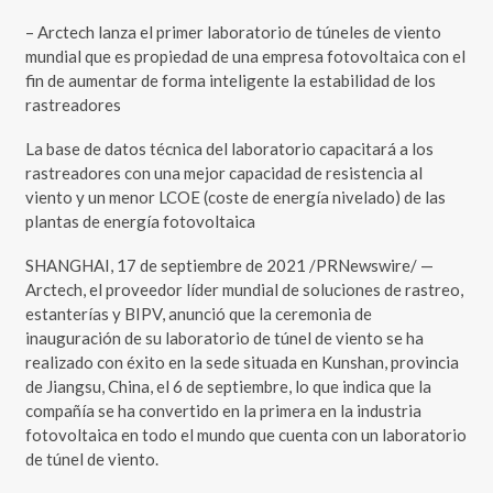
– Arctech lanza el primer laboratorio de túneles de viento
mundial que es propiedad de una empresa fotovoltaica con el
fin de aumentar de forma inteligente la estabilidad de los
rastreadores
La base de datos técnica del laboratorio capacitará a los
rastreadores con una mejor capacidad de resistencia al
viento y un menor LCOE (coste de energía nivelado) de las
plantas de energía fotovoltaica
SHANGHAI, 17 de septiembre de 2021 /PRNewswire/ —
Arctech, el proveedor líder mundial de soluciones de rastreo,
estanterías y BIPV, anunció que la ceremonia de
inauguración de su laboratorio de túnel de viento se ha
realizado con éxito en la sede situada en Kunshan, provincia
de Jiangsu, China, el 6 de septiembre, lo que indica que la
compañía se ha convertido en la primera en la industria
fotovoltaica en todo el mundo que cuenta con un laboratorio
de túnel de viento.