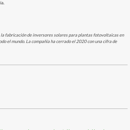
ía.
a fabricación de inversores solares para plantas fotovoltaicas en
odo el mundo. La compañía ha cerrado el 2020 con una cifra de