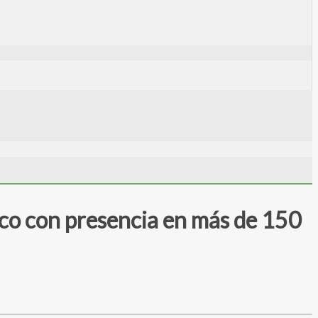
co con presencia en más de 150