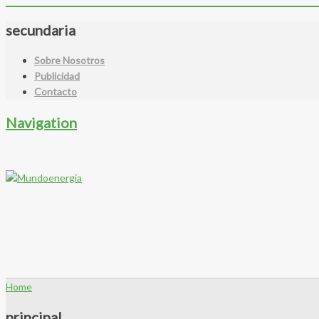
secundaria
Sobre Nosotros
Publicidad
Contacto
Navigation
Home
principal