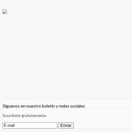
Síguenos en nuestro boletín y redes sociales
Suscríbete gratuitamente.