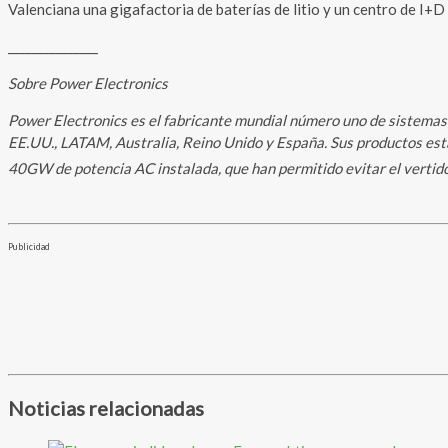
Valenciana una gigafactoria de baterías de litio y un centro de I+D
_______________
Sobre Power Electronics
Power Electronics es el fabricante mundial número uno de sistemas 
EE.UU., LATAM, Australia, Reino Unido y España. Sus productos está
40GW de potencia AC instalada, que han permitido evitar el vertid
Publicidad
Noticias relacionadas