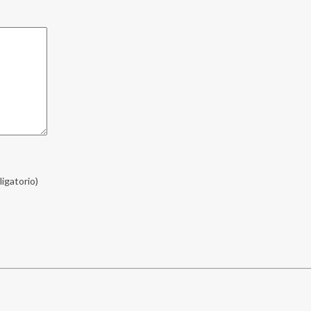
ligatorio)