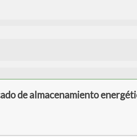
rcado de almacenamiento energéti