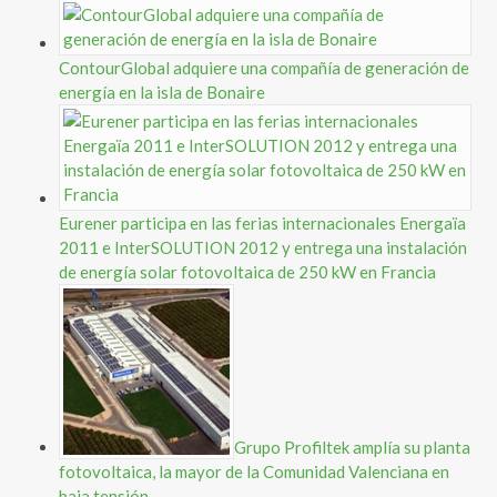
ContourGlobal adquiere una compañía de generación de
energía en la isla de Bonaire
Eurener participa en las ferias internacionales Energaïa
2011 e InterSOLUTION 2012 y entrega una instalación
de energía solar fotovoltaica de 250 kW en Francia
Grupo Profiltek amplía su planta
fotovoltaica, la mayor de la Comunidad Valenciana en
baja tensión