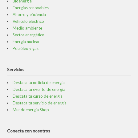
Bioenergía
Energías renovables
Ahorro y eficiencia
Vehículo eléctrico
Medio ambiente
Sector energético
Energía nuclear
Petróleo y gas
Servicios
Destaca tu noticia de energía
Destaca tu evento de energía
Descata tu curso de energía
Destaca tu servicio de energía
Mundoenergia Shop
Conecta con nosotros