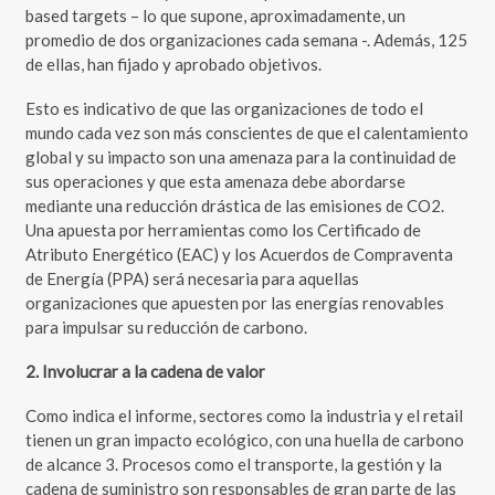
based targets – lo que supone, aproximadamente, un
promedio de dos organizaciones cada semana -. Además, 125
de ellas, han fijado y aprobado objetivos.
Esto es indicativo de que las organizaciones de todo el
mundo cada vez son más conscientes de que el calentamiento
global y su impacto son una amenaza para la continuidad de
sus operaciones y que esta amenaza debe abordarse
mediante una reducción drástica de las emisiones de CO2.
Una apuesta por herramientas como los Certificado de
Atributo Energético (EAC) y los Acuerdos de Compraventa
de Energía (PPA) será necesaria para aquellas
organizaciones que apuesten por las energías renovables
para impulsar su reducción de carbono.
2. Involucrar a la cadena de valor
Como indica el informe, sectores como la industria y el retail
tienen un gran impacto ecológico, con una huella de carbono
de alcance 3. Procesos como el transporte, la gestión y la
cadena de suministro son responsables de gran parte de las