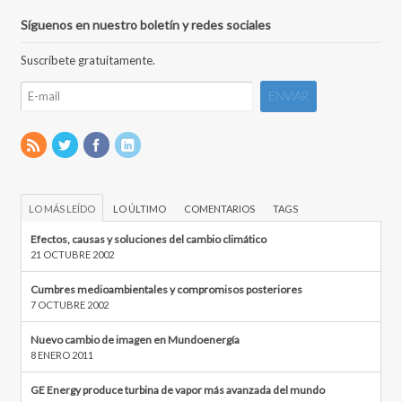
Síguenos en nuestro boletín y redes sociales
Suscríbete gratuitamente.
LO MÁS LEÍDO
LO ÚLTIMO
COMENTARIOS
TAGS
Efectos, causas y soluciones del cambio climático
21 OCTUBRE 2002
Cumbres medioambientales y compromisos posteriores
7 OCTUBRE 2002
Nuevo cambio de imagen en Mundoenergía
8 ENERO 2011
GE Energy produce turbina de vapor más avanzada del mundo