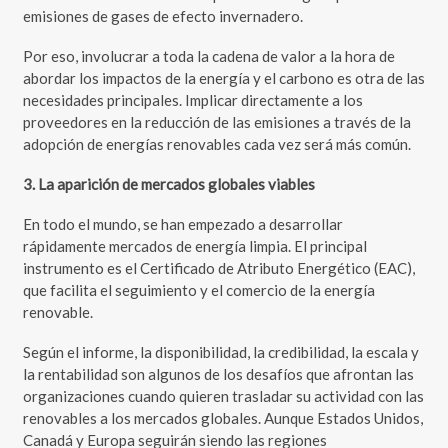
emisiones de gases de efecto invernadero.
Por eso, involucrar a toda la cadena de valor a la hora de
abordar los impactos de la energía y el carbono es otra de las
necesidades principales. Implicar directamente a los
proveedores en la reducción de las emisiones a través de la
adopción de energías renovables cada vez será más común.
3. La aparición de mercados globales viables
En todo el mundo, se han empezado a desarrollar
rápidamente mercados de energía limpia. El principal
instrumento es el Certificado de Atributo Energético (EAC),
que facilita el seguimiento y el comercio de la energía
renovable.
Según el informe, la disponibilidad, la credibilidad, la escala y
la rentabilidad son algunos de los desafíos que afrontan las
organizaciones cuando quieren trasladar su actividad con las
renovables a los mercados globales. Aunque Estados Unidos,
Canadá y Europa seguirán siendo las regiones