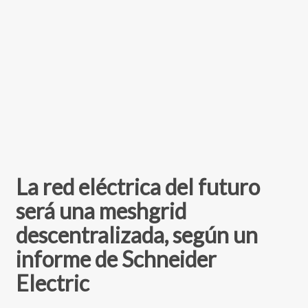
La red eléctrica del futuro
será una meshgrid
descentralizada, según un
informe de Schneider
Electric