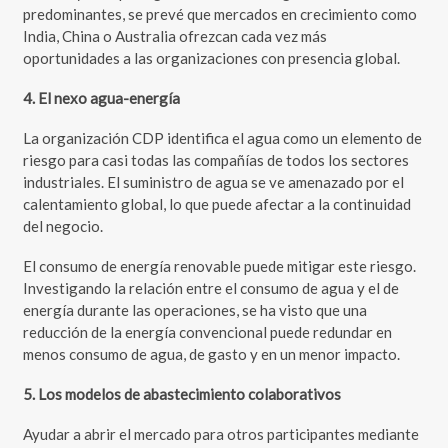
predominantes, se prevé que mercados en crecimiento como
India, China o Australia ofrezcan cada vez más
oportunidades a las organizaciones con presencia global.
4. El nexo agua-energía
La organización CDP identifica el agua como un elemento de
riesgo para casi todas las compañías de todos los sectores
industriales. El suministro de agua se ve amenazado por el
calentamiento global, lo que puede afectar a la continuidad
del negocio.
El consumo de energía renovable puede mitigar este riesgo.
Investigando la relación entre el consumo de agua y el de
energía durante las operaciones, se ha visto que una
reducción de la energía convencional puede redundar en
menos consumo de agua, de gasto y en un menor impacto.
5. Los modelos de abastecimiento colaborativos
Ayudar a abrir el mercado para otros participantes mediante