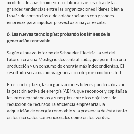
modelos de abastecimiento colaborativos es otra de las
grandes tendencias entre las organizaciones líderes, bien a
través de consorcios o de colaboraciones con grandes
empresas para impulsar proyectos a mayor escala.
6. Las nuevas tecnologías: probando los límites de la
generación renovable
Según el nuevo informe de Schneider Electric, la red del
futuro será una Meshgrid descentralizada, que permitirá una
producción y un consumo de energía más independientes. El
resultado será una nueva generación de prosumidores IoT.
En el corto plazo, las organizaciones líderes pueden abrazar
la gestión activa de energía (AEM), que reconoce y capitaliza
las interdependencias y sinergias entre los objetivos de
reducción de recursos, la eficiencia empresarial, la
adquisición de energía renovable y la presencia de ésta tanto
en los mercados convencionales como en los verdes.