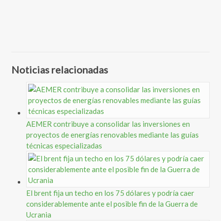
Noticias relacionadas
AEMER contribuye a consolidar las inversiones en
proyectos de energías renovables mediante las guías
técnicas especializadas
El brent fija un techo en los 75 dólares y podría caer
considerablemente ante el posible fin de la Guerra de
Ucrania