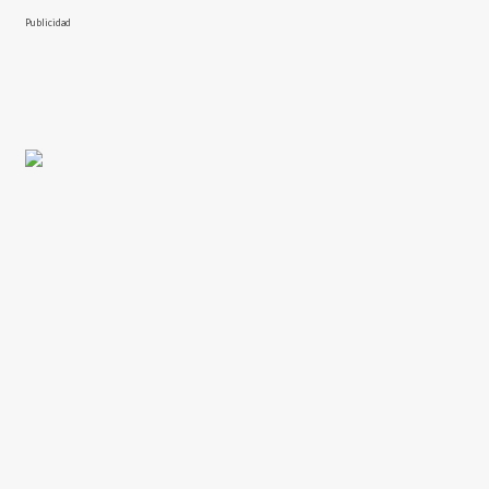
Publicidad