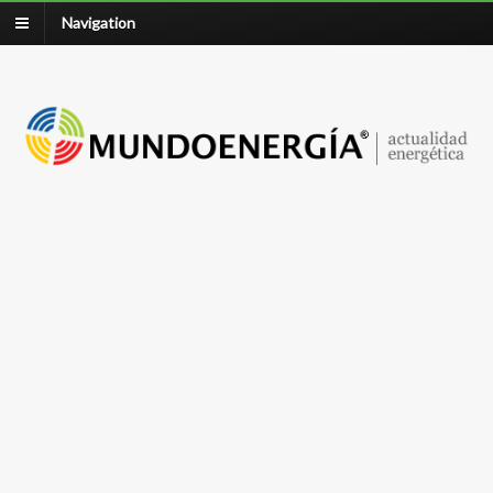
Navigation