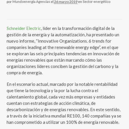
por
Mundoenergía Agencias
el
26 marzo 2019
en
Sector energético
Schneider Electric
, líder en la transformación digital de la
gestión de la energía y la automatización, ha presentado un
nuevo informe, “Innovative Organizations. 6 trends for
companies leading at the renewable energy edge”, en el que
se exploran las seis principales tendencias en innovación de
energías renovables que están marcando cómo las
organizaciones líderes conciben la gestión del carbono y la
compra de energía.
En el escenario actual, marcado por la notable rentabilidad
que tiene la tecnología y la por la lucha contra el
calentamiento global, cada vez más empresas y entidades
cuentan con estrategias de acción climática, de
descarbonización y de energías renovables. En este sentido,
a través de la iniciativa mundial RE100, 140 compañías ya se
han comprometido a utilizar un 100% de energía renovable.