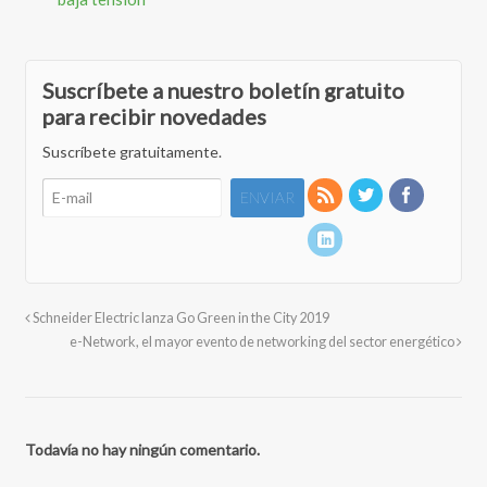
Suscríbete a nuestro boletín gratuito
para recibir novedades
Suscríbete gratuitamente.
Schneider Electric lanza Go Green in the City 2019
e-Network, el mayor evento de networking del sector energético
Todavía no hay ningún comentario.