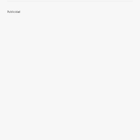
Publicidad