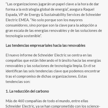
“Las organizaciones jugarán un papel clave a la hora de dar
forma a la estrategia global de energía”, asegura Raquel
Espada, VP de Energy & Sustainability Services de Schneider
Electric EMEA. “No solo porque son los mayores
consumidores, sino porque son la clave para la adopción a
gran escala de las energías renovables y de las soluciones de
tecnología sostenible”.
Las tendencias empresariales hacia las renovables
El nuevo informe de Schneider Electric se centra en las
compañías que están liderando el tránsito hacia las energías
renovables y las soluciones de tecnología limpia. En él se
identifican las seis tendencias clave que podemos encontrar
tras el compromiso de dichas organizaciones. Estas
tendencias son:
1. La reducción del carbono
Más de 460 compañías de todo el mundo, entre ellas
Schneider Electric, ya se han comprometido con los science-