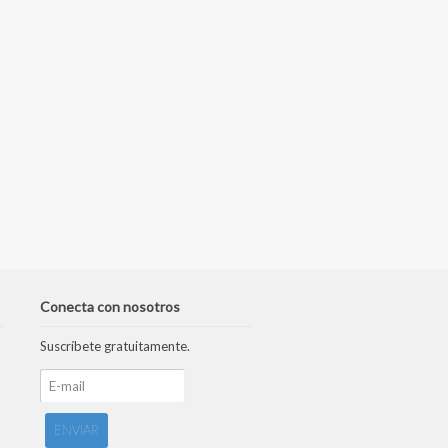
Conecta con nosotros
Suscríbete gratuitamente.