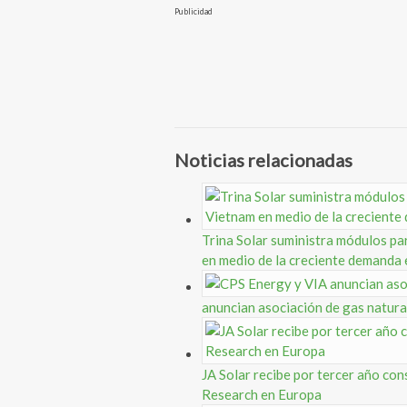
Publicidad
Noticias relacionadas
Trina Solar suministra módulos pa
en medio de la creciente demanda
anuncian asociación de gas natura
JA Solar recibe por tercer año co
Research en Europa