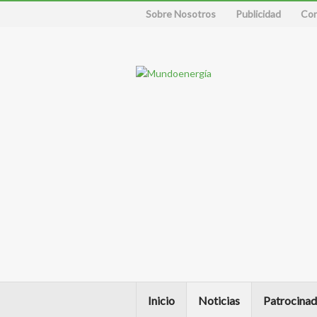
Sobre Nosotros
Publicidad
Con
Inicio
Noticias
Patrocinad