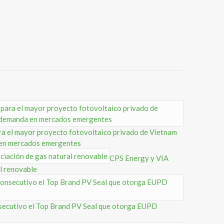
ra el mayor proyecto fotovoltaico privado de Vietnam
 en mercados emergentes
CPS Energy y VIA
l renovable
nsecutivo el Top Brand PV Seal que otorga EUPD