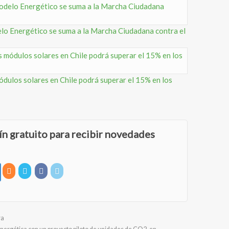
o Energético se suma a la Marcha Ciudadana contra el
 módulos solares en Chile podrá superar el 15% en los
ín gratuito para recibir novedades
ra