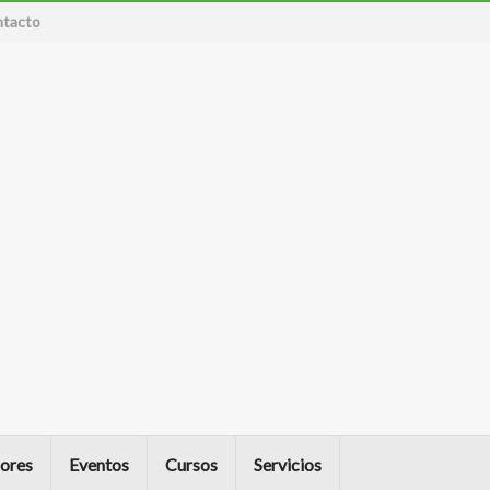
tacto
ores
Eventos
Cursos
Servicios