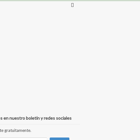
s en nuestro boletín y redes sociales
te gratuitamente.