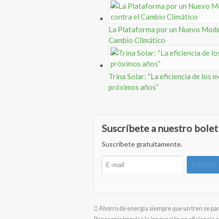
La Plataforma por un Nuevo Model
Cambio Climático
Trina Solar: “La eficiencia de los
próximos años”
Suscríbete a nuestro bolet
Suscríbete gratuitamente.
Ahorro de energía siempre que un tren se pa