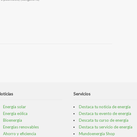
oticias
Servicios
Energía solar
Destaca tu noticia de energía
Energía eólica
Destaca tu evento de energía
Bioenergía
Descata tu curso de energía
Energías renovables
Destaca tu servicio de energía
Ahorro y eficiencia
Mundoenergia Shop