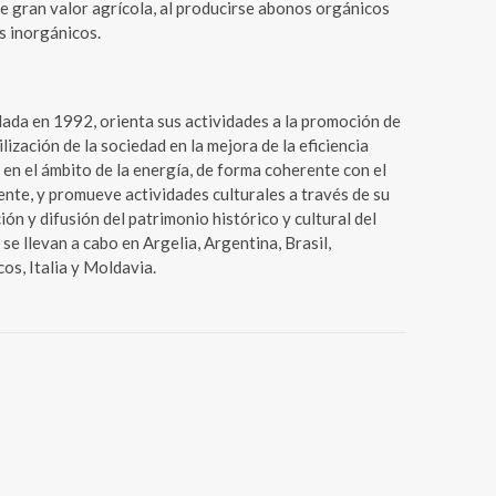
de gran valor agrícola, al producirse abonos orgánicos
es inorgánicos.
ada en 1992, orienta sus actividades a la promoción de
ilización de la sociedad en la mejora de la eficiencia
 en el ámbito de la energía, de forma coherente con el
ente, y promueve actividades culturales a través de su
ión y difusión del patrimonio histórico y cultural del
se llevan a cabo en Argelia, Argentina, Brasil,
s, Italia y Moldavia.