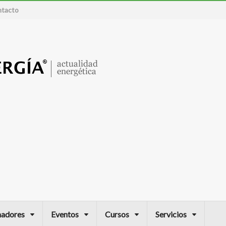
tacto
nadores
Eventos
Cursos
Servicios