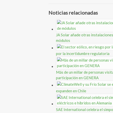
Noticias relacionadas
JA Solar añade otras instalacione
módulos
por la incertidumbre regulatoria
Más de un millar de personas visit
participación en GENERA
expanden en Chile
SAE International celebra el simpo