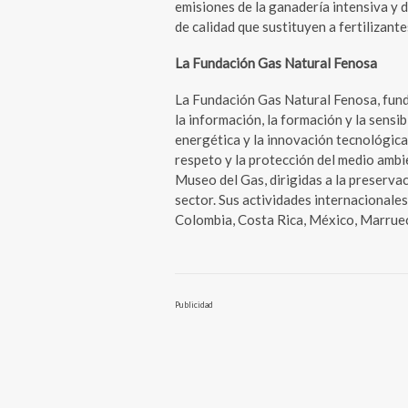
emisiones de la ganadería intensiva y 
de calidad que sustituyen a fertilizant
La Fundación Gas Natural Fenosa
La Fundación Gas Natural Fenosa, fund
la información, la formación y la sensib
energética y la innovación tecnológica
respeto y la protección del medio ambi
Museo del Gas, dirigidas a la preservac
sector. Sus actividades internacionales 
Colombia, Costa Rica, México, Marrueco
Publicidad