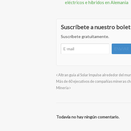
eléctricos e híbridos en Alemania
Suscríbete a nuestro bolet
Suscríbete gratuitamente.
Altran guía al Solar Impulse alrededor del mu
Más de 60 ejecutivos de compañías mineras chi
Minería
Todavía no hay ningún comentario.