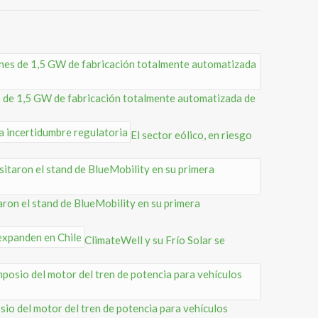
s de 1,5 GW de fabricación totalmente automatizada de
El sector eólico, en riesgo
aron el stand de BlueMobility en su primera
ClimateWell y su Frío Solar se
sio del motor del tren de potencia para vehículos