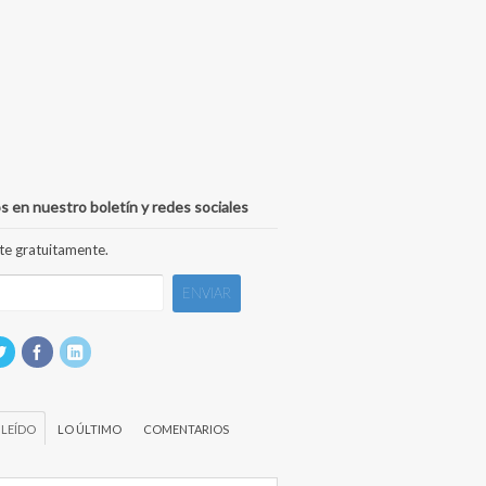
s en nuestro boletín y redes sociales
te gratuitamente.
 LEÍDO
LO ÚLTIMO
COMENTARIOS