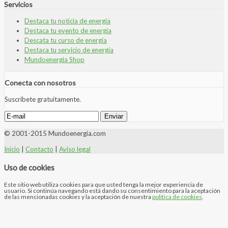
Servicios
Destaca tu noticia de energía
Destaca tu evento de energía
Descata tu curso de energía
Destaca tu servicio de energía
Mundoenergia Shop
Conecta con nosotros
Suscríbete gratuitamente.
© 2001-2015 Mundoenergia.com
Inicio
|
Contacto
|
Aviso legal
Uso de cookies
Este sitio web utiliza cookies para que usted tenga la mejor experiencia de
usuario. Si continúa navegando está dando su consentimiento para la aceptación
de las mencionadas cookies y la aceptación de nuestra
política de cookies
.