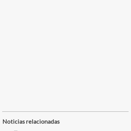
Noticias relacionadas