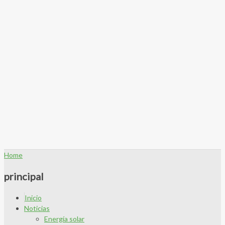
Home
principal
Inicio
Noticias
Energía solar