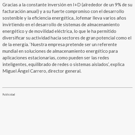
Gracias a la constante inversión en I+D (alrededor de un 9% de su
facturación anual) y a su fuerte compromiso con el desarrollo
sostenible y la eficiencia energética, Jofemar lleva varios años
invirtiendo en el desarrollo de sistemas de almacenamiento
energético y de movilidad eléctrica, lo que le ha permitido
diversificar su actividad hacia sectores de gran potencial como el
de la energía. ‘Nuestra empresa pretende ser un referente
mundial en soluciones de almacenamiento energético para
aplicaciones estacionarias, como pueden ser las redes
inteligentes, equilibrado de redes o sistemas aislados’, explica
Miguel Ángel Carrero, director general.
Publicidad