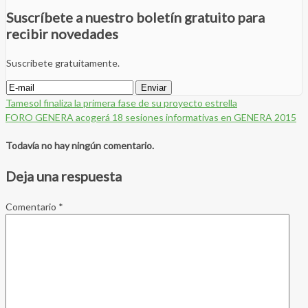
Suscríbete a nuestro boletín gratuito para
recibir novedades
Suscríbete gratuitamente.
Tamesol finaliza la primera fase de su proyecto estrella
FORO GENERA acogerá 18 sesiones informativas en GENERA 2015
Todavía no hay ningún comentario.
Deja una respuesta
Comentario
*