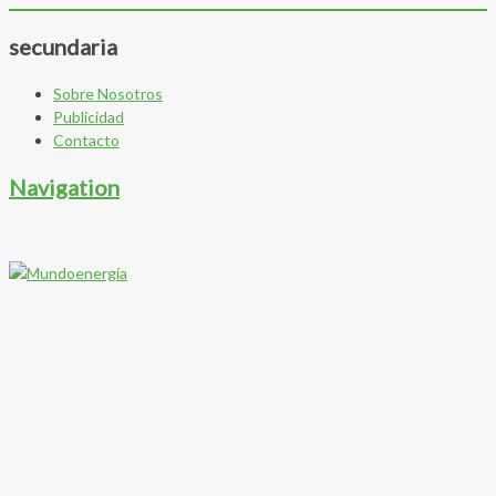
secundaria
Sobre Nosotros
Publicidad
Contacto
Navigation