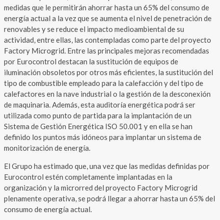
medidas que le permitirán ahorrar hasta un 65% del consumo de
energía actual a la vez que se aumenta el nivel de penetración de
renovables y se reduce el impacto medioambiental de su
actividad, entre ellas, las contempladas como parte del proyecto
Factory Microgrid. Entre las principales mejoras recomendadas
por Eurocontrol destacan la sustitución de equipos de
iluminación obsoletos por otros más eficientes, la sustitución del
tipo de combustible empleado para la calefacción y del tipo de
calefactores en la nave industrial o la gestión de la desconexión
de maquinaria. Además, esta auditoría energética podrá ser
utilizada como punto de partida para la implantación de un
Sistema de Gestión Energética ISO 50.001 y en ella se han
definido los puntos más idóneos para implantar un sistema de
monitorización de energía.
El Grupo ha estimado que, una vez que las medidas definidas por
Eurocontrol estén completamente implantadas en la
organización y la microrred del proyecto Factory Microgrid
plenamente operativa, se podrá llegar a ahorrar hasta un 65% del
consumo de energía actual.