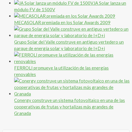
JA Solar lanza un
módulo FV de 1500V
MECASOLAR premiada en los Solar Awards 2009
Grupo Solar del Valle construye en antiguo vertedero un
parque de energía solar y laboratorio de I+D+i
FERROLI promueve la utilización de las energías
renovables
Conergy construye un sistema fotovoltaico en una de las
cooperativas de frutas y hortalizas más grandes de
Granada