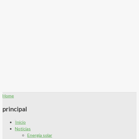
Home
principal
Inicio
Noticias
Energía solar