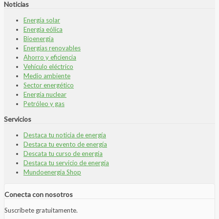
Noticias
Energía solar
Energía eólica
Bioenergía
Energías renovables
Ahorro y eficiencia
Vehículo eléctrico
Medio ambiente
Sector energético
Energía nuclear
Petróleo y gas
Servicios
Destaca tu noticia de energía
Destaca tu evento de energía
Descata tu curso de energía
Destaca tu servicio de energía
Mundoenergia Shop
Conecta con nosotros
Suscríbete gratuitamente.