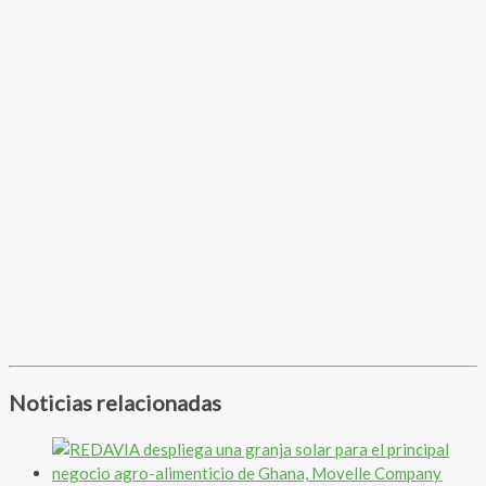
Noticias relacionadas