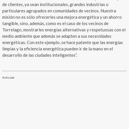
de clientes, ya sean institucionales, grandes industrias o
particulares agrupados en comunidades de vecinos. Nuestra
misión no es sólo ofrecerles una mejora energética y un ahorro
tangible, sino, además, como es el caso de los vecinos de
Torrelago, mostrarles energías alternativas y respetuosas con el
medio ambiente que además se adapten a sus necesidades
energéticas. Con este ejemplo, se hace patente que las energías
limpias y la eficiencia energética pueden ir de la mano en el
desarrollo de las ciudades inteligentes”.
Publicidad