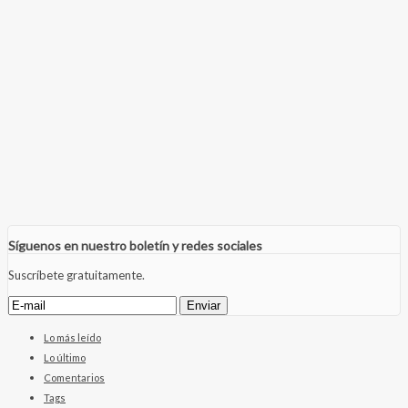
Síguenos en nuestro boletín y redes sociales
Suscríbete gratuitamente.
Lo más leído
Lo último
Comentarios
Tags