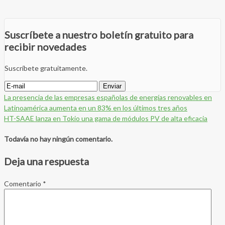
Suscríbete a nuestro boletín gratuito para
recibir novedades
Suscríbete gratuitamente.
La presencia de las empresas españolas de energías renovables en
Latinoamérica aumenta en un 83% en los últimos tres años
HT-SAAE lanza en Tokio una gama de módulos PV de alta eficacia
Todavía no hay ningún comentario.
Deja una respuesta
Comentario
*