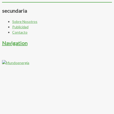
secundaria
Sobre Nosotros
Publicidad
Contacto
Navigation