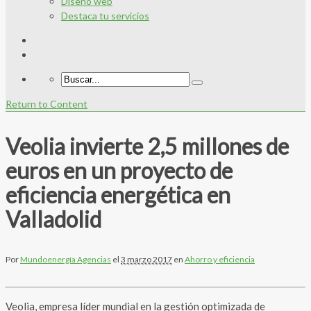
Diseño web
Destaca tu servicios
Return to Content
Veolia invierte 2,5 millones de
euros en un proyecto de
eficiencia energética en
Valladolid
Por
Mundoenergía Agencias
el
3 marzo 2017
en
Ahorro y eficiencia
Veolia, empresa líder mundial en la gestión optimizada de