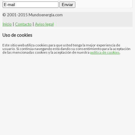
© 2001-2015 Mundoenergia.com
Inicio
|
Contacto
|
Aviso legal
Uso de cookies
Este sitio web utiliza cookies para que usted tenga la mejor experiencia de
usuario. Si continúa navegando está dando su consentimiento para la aceptación
de las mencionadas cookies y la aceptación de nuestra
política de cookies
.