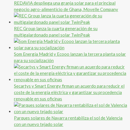
REDAVIA despliega una granja solar para el principal
negocio agro-alimenticio de Ghana, Movelle Company
REC Group lanza la cuarta generación de su
multigalardonado panel solar TwinPeak
Som Energía Madrid y Ecooo lanzan la tercera planta solar
para su socialización
Secartys y Smart Energy firman un acuerdo para reducir el
coste de la energía eléctrica y garantizar su procedencia
renovable en sus oficinas
Parques solares de Navarra rentabiliza el sol de Valencia
con un nuevo tejado solar