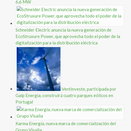
6,6 MW
Schneider Electric anuncia la nueva generación de
EcoStruxure Power, que aprovecha todo el poder de la
digitalización para la distribución eléctrica
Ventinveste, participada por
Galp Energia, construirá cuatro parques eólicos en
Portugal
Karma Energía, nueva marca de comercialización del
Grupo Visalia