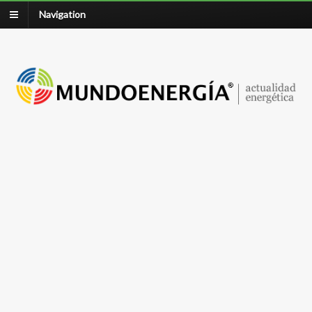
Navigation