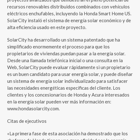
recursos renovables distribuidos combinados con vehículos
eléctricos enchufables, incluyendo la Honda Smart Home US.
SolarCity instaló el sistema de energía solar económico y de
alta eficiencia usado en este proyecto.
SolarCity ha desarrollado un sistema patentado que ha
simplificado enormemente el proceso para que los
propietarios de viviendas puedan pasar a la energía solar.
Desde una llamada telefónica inicial o una consulta en la
Web, SolarCity puede evaluar rápidamente si un propietario
es un buen candidato para usar energía solar, y puede diseñar
un sistema de energía solar individualizado para satisfacer
las necesidades energéticas específicas del cliente. Los
clientes y los concesionarios de Honda y Acura interesados
en la energía solar pueden ver más información en:
www.hondasolarcity.com.
Citas de ejecutivos
«La primera fase de esta asociación ha demostrado que los