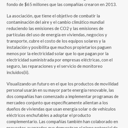
fondo de $65 millones que las compañías crearon en 2013.
La asociación, que tiene el objetivo de combatir la
contaminación del aire y el cambio climático mundial
reduciendo las emisiones de CO2 y las emisiones de
partículas del uso de energía en viviendas, negocios y
transporte, cubre el costo de los equipos solares y la
instalación y posibilita que muchos propietarios paguen
menos por la electricidad solar que lo que pagan por la
electricidad suministrada por empresas eléctricas, con el
seguro, las reparaciones y el servicio de monitoreo
incluidos(ii).
Visualizando un futuro en el que los productos de movilidad
personal usarán en su mayor parte energía renovable, las
dos compañías han comenzado a implementar programas de
mercadeo conjunto que específicamente alientan a los
dueños de viviendas que usan energía solar o de vehículos
eléctricos enchufables a adoptar el producto
complementario. Las compañías también han colaborado en
proyectos avanzados que demuestran el pleno potencial de