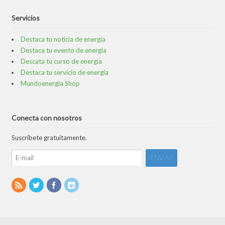
Servicios
Destaca tu noticia de energía
Destaca tu evento de energía
Descata tu curso de energía
Destaca tu servicio de energía
Mundoenergia Shop
Conecta con nosotros
Suscríbete gratuitamente.