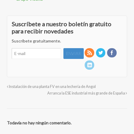
Suscríbete a nuestro boletín gratuito
para recibir novedades
Suscríbete gratuitamente.
Instalación de una planta FV en una lechería de Angol
Arranca la ESE industrial más grande de España
Todavía no hay ningún comentario.