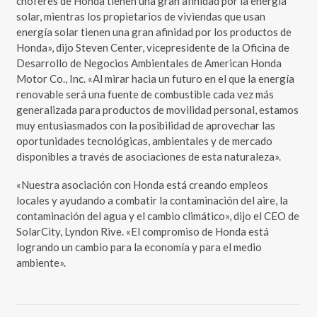
choferes de Honda tienen una gran afinidad por la energía
solar, mientras los propietarios de viviendas que usan
energía solar tienen una gran afinidad por los productos de
Honda», dijo Steven Center, vicepresidente de la Oficina de
Desarrollo de Negocios Ambientales de American Honda
Motor Co., Inc. «Al mirar hacia un futuro en el que la energía
renovable será una fuente de combustible cada vez más
generalizada para productos de movilidad personal, estamos
muy entusiasmados con la posibilidad de aprovechar las
oportunidades tecnológicas, ambientales y de mercado
disponibles a través de asociaciones de esta naturaleza».
«Nuestra asociación con Honda está creando empleos
locales y ayudando a combatir la contaminación del aire, la
contaminación del agua y el cambio climático», dijo el CEO de
SolarCity, Lyndon Rive. «El compromiso de Honda está
logrando un cambio para la economía y para el medio
ambiente».