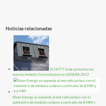
Noticias relacionadas
SCHOTT Solar presenta sus
nuevos módulos fotovoltaicos en GENERA 2012
Risen Energy se expande al mercado polaco con el
suministro de módulos solares a centrales de 8 MW y