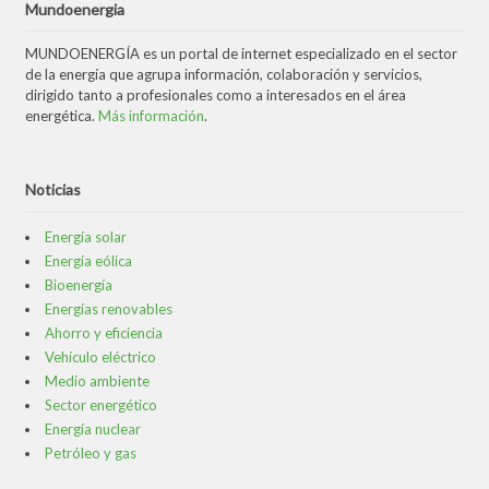
Mundoenergia
MUNDOENERGÍA es un portal de internet especializado en el sector
de la energía que agrupa información, colaboración y servicios,
dirigido tanto a profesionales como a interesados en el área
energética.
Más información
.
Noticias
Energía solar
Energía eólica
Bioenergía
Energías renovables
Ahorro y eficiencia
Vehículo eléctrico
Medio ambiente
Sector energético
Energía nuclear
Petróleo y gas