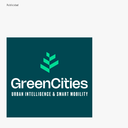
Publicidad