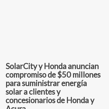
SolarCity y Honda anuncian
compromiso de $50 millones
para suministrar energía
solar a clientes y
concesionarios de Honda y
Acura