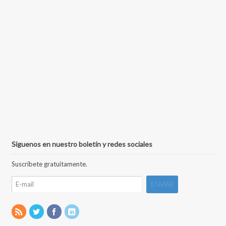
Síguenos en nuestro boletín y redes sociales
Suscríbete gratuitamente.