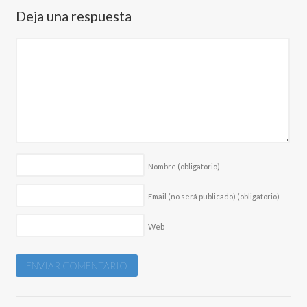
Deja una respuesta
Nombre
(obligatorio)
Email (no será publicado)
(obligatorio)
Web