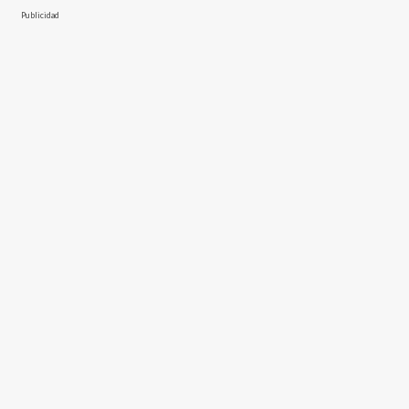
Publicidad