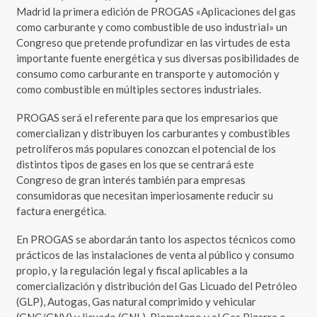
Madrid la primera edición de PROGAS «Aplicaciones del gas
como carburante y como combustible de uso industrial» un
Congreso que pretende profundizar en las virtudes de esta
importante fuente energética y sus diversas posibilidades de
consumo como carburante en transporte y automoción y
como combustible en múltiples sectores industriales.
PROGAS será el referente para que los empresarios que
comercializan y distribuyen los carburantes y combustibles
petrolíferos más populares conozcan el potencial de los
distintos tipos de gases en los que se centrará este
Congreso de gran interés también para empresas
consumidoras que necesitan imperiosamente reducir su
factura energética.
En PROGAS se abordarán tanto los aspectos técnicos como
prácticos de las instalaciones de venta al público y consumo
propio, y la regulación legal y fiscal aplicables a la
comercialización y distribución del Gas Licuado del Petróleo
(GLP), Autogas, Gas natural comprimido y vehicular