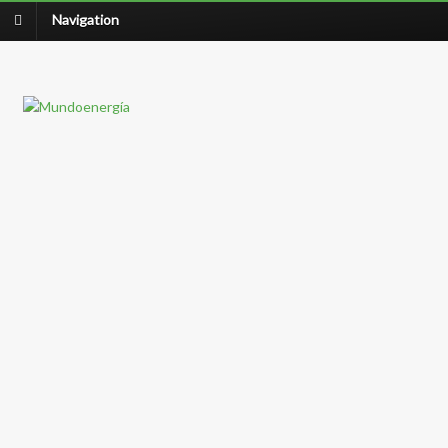
Navigation