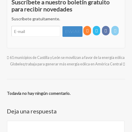
Suscríbete a nuestro boletín gratuito
para recibir novedades
Suscríbete gratuitamente.
61 municipios de Castilla y León se movilizan a favor de la energía eólica
Globeleq trabaja para generar más energía eólica en América Central
Todavía no hay ningún comentario.
Deja una respuesta