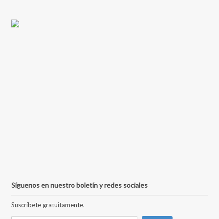
Síguenos en nuestro boletín y redes sociales
Suscríbete gratuitamente.