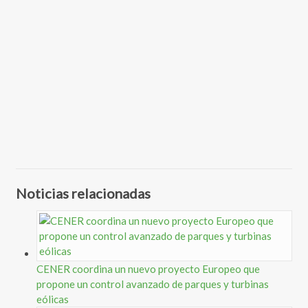
Noticias relacionadas
CENER coordina un nuevo proyecto Europeo que
propone un control avanzado de parques y turbinas
eólicas