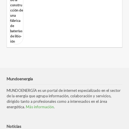
Mundoenergia
MUNDOENERGÍA es un portal de internet especializado en el sector
de la energía que agrupa información, colaboración y servicios,
dirigido tanto a profesionales como a interesados en el área
energética.
Más información
.
Noticias