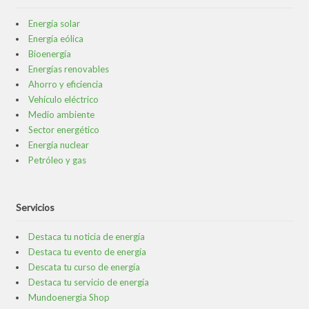
Energía solar
Energía eólica
Bioenergía
Energías renovables
Ahorro y eficiencia
Vehículo eléctrico
Medio ambiente
Sector energético
Energía nuclear
Petróleo y gas
Servicios
Destaca tu noticia de energía
Destaca tu evento de energía
Descata tu curso de energía
Destaca tu servicio de energía
Mundoenergia Shop