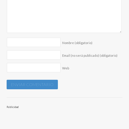
Nombre
(obligatorio)
Email (no será publicado)
(obligatorio)
Web
Publicidad