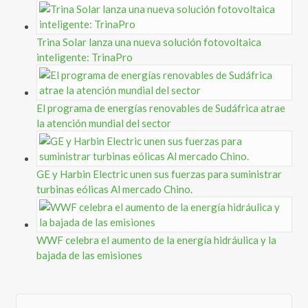
Trina Solar lanza una nueva solución fotovoltaica
inteligente: TrinaPro
El programa de energías renovables de Sudáfrica atrae
la atención mundial del sector
GE y Harbin Electric unen sus fuerzas para suministrar
turbinas eólicas Al mercado Chino.
WWF celebra el aumento de la energía hidráulica y la
bajada de las emisiones