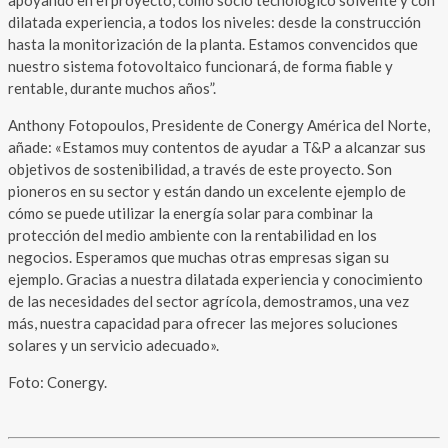
dilatada experiencia, a todos los niveles: desde la construcción
hasta la monitorización de la planta. Estamos convencidos que
nuestro sistema fotovoltaico funcionará, de forma fiable y
rentable, durante muchos años”.
Anthony Fotopoulos, Presidente de Conergy América del Norte,
añade: «Estamos muy contentos de ayudar a T&P a alcanzar sus
objetivos de sostenibilidad, a través de este proyecto. Son
pioneros en su sector y están dando un excelente ejemplo de
cómo se puede utilizar la energía solar para combinar la
protección del medio ambiente con la rentabilidad en los
negocios. Esperamos que muchas otras empresas sigan su
ejemplo. Gracias a nuestra dilatada experiencia y conocimiento
de las necesidades del sector agrícola, demostramos, una vez
más, nuestra capacidad para ofrecer las mejores soluciones
solares y un servicio adecuado».
Foto: Conergy.