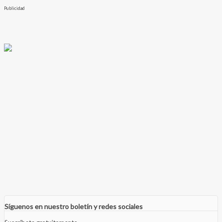
Publicidad
Síguenos en nuestro boletín y redes sociales