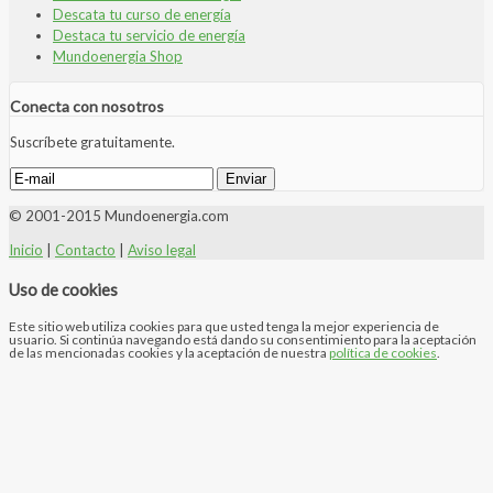
Descata tu curso de energía
Destaca tu servicio de energía
Mundoenergia Shop
Conecta con nosotros
Suscríbete gratuitamente.
© 2001-2015 Mundoenergia.com
Inicio
|
Contacto
|
Aviso legal
Uso de cookies
Este sitio web utiliza cookies para que usted tenga la mejor experiencia de
usuario. Si continúa navegando está dando su consentimiento para la aceptación
de las mencionadas cookies y la aceptación de nuestra
política de cookies
.