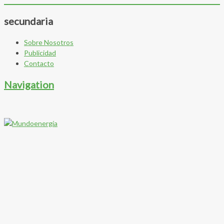
secundaria
Sobre Nosotros
Publicidad
Contacto
Navigation