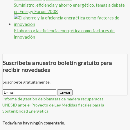
Suministro, eficiencia y ahorro energético, temas a debate
en Energy Forum 2008
El ahorro y la eficiencia energética como factores de
innovación
Suscríbete a nuestro boletín gratuito para
recibir novedades
Suscríbete gratuitamente.
Informe de gestión de biomasas de madera recuperadas
UNESID ante el Proyecto de Ley Medidas fiscales para la
Sostenibilidad Energética
Todavía no hay ningún comentario.