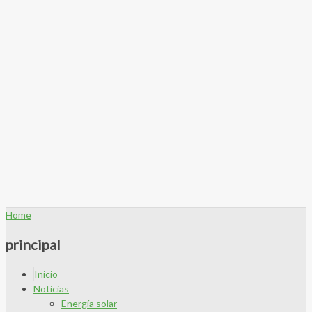
Home
principal
Inicio
Noticias
Energía solar