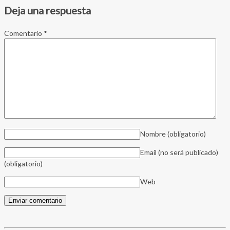
Deja una respuesta
Comentario
*
Nombre
(obligatorio)
Email (no será publicado)
(obligatorio)
Web