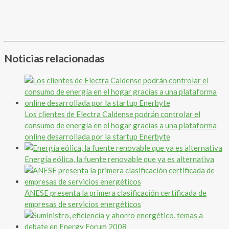
Noticias relacionadas
Los clientes de Electra Caldense podrán controlar el
consumo de energía en el hogar gracias a una plataforma
online desarrollada por la startup Enerbyte
Energía eólica, la fuente renovable que ya es alternativa
ANESE presenta la primera clasificación certificada de
empresas de servicios energéticos