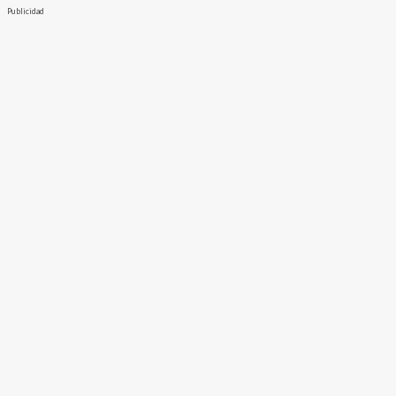
Publicidad