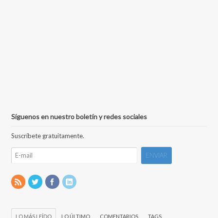
Síguenos en nuestro boletín y redes sociales
Suscríbete gratuitamente.
LO MÁS LEÍDO
LO ÚLTIMO
COMENTARIOS
TAGS