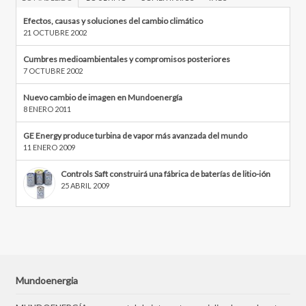
Efectos, causas y soluciones del cambio climático
21 OCTUBRE 2002
Cumbres medioambientales y compromisos posteriores
7 OCTUBRE 2002
Nuevo cambio de imagen en Mundoenergía
8 ENERO 2011
GE Energy produce turbina de vapor más avanzada del mundo
11 ENERO 2009
Controls Saft construirá una fábrica de baterías de litio-ión
25 ABRIL 2009
Mundoenergia