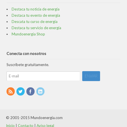
Destaca tu noticia de energía
Destaca tu evento de energía
Descata tu curso de energía
Destaca tu servicio de energía
Mundoenergia Shop
Conecta con nosotros
Suscríbete gratuitamente.
© 2001-2015 Mundoenergia.com
Inicio
|
Contacto
|
Aviso legal