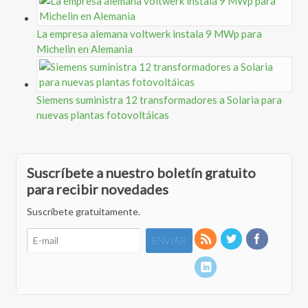
La empresa alemana voltwerk instala 9 MWp para
Michelin en Alemania
Siemens suministra 12 transformadores a Solaria para
nuevas plantas fotovoltáicas
Suscríbete a nuestro boletín gratuito
para recibir novedades
Suscríbete gratuitamente.