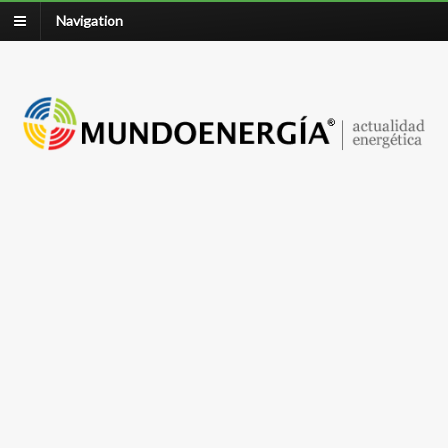
Navigation