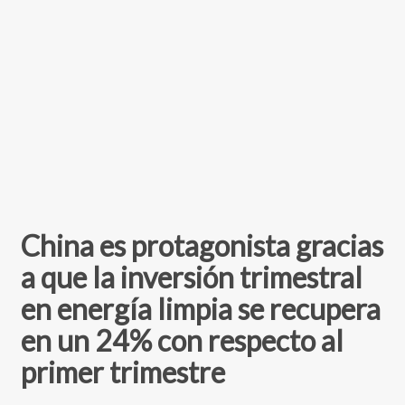
China es protagonista gracias
a que la inversión trimestral
en energía limpia se recupera
en un 24% con respecto al
primer trimestre