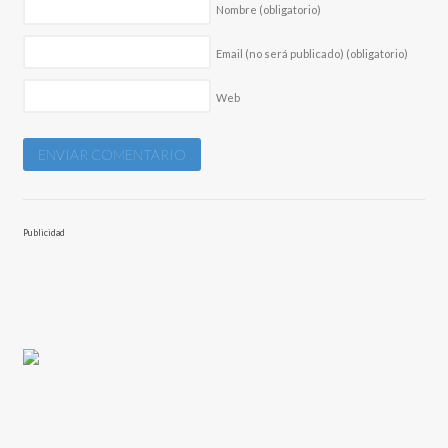
Nombre
(obligatorio)
Email (no será publicado)
(obligatorio)
Web
Publicidad