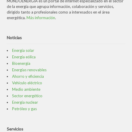
MUNDOENERGÍA es un portal de internet especializado en el sector
de la energía que agrupa información, colaboración y servicios,
dirigido tanto a profesionales como a interesados en el área
energética.
Más información
.
Noticias
Energía solar
Energía eólica
Bioenergía
Energías renovables
Ahorro y eficiencia
Vehículo eléctrico
Medio ambiente
Sector energético
Energía nuclear
Petróleo y gas
Servicios