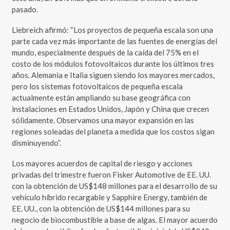
pasado.
Liebreich afirmó: “Los proyectos de pequeña escala son una
parte cada vez más importante de las fuentes de energías del
mundo, especialmente después de la caída del 75% en el
costo de los módulos fotovoltaicos durante los últimos tres
años. Alemania e Italia siguen siendo los mayores mercados,
pero los sistemas fotovoltaicos de pequeña escala
actualmente están ampliando su base geográfica con
instalaciones en Estados Unidos, Japón y China que crecen
sólidamente. Observamos una mayor expansión en las
regiones soleadas del planeta a medida que los costos sigan
disminuyendo”.
Los mayores acuerdos de capital de riesgo y acciones
privadas del trimestre fueron Fisker Automotive de EE. UU.
con la obtención de US$148 millones para el desarrollo de su
vehículo híbrido recargable y Sapphire Energy, también de
EE. UU., con la obtención de US$144 millones para su
negocio de biocombustible a base de algas. El mayor acuerdo