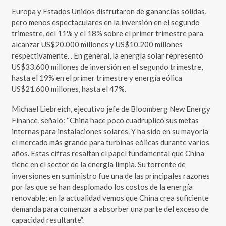
Europa y Estados Unidos disfrutaron de ganancias sólidas,
pero menos espectaculares en la inversión en el segundo
trimestre, del 11% y el 18% sobre el primer trimestre para
alcanzar US$20.000 millones y US$10.200 millones
respectivamente. . En general, la energía solar representó
US$33.600 millones de inversión en el segundo trimestre,
hasta el 19% en el primer trimestre y energía eólica
US$21.600 millones, hasta el 47%.
Michael Liebreich, ejecutivo jefe de Bloomberg New Energy
Finance, señaló: “China hace poco cuadruplicó sus metas
internas para instalaciones solares. Y ha sido en su mayoría
el mercado más grande para turbinas eólicas durante varios
años. Estas cifras resaltan el papel fundamental que China
tiene en el sector de la energía limpia. Su torrente de
inversiones en suministro fue una de las principales razones
por las que se han desplomado los costos de la energía
renovable; en la actualidad vemos que China crea suficiente
demanda para comenzar a absorber una parte del exceso de
capacidad resultante”.