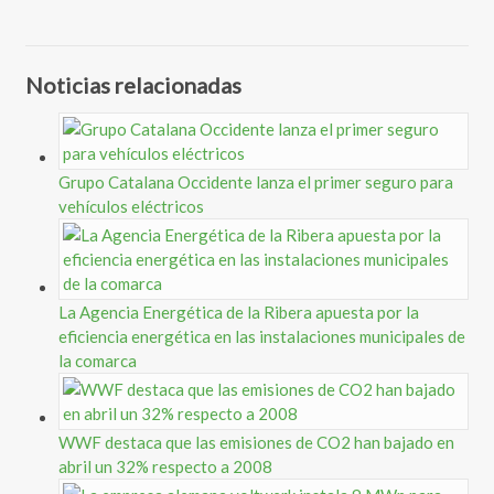
Noticias relacionadas
Grupo Catalana Occidente lanza el primer seguro para
vehículos eléctricos
La Agencia Energética de la Ribera apuesta por la
eficiencia energética en las instalaciones municipales de
la comarca
WWF destaca que las emisiones de CO2 han bajado en
abril un 32% respecto a 2008