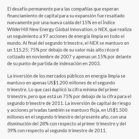
El desafío permanente para las compañías que esperan
financiamiento de capital para su expansión fue resaltado
nuevamente por una nueva caída del 15% en el Índice
WilderHill New Energy Global Innovation, o NEX, que realiza
un seguimiento a 97 acciones de energía limpia en todo el
mundo. Al final del segundo trimestre, el NEX se mantuvo en
un 115,25; 75% por debajo de su valor más alto récord
cotizado en noviembre de 2007 y apenas un 15% por delante
de su punto de partida de indexación en 2003.
La inversión de los mercados públicos en energía limpia se
mantuvo en apenas US$1.200 millones de el segundo
trimestre. Lo que casi duplicó la cifra mínima del primer
trimestre, pero que está un 75% por debajo de la cifra para el
segundo trimestre de 2011. La inversión de capital de riesgo
y acciones privadas también se mantuvo floja, en US$1.500
millones en el segundo trimestre del presente año, con una
disminución del 28% con respecto al primer trimestre y del
39% con respecto al segundo trimestre de 2011.