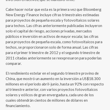
Cabe hacer notar que esta es la primera vez que Bloomberg
New Energy Finance incluye cifras trimestrales estimadas
para proyectos de pequeña escala y fotovoltaicos solares
para techos. Las cifras anteriormente publicadas incluyeron
solo el capital de riesgo, acciones privadas, mercados
públicos e inversión en activos de mayor escala; las cifras
para proyectos de pequeña escala, como fotovoltaicos para
techos, se proporcionaron solo de forma anual. Las cifras
para el primer trimestre de 2012 y el segundo trimestre de
2011 citadas anteriormente se reexpresaron para poderlas
comparar.
El rendimiento estelar en el segundo trimestre provino de
China, que mostró un aumento en la inversión a US$18.300
millones en el periodo abril-junio, hasta un 92% con respecto
al trimestre anterior, con varios proyectos fotovoltaicos
solares y eólicos de gran envergadura, cada uno de los
cuales obtendrán cientos de millones de dólares en
financiamiento.