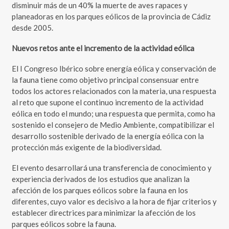
disminuir más de un 40% la muerte de aves rapaces y
planeadoras en los parques eólicos de la provincia de Cádiz
desde 2005.
Nuevos retos ante el incremento de la actividad eólica
El I Congreso Ibérico sobre energía eólica y conservación de
la fauna tiene como objetivo principal consensuar entre
todos los actores relacionados con la materia, una respuesta
al reto que supone el continuo incremento de la actividad
eólica en todo el mundo; una respuesta que permita, como ha
sostenido el consejero de Medio Ambiente, compatibilizar el
desarrollo sostenible derivado de la energía eólica con la
protección más exigente de la biodiversidad.
El evento desarrollará una transferencia de conocimiento y
experiencia derivados de los estudios que analizan la
afección de los parques eólicos sobre la fauna en los
diferentes, cuyo valor es decisivo a la hora de fijar criterios y
establecer directrices para minimizar la afección de los
parques eólicos sobre la fauna.