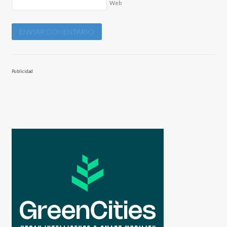
Web
Publicidad