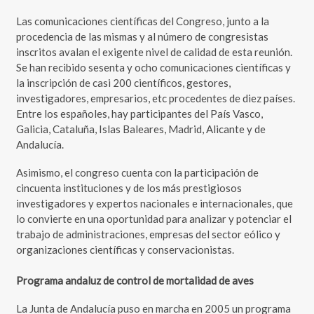
Las comunicaciones científicas del Congreso, junto a la
procedencia de las mismas y al número de congresistas
inscritos avalan el exigente nivel de calidad de esta reunión.
Se han recibido sesenta y ocho comunicaciones científicas y
la inscripción de casi 200 científicos, gestores,
investigadores, empresarios, etc procedentes de diez países.
Entre los españoles, hay participantes del País Vasco,
Galicia, Cataluña, Islas Baleares, Madrid, Alicante y de
Andalucía.
Asimismo, el congreso cuenta con la participación de
cincuenta instituciones y de los más prestigiosos
investigadores y expertos nacionales e internacionales, que
lo convierte en una oportunidad para analizar y potenciar el
trabajo de administraciones, empresas del sector eólico y
organizaciones científicas y conservacionistas.
Programa andaluz de control de mortalidad de aves
La Junta de Andalucía puso en marcha en 2005 un programa