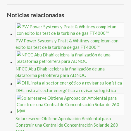
Noticias relacionadas
PW Power Systems y Pratt & Whitney completan con
éxito los test de la turbina de gas FT4000™
NPCC Abu Dhabi celebra la finalización de una
plataforma petrolífera para ADNOC
DHL insta al sector energético a revisar su logística
Solarreserve Obtiene Aprobación Ambiental para
Construir una Central de Concentración Solar de 260