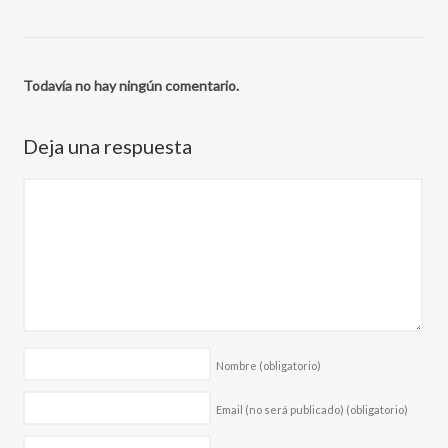
Todavía no hay ningún comentario.
Deja una respuesta
Nombre
(obligatorio)
Email (no será publicado)
(obligatorio)