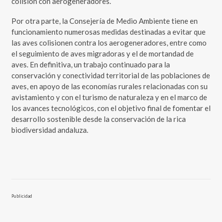
colisión con aerogeneradores.
Por otra parte, la Consejería de Medio Ambiente tiene en
funcionamiento numerosas medidas destinadas a evitar que
las aves colisionen contra los aerogeneradores, entre como
el seguimiento de aves migradoras y el de mortandad de
aves. En definitiva, un trabajo continuado para la
conservación y conectividad territorial de las poblaciones de
aves, en apoyo de las economías rurales relacionadas con su
avistamiento y con el turismo de naturaleza y en el marco de
los avances tecnológicos, con el objetivo final de fomentar el
desarrollo sostenible desde la conservación de la rica
biodiversidad andaluza.
Publicidad