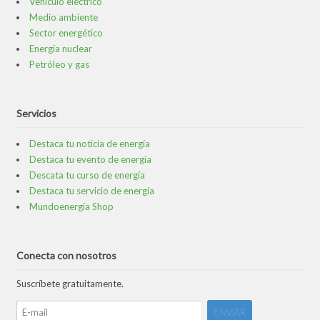
Vehículo eléctrico
Medio ambiente
Sector energético
Energía nuclear
Petróleo y gas
Servicios
Destaca tu noticia de energía
Destaca tu evento de energía
Descata tu curso de energía
Destaca tu servicio de energía
Mundoenergia Shop
Conecta con nosotros
Suscríbete gratuitamente.