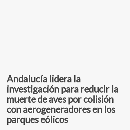
Andalucía lidera la
investigación para reducir la
muerte de aves por colisión
con aerogeneradores en los
parques eólicos