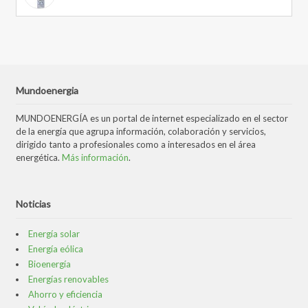
Mundoenergia
MUNDOENERGÍA es un portal de internet especializado en el sector
de la energía que agrupa información, colaboración y servicios,
dirigido tanto a profesionales como a interesados en el área
energética.
Más información
.
Noticias
Energía solar
Energía eólica
Bioenergía
Energías renovables
Ahorro y eficiencia