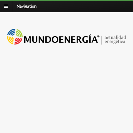
Navigation