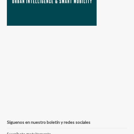
Síguenos en nuestro boletín y redes sociales