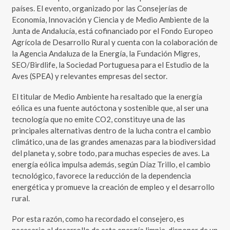
países. El evento, organizado por las Consejerías de
Economía, Innovación y Ciencia y de Medio Ambiente de la
Junta de Andalucía, está cofinanciado por el Fondo Europeo
Agrícola de Desarrollo Rural y cuenta con la colaboración de
la Agencia Andaluza de la Energía, la Fundación Migres,
SEO/Birdlife, la Sociedad Portuguesa para el Estudio de la
Aves (SPEA) y relevantes empresas del sector.
El titular de Medio Ambiente ha resaltado que la energía
eólica es una fuente autóctona y sostenible que, al ser una
tecnología que no emite CO2, constituye una de las
principales alternativas dentro de la lucha contra el cambio
climático, una de las grandes amenazas para la biodiversidad
del planeta y, sobre todo, para muchas especies de aves. La
energía eólica impulsa además, según Díaz Trillo, el cambio
tecnológico, favorece la reducción de la dependencia
energética y promueve la creación de empleo y el desarrollo
rural.
Por esta razón, como ha recordado el consejero, es