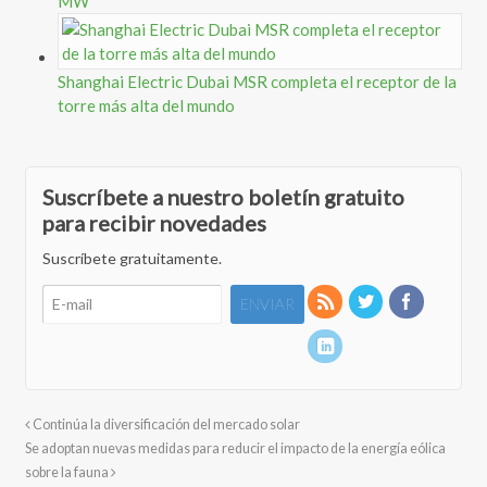
MW
Shanghai Electric Dubai MSR completa el receptor de la
torre más alta del mundo
Suscríbete a nuestro boletín gratuito
para recibir novedades
Suscríbete gratuitamente.
Continúa la diversificación del mercado solar
Se adoptan nuevas medidas para reducir el impacto de la energía eólica
sobre la fauna