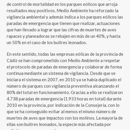
de control de mortalidad en los parques eólicos que arroja
resultados muy positivos. Medio Ambiente ha reforzado la
vigilancia ambiental y además indica a los parques eólicos las
paradas de emergencia que tienen que realizar, actuaciones
que han llevado a lograr que las cifras de muertes de aves
rapaces y planeadoras se rebajen en más de un 40%, y hasta
un 50% en el caso de los buitres leonados.
En este sentido, todas las empresas eólicas de la provincia de
Cádiz se han comprometido con Medio Ambiente a respetar
el protocolo de paradas de emergencia y colaborar de forma
continua mediante un sistema de vigilancia. Desde que se
iniciara el sistema en 2007, en 2010 ya se había duplicado el
número de parques con vigilancia preventiva alcanzando el
80% del total en funcionamiento. Gracias a ello se realizaron
4.738 paradas de emergencia (1.933 horas en total) durante
2010 en la provincia, por indicación de la Consejería, con lo
que se ha conseguido evitar al menos el mismo número de
muertes de aves que impactos con los molinos. La mayoría de
ellas son buitres leonados, la especie más afectada por