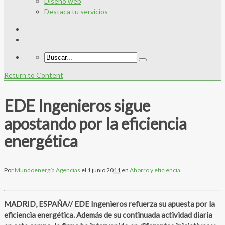
Diseño web
Destaca tu servicios
Return to Content
EDE Ingenieros sigue
apostando por la eficiencia
energética
Por
Mundoenergía Agencias
el
1 junio 2011
en
Ahorro y eficiencia
MADRID, ESPAÑA// EDE Ingenieros refuerza su apuesta por la
eficiencia energética. Además de su continuada actividad diaria