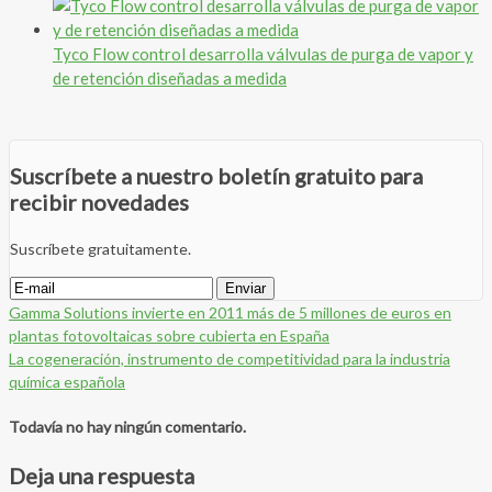
Tyco Flow control desarrolla válvulas de purga de vapor y
de retención diseñadas a medida
Suscríbete a nuestro boletín gratuito para
recibir novedades
Suscríbete gratuitamente.
Gamma Solutions invierte en 2011 más de 5 millones de euros en
plantas fotovoltaicas sobre cubierta en España
La cogeneración, instrumento de competitividad para la industria
química española
Todavía no hay ningún comentario.
Deja una respuesta