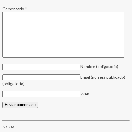
Comentario
*
Nombre
(obligatorio)
Email (no será publicado)
(obligatorio)
Web
Publicidad