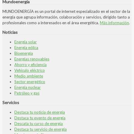
Mundoenergia
MUNDOENERGÍA es un portal de internet especializado en el sector de la
energía que agrupa información, colaboración y servicios, dirigido tanto a
profesionales como a interesados en el área energética.
Más información
.
Noticias
Energía solar
Energía eólica
Bioenergía
Energías renovables
Ahorro y eficiencia
Vehículo eléctrico
Medio ambiente
Sector energético
Energía nuclear
Petróleo y gas
Servicios
Destaca tu noticia de energía
Destaca tu evento de energía
Descata tu curso de energía
Destaca tu servicio de energía