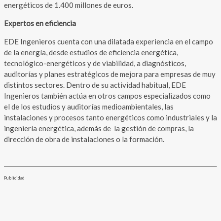
energéticos de 1.400 millones de euros.
Expertos en eficiencia
EDE Ingenieros cuenta con una dilatada experiencia en el campo
de la energía, desde estudios de eficiencia energética,
tecnológico-energéticos y de viabilidad, a diagnósticos,
auditorías y planes estratégicos de mejora para empresas de muy
distintos sectores. Dentro de su actividad habitual, EDE
Ingenieros también actúa en otros campos especializados como
el de los estudios y auditorías medioambientales, las
instalaciones y procesos tanto energéticos como industriales y la
ingeniería energética, además de la gestión de compras, la
dirección de obra de instalaciones o la formación.
Publicidad