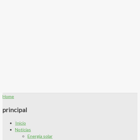
Home
principal
Inicio
Noticias
Energía solar