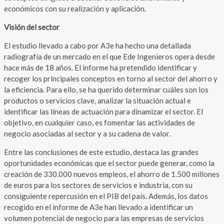
económicos con su realización y aplicación.
Visión del sector
El estudio llevado a cabo por A3e ha hecho una detallada
radiografía de un mercado en el que Ede Ingenieros opera desde
hace más de 18 años. El informe ha pretendido identificar y
recoger los principales conceptos en torno al sector del ahorro y
la eficiencia. Para ello, se ha querido determinar cuáles son los
productos o servicios clave, analizar la situación actual e
identificar las líneas de actuación para dinamizar el sector. El
objetivo, en cualquier caso, es fomentar las actividades de
negocio asociadas al sector y a su cadena de valor.
Entre las conclusiones de este estudio, destaca las grandes
oportunidades económicas que el sector puede generar, como la
creación de 330.000 nuevos empleos, el ahorro de 1.500 millones
de euros para los sectores de servicios e industria, con su
consiguiente repercusión en el PIB del país. Además, los datos
recogido en el informe de A3e han llevado a identificar un
volumen potencial de negocio para las empresas de servicios