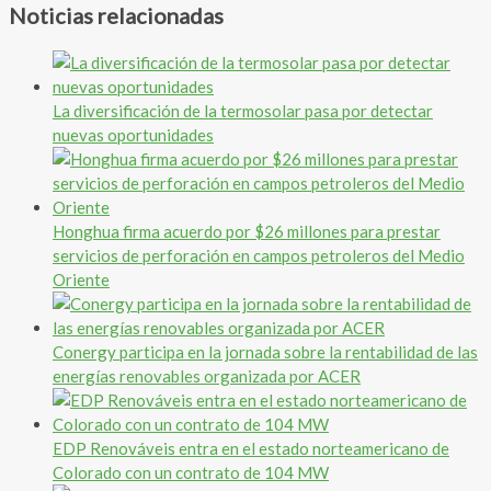
Noticias relacionadas
La diversificación de la termosolar pasa por detectar
nuevas oportunidades
Honghua firma acuerdo por $26 millones para prestar
servicios de perforación en campos petroleros del Medio
Oriente
Conergy participa en la jornada sobre la rentabilidad de las
energías renovables organizada por ACER
EDP Renováveis entra en el estado norteamericano de
Colorado con un contrato de 104 MW