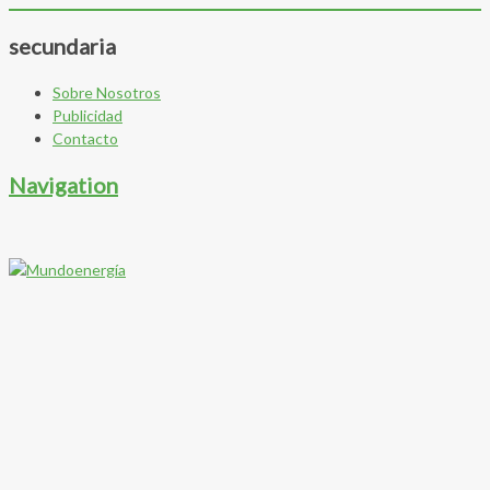
secundaria
Sobre Nosotros
Publicidad
Contacto
Navigation