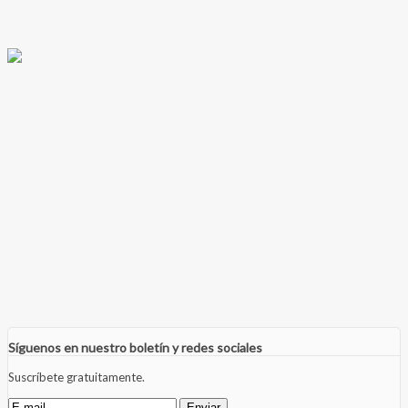
Síguenos en nuestro boletín y redes sociales
Suscríbete gratuitamente.