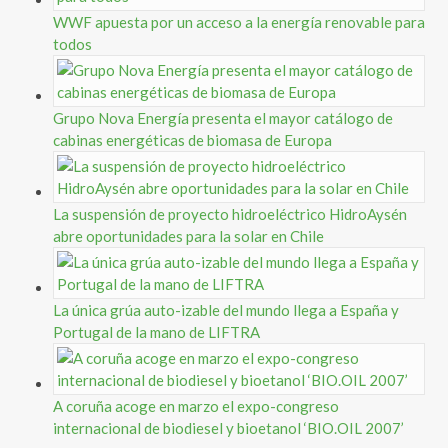
WWF apuesta por un acceso a la energía renovable para
todos
Grupo Nova Energía presenta el mayor catálogo de
cabinas energéticas de biomasa de Europa
La suspensión de proyecto hidroeléctrico HidroAysén
abre oportunidades para la solar en Chile
La única grúa auto-izable del mundo llega a España y
Portugal de la mano de LIFTRA
A coruña acoge en marzo el expo-congreso
internacional de biodiesel y bioetanol ‘BIO.OIL 2007’