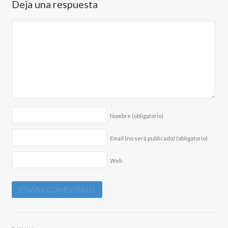
Deja una respuesta
Nombre
(obligatorio)
Email (no será publicado)
(obligatorio)
Web