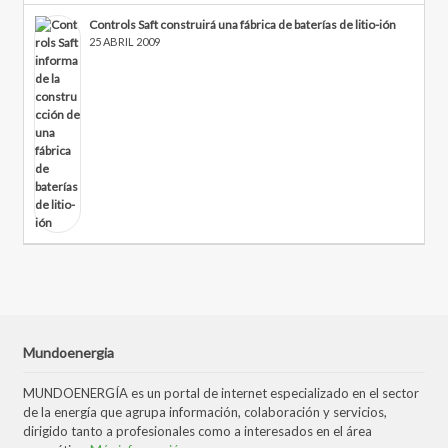
Controls Saft construirá una fábrica de baterías de litio-ión
25 ABRIL 2009
Mundoenergia
MUNDOENERGÍA es un portal de internet especializado en el sector
de la energía que agrupa información, colaboración y servicios,
dirigido tanto a profesionales como a interesados en el área