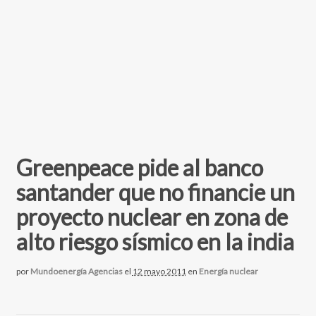
Greenpeace pide al banco
santander que no financie un
proyecto nuclear en zona de
alto riesgo sísmico en la india
por
Mundoenergía Agencias
el
12 mayo 2011
en
Energía nuclear