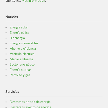
energética.
Más información
.
Noticias
Energía solar
Energía eólica
Bioenergía
Energías renovables
Ahorro y eficiencia
Vehículo eléctrico
Medio ambiente
Sector energético
Energía nuclear
Petróleo y gas
Servicios
Destaca tu noticia de energía
Destaca tu evento de energía