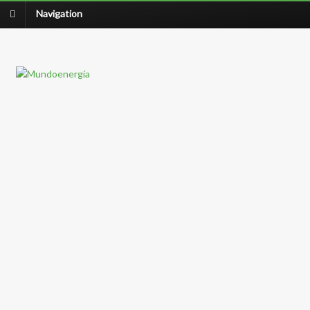
Navigation