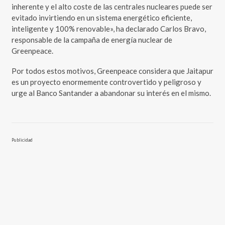
inherente y el alto coste de las centrales nucleares puede ser
evitado invirtiendo en un sistema energético eficiente,
inteligente y 100% renovable», ha declarado Carlos Bravo,
responsable de la campaña de energía nuclear de
Greenpeace.
Por todos estos motivos, Greenpeace considera que Jaitapur
es un proyecto enormemente controvertido y peligroso y
urge al Banco Santander a abandonar su interés en el mismo.
Publicidad