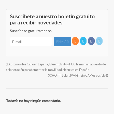
Suscríbete a nuestro boletín gratuito
para recibir novedades
Suscríbete gratuitamente.
Automóviles Citroën España, Bluemobility y FCC firman un acuerdo de
colaboración para fomentar la movilidad eléctrica en España
SCHOTT Solar: PV-FiT sin CAP es posible
Todavía no hay ningún comentario.