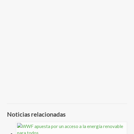
Noticias relacionadas