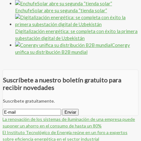
EnchufeSolar abre su segunda “tienda solar”
Digitalización energética: se completa con éxito la primera
subestación digital de Uzbekistán
Conergy
unifica su distribución B2B mundial
Suscríbete a nuestro boletín gratuito para
recibir novedades
Suscríbete gratuitamente.
La renovación de los sistemas de iluminación de una empresa puede
suponer un ahorro en el consumo de hasta un 80%
El Instituto Tecnológico de Energía reúne en un foro a expertos
sobre eficiencia energética en el sector industrial