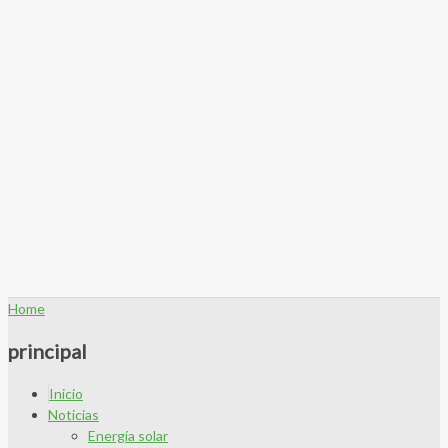
Home
principal
Inicio
Noticias
Energía solar