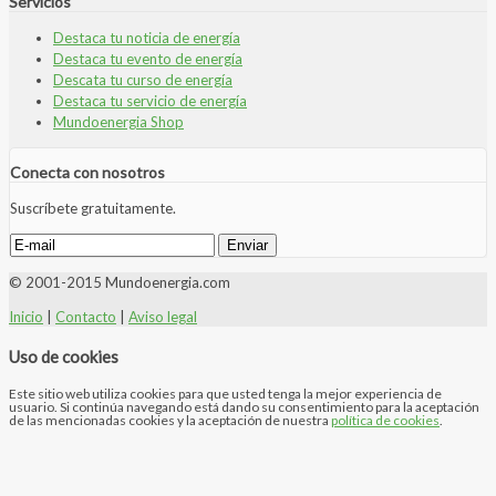
Servicios
Destaca tu noticia de energía
Destaca tu evento de energía
Descata tu curso de energía
Destaca tu servicio de energía
Mundoenergia Shop
Conecta con nosotros
Suscríbete gratuitamente.
© 2001-2015 Mundoenergia.com
Inicio
|
Contacto
|
Aviso legal
Uso de cookies
Este sitio web utiliza cookies para que usted tenga la mejor experiencia de
usuario. Si continúa navegando está dando su consentimiento para la aceptación
de las mencionadas cookies y la aceptación de nuestra
política de cookies
.