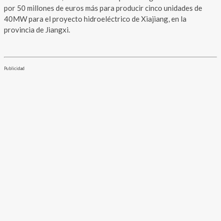
por 50 millones de euros más para producir cinco unidades de
40MW para el proyecto hidroeléctrico de Xiajiang, en la
provincia de Jiangxi.
Publicidad