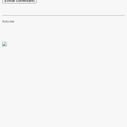
Publicidad