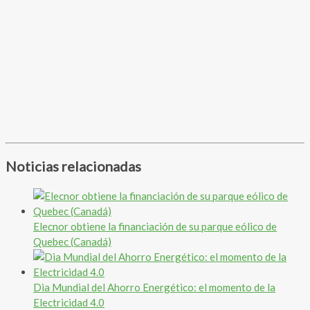
Noticias relacionadas
Elecnor obtiene la financiación de su parque eólico de
Quebec (Canadá)
Dia Mundial del Ahorro Energético: el momento de la
Electricidad 4.0