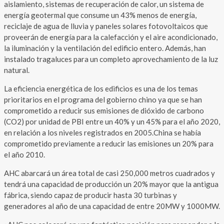
aislamiento, sistemas de recuperación de calor, un sistema de
energía geotermal que consume un 43% menos de energía,
reciclaje de agua de lluvia y paneles solares fotovoltaicos que
proveerán de energía para la calefacción y el aire acondicionado,
la iluminación y la ventilación del edificio entero. Además, han
instalado tragaluces para un completo aprovechamiento de la luz
natural.
La eficiencia energética de los edificios es una de los temas
prioritarios en el programa del gobierno chino ya que se han
comprometido a reducir sus emisiones de dióxido de carbono
(CO2) por unidad de PBI entre un 40% y un 45% para el año 2020,
en relación a los niveles registrados en 2005.China se había
comprometido previamente a reducir las emisiones un 20% para
el año 2010.
AHC abarcará un área total de casi 250,000 metros cuadrados y
tendrá una capacidad de producción un 20% mayor que la antigua
fábrica, siendo capaz de producir hasta 30 turbinas y
generadores al año de una capacidad de entre 20MW y 1000MW.