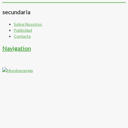
secundaria
Sobre Nosotros
Publicidad
Contacto
Navigation