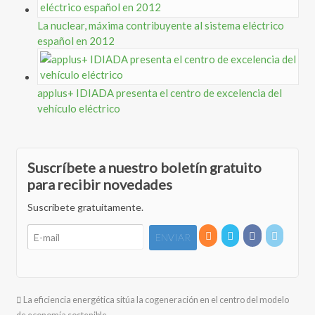
La nuclear, máxima contribuyente al sistema eléctrico
español en 2012
applus+ IDIADA presenta el centro de excelencia del
vehículo eléctrico
Suscríbete a nuestro boletín gratuito
para recibir novedades
Suscríbete gratuitamente.
La eficiencia energética sitúa la cogeneración en el centro del modelo