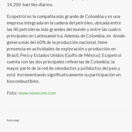
14.200 barriles diarios.
Ecopetrol es la compañía más grande de Colombia y es una
empresa integrada en la cadena del petróleo, ubicada entre
las 40 petroleras más grandes del mundo y entre las cuatro
principales en Latinoamérica. Además de Colombia, en donde
genera más del 60% de la producción nacional, tiene
presencia en actividades de exploración y producción en
Brasil, Perú y Estados Unidos (Golfo de México). Ecopetrol
cuenta con las dos principales refinerías de Colombia, la
mayor parte de la red de oleoductos y poliductos del país y
está incrementando significativamente su participación en
biocombustibles.
Foto:
www.newscom.com
Publicidad