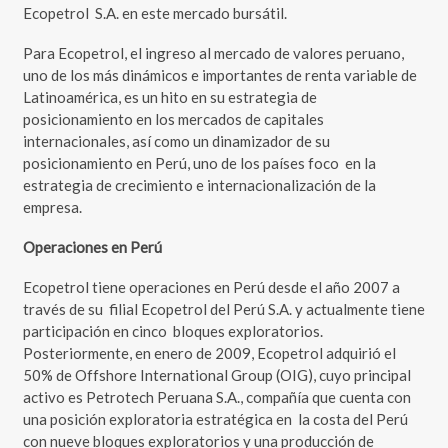
Ecopetrol S.A. en este mercado bursátil.
Para Ecopetrol, el ingreso al mercado de valores peruano,
uno de los más dinámicos e importantes de renta variable de
Latinoamérica, es un hito en su estrategia de
posicionamiento en los mercados de capitales
internacionales, así como un dinamizador de su
posicionamiento en Perú, uno de los países foco en la
estrategia de crecimiento e internacionalización de la
empresa.
Operaciones en Perú
Ecopetrol tiene operaciones en Perú desde el año 2007 a
través de su filial Ecopetrol del Perú S.A. y actualmente tiene
participación en cinco bloques exploratorios.
Posteriormente, en enero de 2009, Ecopetrol adquirió el
50% de Offshore International Group (OIG), cuyo principal
activo es Petrotech Peruana S.A., compañía que cuenta con
una posición exploratoria estratégica en la costa del Perú
con nueve bloques exploratorios y una producción de