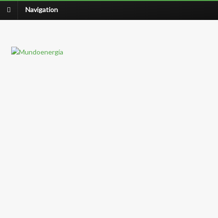
Navigation