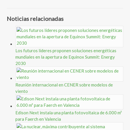
Noticias relacionadas
Los futuros líderes proponen soluciones energéticas
mundiales en la apertura de Equinox Summit: Energy
2030
Reunión internacional en CENER sobre modelos de
viento
Edison Next instala una planta fotovoltaica de 6.000 m²
para Faerch en Valencia