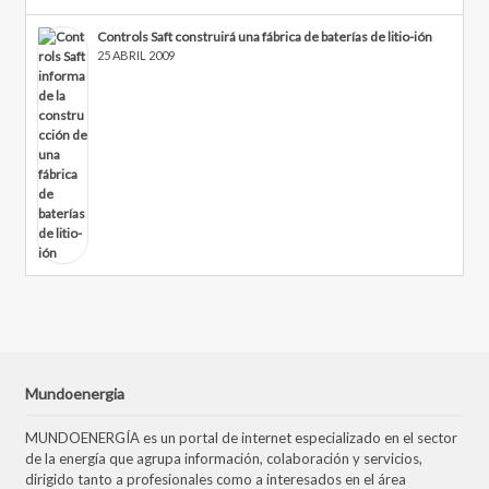
Controls Saft construirá una fábrica de baterías de litio-ión
25 ABRIL 2009
Mundoenergia
MUNDOENERGÍA es un portal de internet especializado en el sector
de la energía que agrupa información, colaboración y servicios,
dirigido tanto a profesionales como a interesados en el área