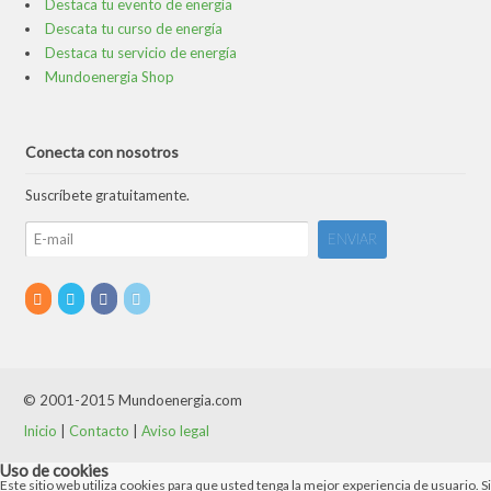
Destaca tu evento de energía
Descata tu curso de energía
Destaca tu servicio de energía
Mundoenergia Shop
Conecta con nosotros
Suscríbete gratuitamente.
© 2001-2015 Mundoenergia.com
Inicio
|
Contacto
|
Aviso legal
Uso de cookies
Este sitio web utiliza cookies para que usted tenga la mejor experiencia de usuario. Si