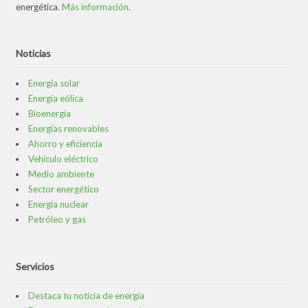
energética.
Más información
.
Noticias
Energía solar
Energía eólica
Bioenergía
Energías renovables
Ahorro y eficiencia
Vehículo eléctrico
Medio ambiente
Sector energético
Energía nuclear
Petróleo y gas
Servicios
Destaca tu noticia de energía