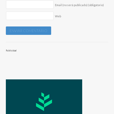
Email (no será publicado)
(obligatorio)
Web
Publicidad