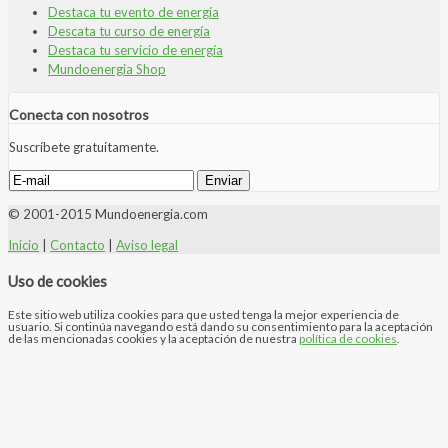
Destaca tu evento de energía
Descata tu curso de energía
Destaca tu servicio de energía
Mundoenergia Shop
Conecta con nosotros
Suscríbete gratuitamente.
© 2001-2015 Mundoenergia.com
Inicio
|
Contacto
|
Aviso legal
Uso de cookies
Este sitio web utiliza cookies para que usted tenga la mejor experiencia de
usuario. Si continúa navegando está dando su consentimiento para la aceptación
de las mencionadas cookies y la aceptación de nuestra
política de cookies
.