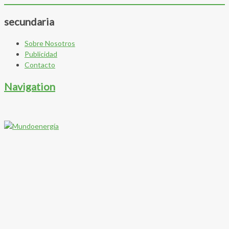
secundaria
Sobre Nosotros
Publicidad
Contacto
Navigation