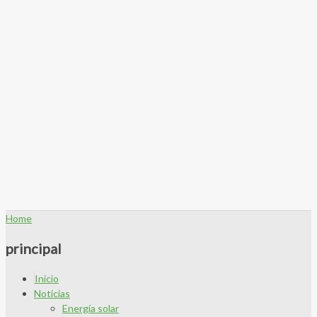
Home
principal
Inicio
Noticias
Energía solar