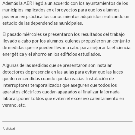
Además la AER llegó a un acuerdo con los ayuntamientos de los
municipios implicados en el proyectos para que los alumnos
pusieran en práctica los conocimientos adquiridos realizando un
estudio de las dependencias municipales.
El pasado miércoles se presentaron los resultados del trabajo
llevado a cabo por los alumnos, quienes propusieron un conjunto
de medidas que se pueden llevar a cabo para mejorar la eficiencia
energética y el ahorro en los edificios estudiados.
Algunas de las medidas que se presentaron son instalar
detectores de presencia en las aulas para evitar que las luces
queden encendidas cuando quedan vacías, instalación de
interruptores temporalizados que aseguren que todos los
aparatos eléctricos quedan apagados al finalizar la jornada
laboral, poner toldos que eviten el excesivo calentamiento en
verano, etc.
Publicidad