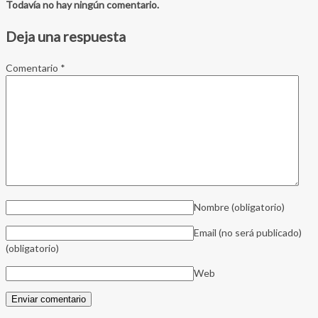
Todavía no hay ningún comentario.
Deja una respuesta
Comentario
*
Nombre
(obligatorio)
Email (no será publicado)
(obligatorio)
Web