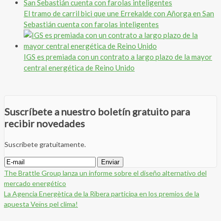
El tramo de carril bici que une Errekalde con Añorga en San
Sebastián cuenta con farolas inteligentes
IGS es premiada con un contrato a largo plazo de la mayor
central energética de Reino Unido
Suscríbete a nuestro boletín gratuito para
recibir novedades
Suscríbete gratuitamente.
The Brattle Group lanza un informe sobre el diseño alternativo del
mercado energético
La Agencia Energètica de la Ribera participa en los premios de la
apuesta Veïns pel clima!