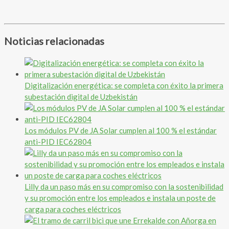
Noticias relacionadas
Digitalización energética: se completa con éxito la primera
subestación digital de Uzbekistán
Los módulos PV de JA Solar cumplen al 100 % el estándar
anti-PID IEC62804
Lilly da un paso más en su compromiso con la sostenibilidad
y su promoción entre los empleados e instala un poste de
carga para coches eléctricos