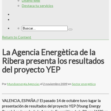
Diseño web
Destaca tu servicios
Return to Content
La Agencia Energètica de la
Ribera presenta los resultados
del proyecto YEP
Por
Mundoenergía Agencias
el
2 noviembre 2009
en
Sector energético
VALENCIA, ESPAÑA // El pasado 14 de octubre tuvo lugar la
presentación de resultados del proyecto YEP (Young Energy