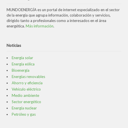
MUNDOENERGÍA es un portal de internet especializado en el sector
de la energía que agrupa información, colaboración y servicios,
dirigido tanto a profesionales como a interesados en el área
energética.
Más información
.
Noticias
Energía solar
Energía eólica
Bioenergía
Energías renovables
Ahorro y eficiencia
Vehículo eléctrico
Medio ambiente
Sector energético
Energía nuclear
Petróleo y gas