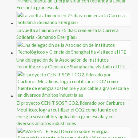
Primera planta de Energía solar con tecnología Linear
Fresnel a gran escala
La vuelta al mundo en 75 días: comienza la Carrera
Solidaria «Sumando Energías»
Una delegación de la Asociación de Institutos
Tecnológicos y Ciencia de Shanghai ha visitado el ITE
El proyecto CENIT SOST CO2, liderado por Carburos
Metálicos, logra reutilizar el CO2 como fuente de
energía sostenible y aplicable a gran escala y en
diversos ámbitos industriales