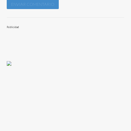
Publicidad