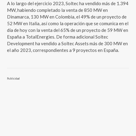
A lo largo del ejercicio 2023, Soltec ha vendido más de 1.394
MW, habiendo completado la venta de 850 MW en
Dinamarca, 130 MW en Colombia, el 49% de un proyecto de
52 MW en Italia, así como la operación que se comunica en el
día de hoy con la venta del 65% de un proyecto de 59 MW en
España a TotalEnergies. De forma adicional Soltec
Development ha vendido a Soltec Assets más de 300 MW en
el año 2023, correspondientes a 9 proyectos en España.
Publicidad