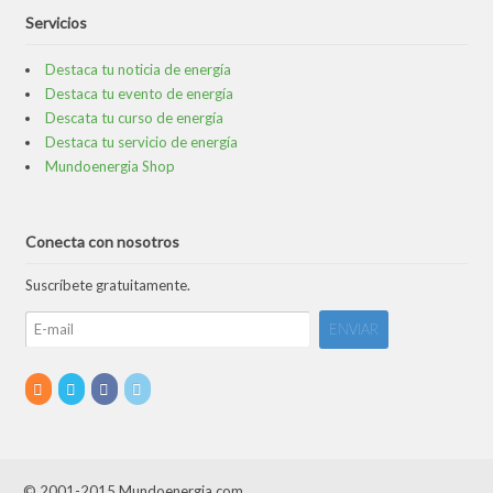
Servicios
Destaca tu noticia de energía
Destaca tu evento de energía
Descata tu curso de energía
Destaca tu servicio de energía
Mundoenergia Shop
Conecta con nosotros
Suscríbete gratuitamente.
© 2001-2015 Mundoenergia.com