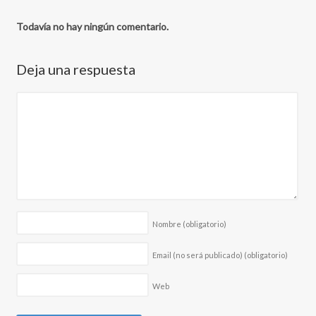
Todavía no hay ningún comentario.
Deja una respuesta
Nombre
(obligatorio)
Email (no será publicado)
(obligatorio)
Web