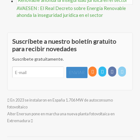
AVAESEN : El Real Decreto sobre Energía Renovable
ahonda la inseguridad jurídica en el sector
Suscríbete a nuestro boletín gratuito
para recibir novedades
Suscríbete gratuitamente.
En 2023 se instalaron en España 1.706 MW de autoconsumo
fotovoltaico
Alter Enersun pone en marcha una nueva planta fotovoltaica en
Extremadura