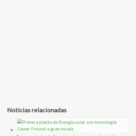
Noticias relacionadas