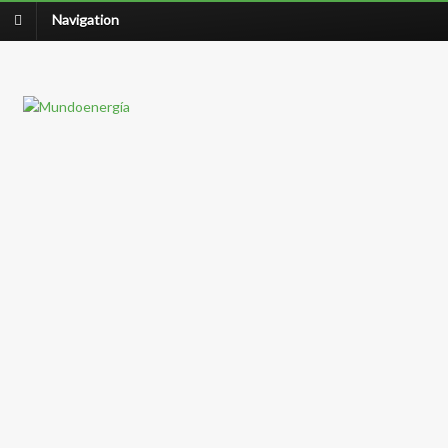
Navigation