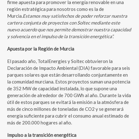
firme apuesta para promover la energía renovable en una
región estratégica para nosotros como es la de
Murcia.
Estamos muy satisfechos de poder reforzar nuestra
cartera conjunta de proyectos con Soltec mediante este
nuevo acuerdo que nos permite demostrar nuestra capacidad
y solvencia en el impulso de la transición energética”.
Apuesta por la Región de Murcia
El pasado año, TotalEnergies y Soltec obtuvieron la
Declaración de Impacto Ambiental (DIA) favorable para seis
parques solares que están desarrollando conjuntamente en
la comunidad murciana. Estos proyectos suman una potencia
de 352 MW de capacidad instalada, lo que supone una
generación de alrededor de 700 GWh al año. Durante la vida
útil de estos parques se evitará la emisión a la atmósfera de
más de cinco millones de toneladas de CO2 y se generará
energía suficiente para cubrir el consumo anual estimado de
más de 200.000 hogares al año.
Impulso a la transición energética