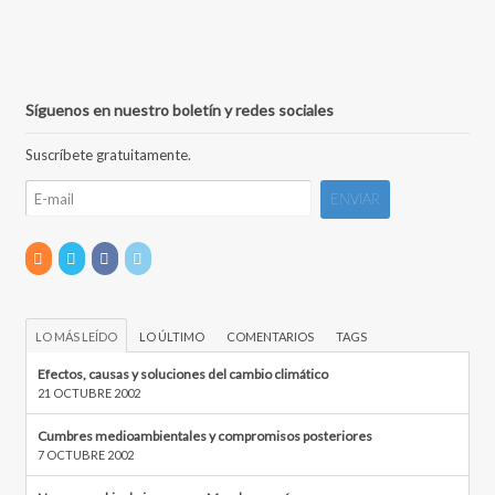
Síguenos en nuestro boletín y redes sociales
Suscríbete gratuitamente.
LO MÁS LEÍDO
LO ÚLTIMO
COMENTARIOS
TAGS
Efectos, causas y soluciones del cambio climático
21 OCTUBRE 2002
Cumbres medioambientales y compromisos posteriores
7 OCTUBRE 2002