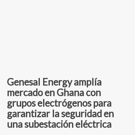
Genesal Energy amplía
mercado en Ghana con
grupos electrógenos para
garantizar la seguridad en
una subestación eléctrica