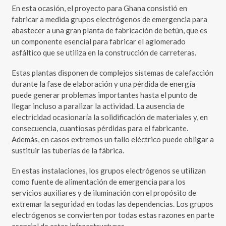
En esta ocasión, el proyecto para Ghana consistió en
fabricar a medida grupos electrógenos de emergencia para
abastecer a una gran planta de fabricación de betún, que es
un componente esencial para fabricar el aglomerado
asfáltico que se utiliza en la construcción de carreteras.
Estas plantas disponen de complejos sistemas de calefacción
durante la fase de elaboración y una pérdida de energía
puede generar problemas importantes hasta el punto de
llegar incluso a paralizar la actividad. La ausencia de
electricidad ocasionaría la solidificación de materiales y, en
consecuencia, cuantiosas pérdidas para el fabricante.
Además, en casos extremos un fallo eléctrico puede obligar a
sustituir las tuberías de la fábrica.
En estas instalaciones, los grupos electrógenos se utilizan
como fuente de alimentación de emergencia para los
servicios auxiliares y de iluminación con el propósito de
extremar la seguridad en todas las dependencias. Los grupos
electrógenos se convierten por todas estas razones en parte