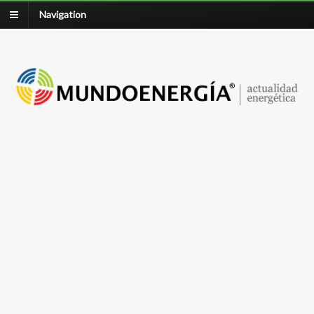
Navigation