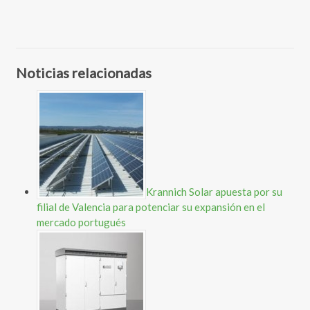
Noticias relacionadas
Krannich Solar apuesta por su
filial de Valencia para potenciar su expansión en el
mercado portugués