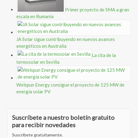
Primer proyecto de SMA a gran
escala en Rumanía
JA Solar sigue contribuyendo en nuevos avances
energéticos en Australia
La cita de la
termosolar en Sevilla
Welspun Energy consigue el proyecto de 125 MW de
energía solar PV
Suscríbete a nuestro boletín gratuito
para recibir novedades
Suscríbete gratuitamente.