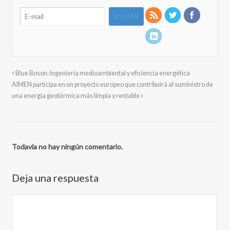
Blue Boson: Ingeniería medioambiental y eficiencia energética
AIMEN participa en un proyecto europeo que contribuirá al suministro de
una energía geotérmica más limpia y rentable
Todavía no hay ningún comentario.
Deja una respuesta