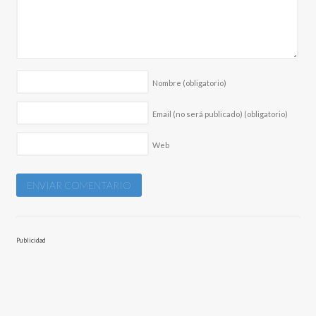
Nombre
(obligatorio)
Email (no será publicado)
(obligatorio)
Web
Publicidad