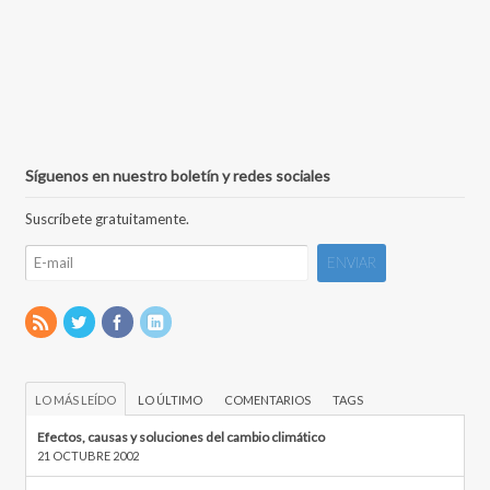
Síguenos en nuestro boletín y redes sociales
Suscríbete gratuitamente.
LO MÁS LEÍDO
LO ÚLTIMO
COMENTARIOS
TAGS
Efectos, causas y soluciones del cambio climático
21 OCTUBRE 2002