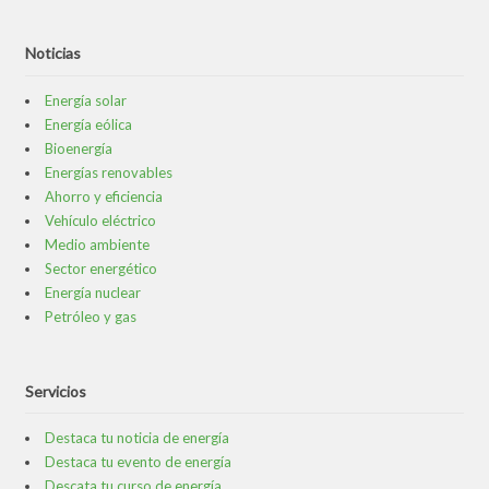
Noticias
Energía solar
Energía eólica
Bioenergía
Energías renovables
Ahorro y eficiencia
Vehículo eléctrico
Medio ambiente
Sector energético
Energía nuclear
Petróleo y gas
Servicios
Destaca tu noticia de energía
Destaca tu evento de energía
Descata tu curso de energía