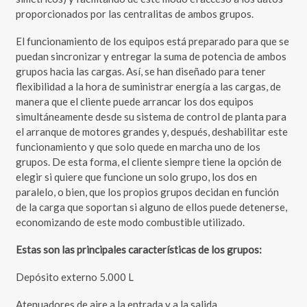
proporcionados por las centralitas de ambos grupos.
El funcionamiento de los equipos está preparado para que se
puedan sincronizar y entregar la suma de potencia de ambos
grupos hacia las cargas. Así, se han diseñado para tener
flexibilidad a la hora de suministrar energía a las cargas, de
manera que el cliente puede arrancar los dos equipos
simultáneamente desde su sistema de control de planta para
el arranque de motores grandes y, después, deshabilitar este
funcionamiento y que solo quede en marcha uno de los
grupos. De esta forma, el cliente siempre tiene la opción de
elegir si quiere que funcione un solo grupo, los dos en
paralelo, o bien, que los propios grupos decidan en función
de la carga que soportan si alguno de ellos puede detenerse,
economizando de este modo combustible utilizado.
Estas son las principales características de los grupos:
Depósito externo 5.000 L
Atenuadores de aire a la entrada y a la salida