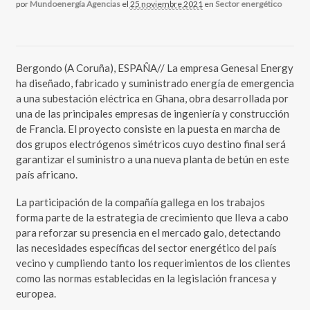
por
Mundoenergía Agencias
el
25 noviembre 2021
en
Sector energético
Bergondo (A Coruña), ESPAÑA// La empresa Genesal Energy
ha diseñado, fabricado y suministrado energía de emergencia
a una subestación eléctrica en Ghana, obra desarrollada por
una de las principales empresas de ingeniería y construcción
de Francia. El proyecto consiste en la puesta en marcha de
dos grupos electrógenos simétricos cuyo destino final será
garantizar el suministro a una nueva planta de betún en este
país africano.
La participación de la compañía gallega en los trabajos
forma parte de la estrategia de crecimiento que lleva a cabo
para reforzar su presencia en el mercado galo, detectando
las necesidades específicas del sector energético del país
vecino y cumpliendo tanto los requerimientos de los clientes
como las normas establecidas en la legislación francesa y
europea.