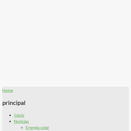
Home
principal
Inicio
Noticias
Energía solar