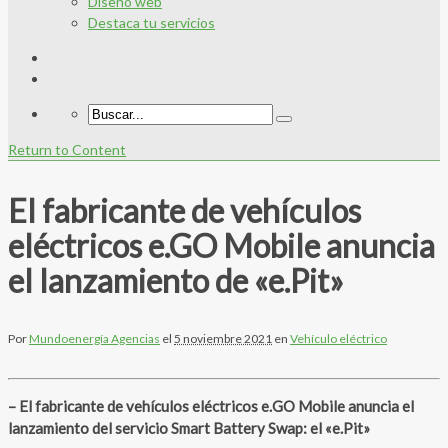
Diseño web
Destaca tu servicios
Return to Content
El fabricante de vehículos
eléctricos e.GO Mobile anuncia
el lanzamiento de «e.Pit»
Por
Mundoenergía Agencias
el
5 noviembre 2021
en
Vehículo eléctrico
– El fabricante de vehículos eléctricos e.GO Mobile anuncia el
lanzamiento del servicio Smart Battery Swap: el «e.Pit»