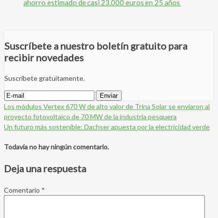
ahorro estimado de casi 23.000 euros en 25 años
Suscríbete a nuestro boletín gratuito para
recibir novedades
Suscríbete gratuitamente.
Los módulos Vertex 670 W de alto valor de Trina Solar se enviaron al
proyecto fotovoltaico de 70 MW de la industria pesquera
Un futuro más sostenible: Dachser apuesta por la electricidad verde
Todavía no hay ningún comentario.
Deja una respuesta
Comentario
*