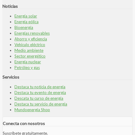
Noticias
Energía solar
Energía eólica
Bioenergía
Energías renovables
Ahorro y eficiencia
Vehículo eléctrico
Medio ambiente
Sector energético
Energía nuclear
Petróleo y gas
Servicios
Destaca tu noticia de energía
Destaca tu evento de energía
Descata tu curso de energía
Destaca tu servicio de energía
Mundoenergia Shop
Conecta con nosotros
Suscríbete gratuitamente.