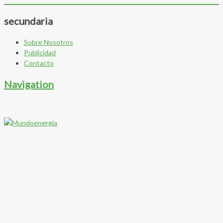
secundaria
Sobre Nosotros
Publicidad
Contacto
Navigation