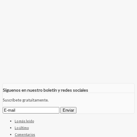
Síguenos en nuestro boletín y redes sociales
Suscríbete gratuitamente.
Lo más leído
Lo último
Comentarios