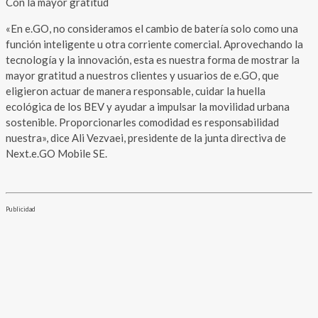
Con la mayor gratitud
«En e.GO, no consideramos el cambio de batería solo como una
función inteligente u otra corriente comercial. Aprovechando la
tecnología y la innovación, esta es nuestra forma de mostrar la
mayor gratitud a nuestros clientes y usuarios de e.GO, que
eligieron actuar de manera responsable, cuidar la huella
ecológica de los BEV y ayudar a impulsar la movilidad urbana
sostenible. Proporcionarles comodidad es responsabilidad
nuestra», dice Ali Vezvaei, presidente de la junta directiva de
Next.e.GO Mobile SE.
Publicidad