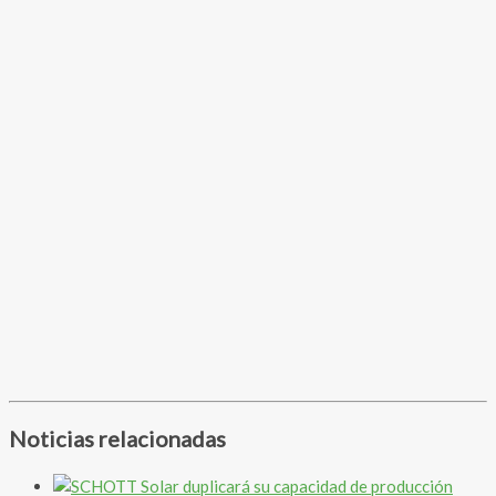
Noticias relacionadas