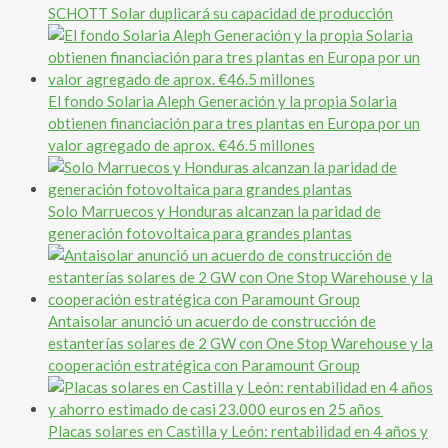
SCHOTT Solar duplicará su capacidad de producción
El fondo Solaria Aleph Generación y la propia Solaria
obtienen financiación para tres plantas en Europa por un
valor agregado de aprox. €46.5 millones
Solo Marruecos y Honduras alcanzan la paridad de
generación fotovoltaica para grandes plantas
Antaisolar anunció un acuerdo de construcción de
estanterías solares de 2 GW con One Stop Warehouse y la
cooperación estratégica con Paramount Group
Placas solares en Castilla y León: rentabilidad en 4 años y