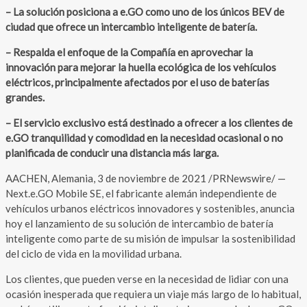
– La solución posiciona a e.GO como uno de los únicos BEV de
ciudad que ofrece un intercambio inteligente de batería.
– Respalda el enfoque de la Compañía en aprovechar la
innovación para mejorar la huella ecológica de los vehículos
eléctricos, principalmente afectados por el uso de baterías
grandes.
– El servicio exclusivo está destinado a ofrecer a los clientes de
e.GO tranquilidad y comodidad en la necesidad ocasional o no
planificada de conducir una distancia más larga.
AACHEN, Alemania, 3 de noviembre de 2021 /PRNewswire/ —
Next.e.GO Mobile SE, el fabricante alemán independiente de
vehículos urbanos eléctricos innovadores y sostenibles, anuncia
hoy el lanzamiento de su solución de intercambio de batería
inteligente como parte de su misión de impulsar la sostenibilidad
del ciclo de vida en la movilidad urbana.
Los clientes, que pueden verse en la necesidad de lidiar con una
ocasión inesperada que requiera un viaje más largo de lo habitual,