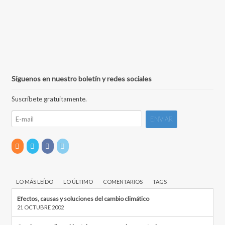
Síguenos en nuestro boletín y redes sociales
Suscríbete gratuitamente.
LO MÁS LEÍDO
LO ÚLTIMO
COMENTARIOS
TAGS
Efectos, causas y soluciones del cambio climático
21 OCTUBRE 2002