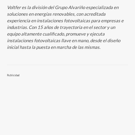
Voltfer es la división del Grupo Alvariño especializada en
soluciones en energías renovables, con acreditada
experiencia en instalaciones fotovoltaicas para empresas e
industrias. Con 15 años de trayectoria en el sector y un
equipo altamente cualificado, promueve y ejecuta
instalaciones fotovoltaicas llave en mano, desde el diseño
inicial hasta la puesta en marcha de las mismas.
Publicidad