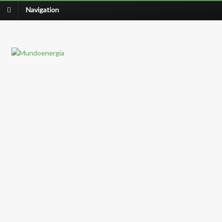
Navigation