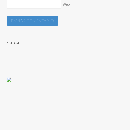
Web
Publicidad