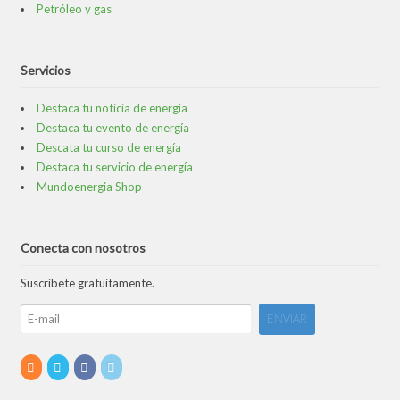
Petróleo y gas
Servicios
Destaca tu noticia de energía
Destaca tu evento de energía
Descata tu curso de energía
Destaca tu servicio de energía
Mundoenergia Shop
Conecta con nosotros
Suscríbete gratuitamente.