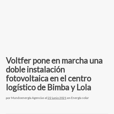
Voltfer pone en marcha una
doble instalación
fotovoltaica en el centro
logístico de Bimba y Lola
por
Mundoenergía Agencias
el
22 junio 2021
en
Energía solar