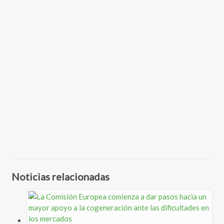
Noticias relacionadas