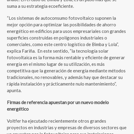
suma a su estrategia ecoeficiente.
“Los sistemas de autoconsumo fotovoltaico suponen la
mejor opción para optimizar las posibilidades de ahorro
energético en edificios para usos empresariales con grandes
superficies construidas en polígonos industriales o
comerciales, como este centro logístico de Bimba y Lola”,
explica Fariña. En este sentido, “la tecnología solar
fotovoltaica es la forma más rentable y eficiente de generar
energía en el mismo lugar de su utilización, es más
competitiva que la generación de energía mediante métodos
tradicionales, no renovables, y además hay que destacar su
rápida instalación y prácticamente nulo mantenimiento”,
apunta.
Firmas de referencia apuestan por un nuevo modelo
energético
Voltfer ha ejecutado recientemente otros grandes
proyectos en industrias y empresas de diversos sectores que