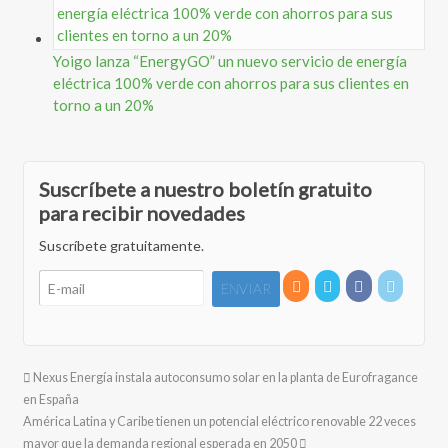
Yoigo lanza “EnergyGO” un nuevo servicio de energía
eléctrica 100% verde con ahorros para sus clientes en
torno a un 20%
Suscríbete a nuestro boletín gratuito
para recibir novedades
Suscríbete gratuitamente.
Nexus Energía instala autoconsumo solar en la planta de Eurofragance
en España
América Latina y Caribe tienen un potencial eléctrico renovable 22 veces
mayor que la demanda regional esperada en 2050