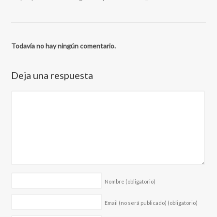
Todavía no hay ningún comentario.
Deja una respuesta
Nombre
(obligatorio)
Email (no será publicado)
(obligatorio)