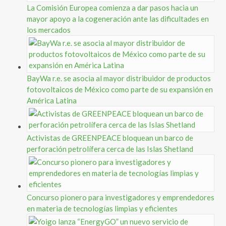
La Comisión Europea comienza a dar pasos hacia un
mayor apoyo a la cogeneración ante las dificultades en
los mercados
BayWa r.e. se asocia al mayor distribuidor de productos
fotovoltaicos de México como parte de su expansión en
América Latina
Activistas de GREENPEACE bloquean un barco de
perforación petrolífera cerca de las Islas Shetland
Concurso pionero para investigadores y emprendedores
en materia de tecnologías limpias y eficientes