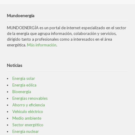
Mundoenergia
MUNDOENERGÍA es un portal de internet especializado en el sector
de la energía que agrupa información, colaboración y servicios,
dirigido tanto a profesionales como a interesados en el área
energética.
Más información
.
Noticias
Energía solar
Energía eólica
Bioenergía
Energías renovables
Ahorro y eficiencia
Vehículo eléctrico
Medio ambiente
Sector energético
Energía nuclear