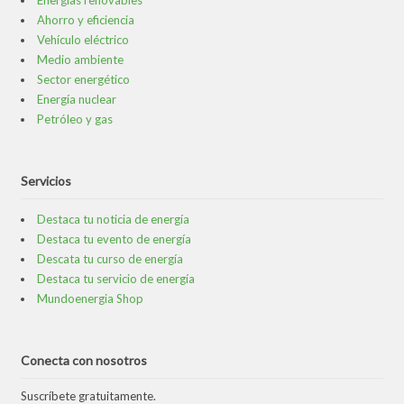
Ahorro y eficiencia
Vehículo eléctrico
Medio ambiente
Sector energético
Energía nuclear
Petróleo y gas
Servicios
Destaca tu noticia de energía
Destaca tu evento de energía
Descata tu curso de energía
Destaca tu servicio de energía
Mundoenergia Shop
Conecta con nosotros
Suscríbete gratuitamente.