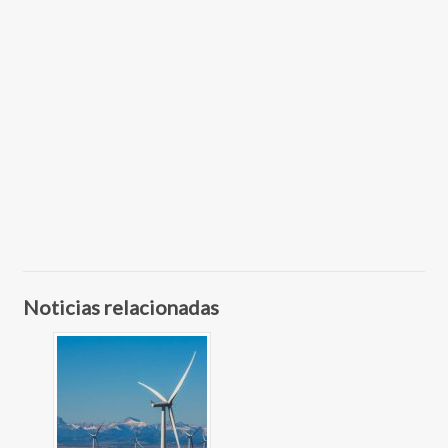
Noticias relacionadas