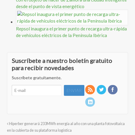
desde el punto de vista energético
Repsol inaugura el primer punto de recarga ultra-rápida
de vehículos eléctricos de la Península Ibérica
Suscríbete a nuestro boletín gratuito
para recibir novedades
Suscríbete gratuitamente.
Hiperber generará 233MWh energía al año con una planta fotovoltaica
en la cubierta de su plataforma logística