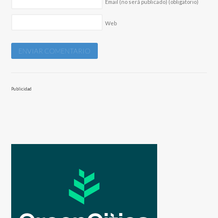
Email (no será publicado)
(obligatorio)
Web
Publicidad