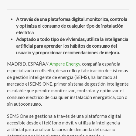
A través de una plataforma digital, monitoriza, controla
y optimiza el consumo de cualquier tipo de instalación
eléctrica
Adaptado a todo tipo de viviendas, utiliza la inteligencia
artificial para aprender los hábitos de consumo del
usuario y proporcionar recomendaciones de mejora.
MADRID, ESPAÑA//
Ampere Energy
, compañía española
especializada en diseño, desarrollo y fabricación de sistemas
de gestión inteligente de energía (SEMS), ha lanzado al
mercado el SEMS ONE, primer sistema de gestión inteligente
escalable que permite monitorizar, controlar y optimizar el
consumo eléctrico de cualquier instalación energética, con o
sin autoconsumo.
SEMS One se gestiona a través de una plataforma digital
accesible desde el teléfono móvil, y utiliza la inteligencia
artificial para analizar la curva de demanda del usuario,