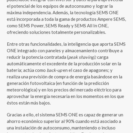
el potencial de los equipos de autoconsumo y lograr la
máxima independencia. Además, la tecnología SEMS ONE
está incorporada a toda la gama de productos Ampere SEMS,
como SEMS Power, SEMS Ready y SEMS All In ONE,
ofreciendo soluciones totalmente personalizables.
Entre otras funcionalidades, la inteligencia que aporta SEMS
ONE integrado con paneles y almacenamiento contribuye a
reducir la potencia contratada (
peak shaving);
carga
automáticamente el excedente de la producción solar en la
batería; actúa como
back-up
en el caso de apagones; y
realiza una previsión de compra de energía basándose en la
generación fotovoltaica (en función de la predicción
meteorológica) y en los precios del mercado eléctrico para
aprovechar la energía necesaria en los momentos en los que
éstos están más bajos.
Gracias a ello, el sistema SEMS ONE es capaz de generar un
ahorro económico superior al 90% cuando está asociado a
una instalación de autoconsumo, manteniendo o incluso