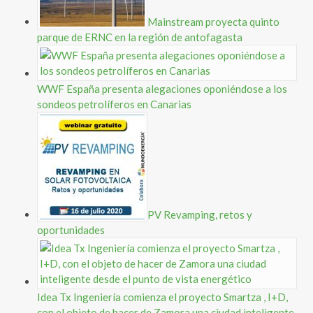
Mainstream proyecta quinto
parque de ERNC en la región de antofagasta
WWF España presenta alegaciones oponiéndose a los
sondeos petrolíferos en Canarias
PV Revamping, retos y
oportunidades
Idea Tx Ingeniería comienza el proyecto Smartza , I+D,
con el objeto de hacer de Zamora una ciudad inteligente