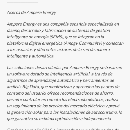
__________________
Acerca de Ampere Energy
Ampere Energy es una compañía española especializada en
diseño, desarrollo y fabricación de sistemas de gestión
inteligente de energía (SEMS), que se integran en la
plataforma digital energética (Ampgy Community) y conectan
a los usuarios y diferentes actores de la red de manera
inteligente y automática.
Las soluciones desarrolladas por Ampere Energy se basan en
un software dotado de inteligencia artificial, a través de
algoritmos de aprendizaje automático y herramientas de
análisis Big Data, que monitorizan y aprenden las pautas de
consumo del usuario, ofrece recomendaciones de ahorro,
permite controlar en remoto los electrodomésticos, realiza
un seguimiento de los precios del mercado eléctrico y prevé
la generación solar para las instalaciones de autoconsumo, lo
que garantiza su máxima optimización e independencia