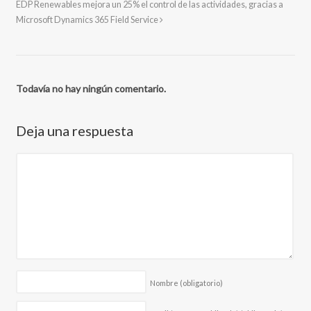
EDP Renewables mejora un 25% el control de las actividades, gracias a
Microsoft Dynamics 365 Field Service
Todavía no hay ningún comentario.
Deja una respuesta
Nombre
(obligatorio)