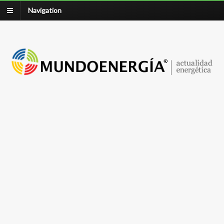
Navigation