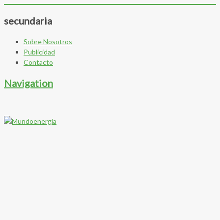
secundaria
Sobre Nosotros
Publicidad
Contacto
Navigation