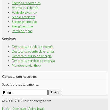
Energías renovables
Ahorro y eficiencia
Vehículo eléctrico
Medio ambiente
Sector energético
Energía nuclear
Petróleo y gas
Servicios
Destaca tu noticia de energía
Destaca tu evento de energía
Descata tu curso de energía
Destaca tu servicio de energía
Mundoenergia Shop
Conecta con nosotros
Suscríbete gratuitamente.
© 2001-2015 Mundoenergia.com
Inicio
|
Contacto
|
Aviso legal