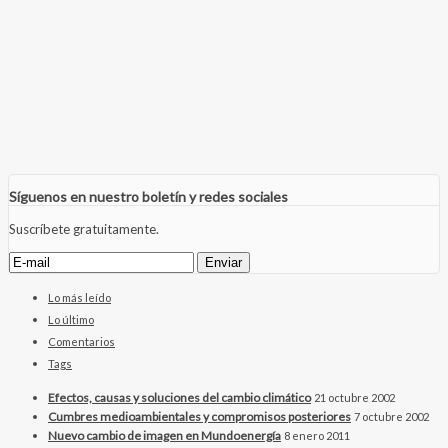
Síguenos en nuestro boletín y redes sociales
Suscríbete gratuitamente.
Lo más leído
Lo último
Comentarios
Tags
Efectos, causas y soluciones del cambio climático
21 octubre 2002
Cumbres medioambientales y compromisos posteriores
7 octubre 2002
Nuevo cambio de imagen en Mundoenergía
8 enero 2011