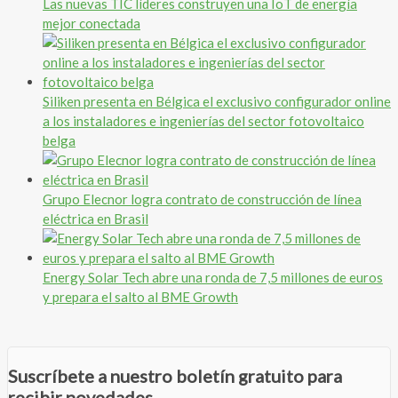
Las nuevas TIC líderes construyen una IoT de energía
mejor conectada
Siliken presenta en Bélgica el exclusivo configurador online
a los instaladores e ingenierías del sector fotovoltaico
belga
Grupo Elecnor logra contrato de construcción de línea
eléctrica en Brasil
Energy Solar Tech abre una ronda de 7,5 millones de euros
y prepara el salto al BME Growth
Suscríbete a nuestro boletín gratuito para
recibir novedades