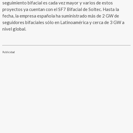
seguimiento bifacial es cada vez mayor y varios de estos
proyectos ya cuentan con el SF7 Bifacial de Soltec. Hasta la
fecha, la empresa española ha suministrado más de 2 GW de
seguidores bifaciales sólo en Latinoamérica y cerca de 3 GW a
nivel global.
Publicidad