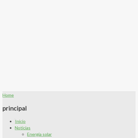
Home
principal
Inicio
Noticias
Energía solar