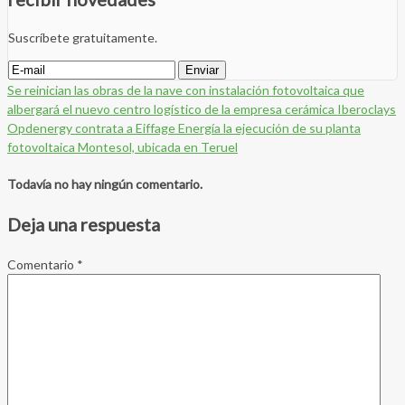
Suscríbete gratuitamente.
Se reinician las obras de la nave con instalación fotovoltaica que
albergará el nuevo centro logístico de la empresa cerámica Iberoclays
Opdenergy contrata a Eiffage Energía la ejecución de su planta
fotovoltaica Montesol, ubicada en Teruel
Todavía no hay ningún comentario.
Deja una respuesta
Comentario
*