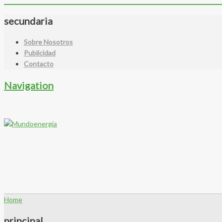
secundaria
Sobre Nosotros
Publicidad
Contacto
Navigation
Home
principal