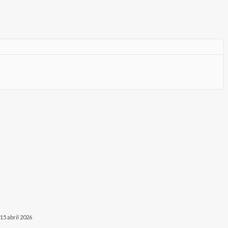
15 abril 2026