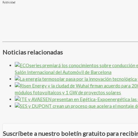
Publicidad
Noticias relacionadas
Salón Internacional del Automóvil de Barcelona
módulos fotovoltaicos y 1 GW de proyectos solares
Suscríbete a nuestro boletín gratuito para recib