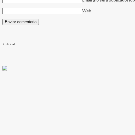
Web
Publicidad