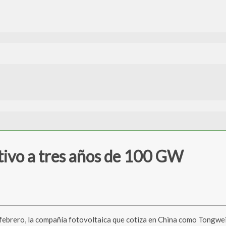
tivo a tres años de 100 GW
rero, la compañía fotovoltaica que cotiza en China como Tongwei C