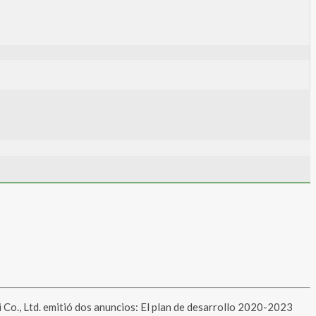
o., Ltd. emitió dos anuncios: El plan de desarrollo 2020-2023