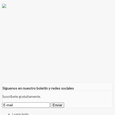
Síguenos en nuestro boletín y redes sociales
Suscríbete gratuitamente.
Lo más leído