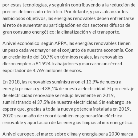
por estas tecnologías, y seguirán contribuyendo a la reducción de
precios del mercado eléctrico. Por delante, y para alcanzar los
ambiciosos objetivos, las energías renovables deben enfrentarse
al reto de aumentar su participación en dos sectores difusos de
gran consumo energético: la climatización y el transporte.
A nivel económico, según APPA, las energías renovables tienen
un peso cada vez mayor en el conjunto de nuestra economía. Con
un crecimiento del 10,7% en términos reales, las renovables
dieron empleo a 81.924 trabajadores y marcaron un récord
exportador de 4.769 millones de euros.
En 2018, las renovables suministraron el 13,9% de nuestra
energía primaria y el 38,1% de nuestra electricidad. El porcentaje
de electricidad renovable se redujo levemente en 2019,
suministrando el 37,5% de nuestra electricidad. Sin embargo, se
espera que, gracias a toda la nueva potencia instalada en 2019,
2020 sea un año de récord también en generación eléctrica
renovable y aportación de las energías limpias al mix energético.
A nivel europeo, el marco sobre clima y energía para 2030 marca