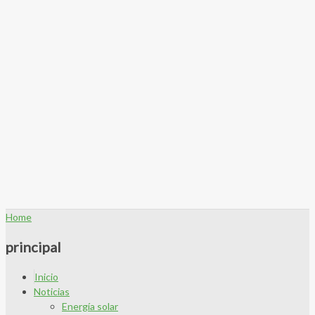
Home
principal
Inicio
Noticias
Energía solar