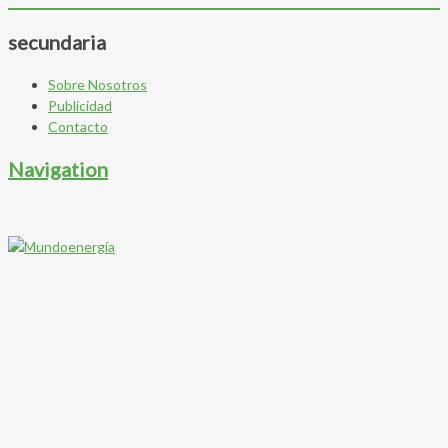
secundaria
Sobre Nosotros
Publicidad
Contacto
Navigation