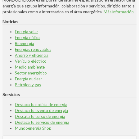
energía que agrupa información, colaboración y servicios, dirigido tanto a
profesionales como a interesados en el área energética.
Más información
.
Noticias
Energía solar
Energía eólica
Bioenergía
Energías renovables
Ahorro y eficiencia
Vehículo eléctrico
Medio ambiente
Sector energético
Energía nuclear
Petróleo y gas
Servicios
Destaca tu noticia de energía
Destaca tu evento de energía
Descata tu curso de energía
Destaca tu servicio de energía
Mundoenergia Shop