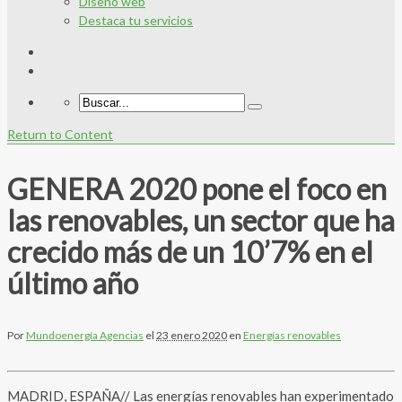
Diseño web
Destaca tu servicios
Return to Content
GENERA 2020 pone el foco en
las renovables, un sector que ha
crecido más de un 10’7% en el
último año
Por
Mundoenergía Agencias
el
23 enero 2020
en
Energías renovables
MADRID, ESPAÑA// Las energías renovables han experimentado