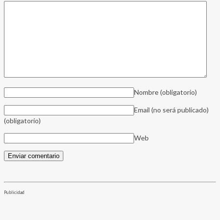
Nombre
(obligatorio)
Email (no será publicado)
(obligatorio)
Web
Publicidad