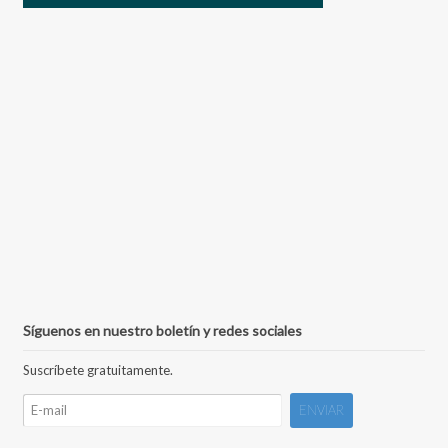
Síguenos en nuestro boletín y redes sociales
Suscríbete gratuitamente.