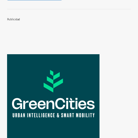
Publicidad