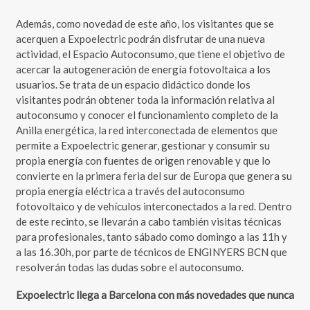
Además, como novedad de este año, los visitantes que se
acerquen a Expoelectric podrán disfrutar de una nueva
actividad, el Espacio Autoconsumo, que tiene el objetivo de
acercar la autogeneración de energía fotovoltaica a los
usuarios. Se trata de un espacio didáctico donde los
visitantes podrán obtener toda la información relativa al
autoconsumo y conocer el funcionamiento completo de la
Anilla energética, la red interconectada de elementos que
permite a Expoelectric generar, gestionar y consumir su
propia energía con fuentes de origen renovable y que lo
convierte en la primera feria del sur de Europa que genera su
propia energía eléctrica a través del autoconsumo
fotovoltaico y de vehículos interconectados a la red. Dentro
de este recinto, se llevarán a cabo también visitas técnicas
para profesionales, tanto sábado como domingo a las 11h y
a las 16.30h, por parte de técnicos de ENGINYERS BCN que
resolverán todas las dudas sobre el autoconsumo.
Expoelectric llega a Barcelona con más novedades que nunca