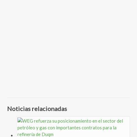
Noticias relacionadas