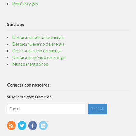
Petróleo y gas
Servicios
Destaca tu noticia de energía
Destaca tu evento de energía
Descata tu curso de energía
Destaca tu servicio de energía
Mundoenergia Shop
Conecta con nosotros
Suscríbete gratuitamente.