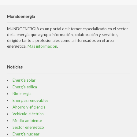
Mundoenergia
MUNDOENERGÍA es un portal de internet especializado en el sector
de la energía que agrupa información, colaboración y servicios,
dirigido tanto a profesionales como a interesados en el área
energética.
Más información
.
Noticias
Energía solar
Energía eólica
Bioenergía
Energías renovables
Ahorro y eficiencia
Vehículo eléctrico
Medio ambiente
Sector energético
Energía nuclear