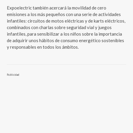
Expoelectric también acercará la movilidad de cero
emisiones a los más pequeños con una serie de actividades
infantiles: circuitos de motos eléctricas y de karts eléctricos,
combinados con charlas sobre seguridad vial y juegos
infantiles, para sensibilizar a los niños sobre la importancia
de adquirir unos hábitos de consumo energético sostenibles
y responsables en todos los ámbitos.
Publicidad