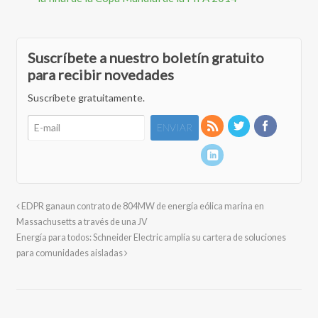
Suscríbete a nuestro boletín gratuito
para recibir novedades
Suscríbete gratuitamente.
EDPR ganaun contrato de 804MW de energía eólica marina en
Massachusetts a través de una JV
Energía para todos: Schneider Electric amplía su cartera de soluciones
para comunidades aisladas