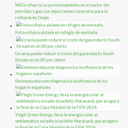
WEG refuerza su posicionamiento en el sector del
petróleo y gas con importantes contratos para la
refinería de Duqm
Fotovoltaica aislada en refugio de montaña
Ucrania puede reducir el coste del gaseoducto South
Stream en un 80 por ciento
Sistemasveka.com diagnostica la eficiencia de los
hogares españoles
Yingli Green Energy lleva la energía solar al
emblemático estadio brasileño Maracanã, que acogerá
la final de la Copa Mundial de la FIFA 2014