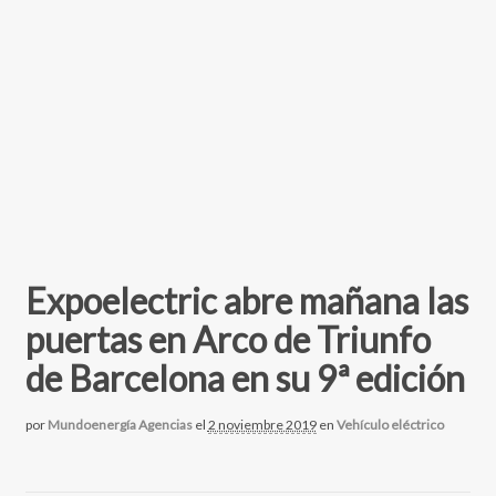
Expoelectric abre mañana las
puertas en Arco de Triunfo
de Barcelona en su 9ª edición
por
Mundoenergía Agencias
el
2 noviembre 2019
en
Vehículo eléctrico