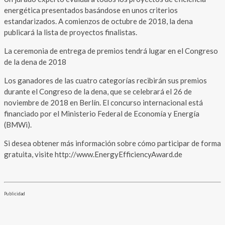
energética presentados basándose en unos criterios
estandarizados. A comienzos de octubre de 2018, la dena
publicará la lista de proyectos finalistas.
La ceremonia de entrega de premios tendrá lugar en el Congreso
de la dena de 2018
Los ganadores de las cuatro categorías recibirán sus premios
durante el Congreso de la dena, que se celebrará el 26 de
noviembre de 2018 en Berlín. El concurso internacional está
financiado por el Ministerio Federal de Economía y Energía
(BMWi).
Si desea obtener más información sobre cómo participar de forma
gratuita, visite http://www.EnergyEfficiencyAward.de
Publicidad