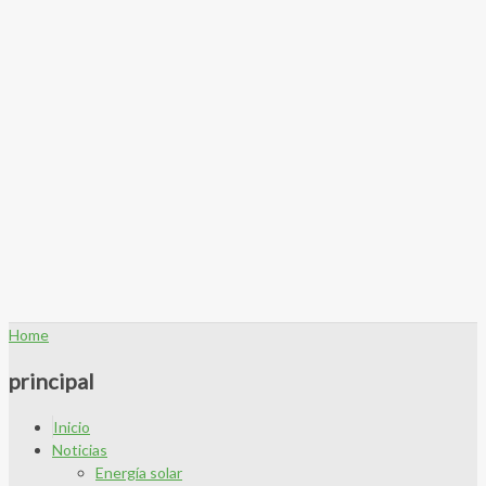
Home
principal
Inicio
Noticias
Energía solar