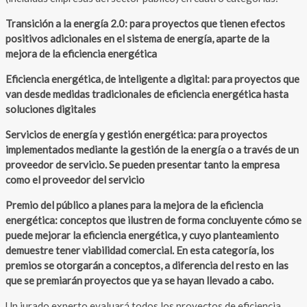
Transición a la energía 2.0: para proyectos que tienen efectos
positivos adicionales en el sistema de energía, aparte de la
mejora de la eficiencia energética
Eficiencia energética, de inteligente a digital: para proyectos que
van desde medidas tradicionales de eficiencia energética hasta
soluciones digitales
Servicios de energía y gestión energética: para proyectos
implementados mediante la gestión de la energía o a través de un
proveedor de servicio. Se pueden presentar tanto la empresa
como el proveedor del servicio
Premio del público a planes para la mejora de la eficiencia
energética: conceptos que ilustren de forma concluyente cómo se
puede mejorar la eficiencia energética, y cuyo planteamiento
demuestre tener viabilidad comercial. En esta categoría, los
premios se otorgarán a conceptos, a diferencia del resto en las
que se premiarán proyectos que ya se hayan llevado a cabo.
Un jurado experto evaluará todos los proyectos de eficiencia