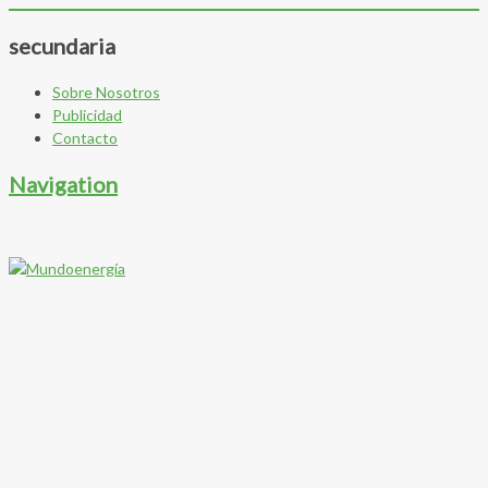
secundaria
Sobre Nosotros
Publicidad
Contacto
Navigation