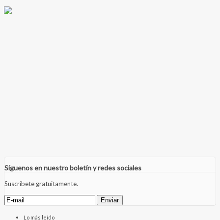
Síguenos en nuestro boletín y redes sociales
Suscríbete gratuitamente.
Lo más leído