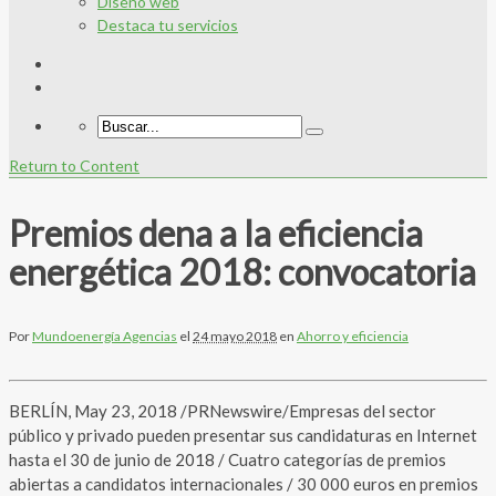
Diseño web
Destaca tu servicios
Return to Content
Premios dena a la eficiencia
energética 2018: convocatoria
Por
Mundoenergía Agencias
el
24 mayo 2018
en
Ahorro y eficiencia
BERLÍN, May 23, 2018 /PRNewswire/Empresas del sector
público y privado pueden presentar sus candidaturas en Internet
hasta el 30 de junio de 2018 / Cuatro categorías de premios
abiertas a candidatos internacionales / 30 000 euros en premios