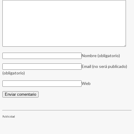
Nombre
(obligatorio)
Email (no será publicado)
(obligatorio)
Web
Publicidad