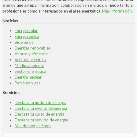
energía que agrupa información, colaboración y servicios, dirigido tanto a
profesionales como a interesados en el área energética.
Más información
.
Noticias
Energía solar
Energía eólica
Bioenergía
Energías renovables
Ahorro y eficiencia
Vehículo eléctrico
Medio ambiente
Sector energético
Energía nuclear
Petróleo y gas
Servicios
Destaca tu noticia de energía
Destaca tu evento de energía
Descata tu curso de energía
Destaca tu servicio de energía
Mundoenergia Shop