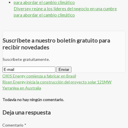
Diversey reúne a los líderes del negocio en una cumbre
para abordar el cambio climático
Suscríbete a nuestro boletín gratuito para
recibir novedades
Suscríbete gratuitamente.
OXIS Energy comienza a fabricar en Brasil
Risen Energy inicia la construcción del proyecto solar 121MW
Yarranlea en Australia
Todavía no hay ningún comentario.
Deja una respuesta
Comentario
*