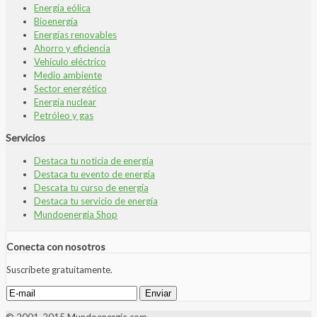
Energía eólica
Bioenergía
Energías renovables
Ahorro y eficiencia
Vehículo eléctrico
Medio ambiente
Sector energético
Energía nuclear
Petróleo y gas
Servicios
Destaca tu noticia de energía
Destaca tu evento de energía
Descata tu curso de energía
Destaca tu servicio de energía
Mundoenergia Shop
Conecta con nosotros
Suscríbete gratuitamente.
© 2001-2015 Mundoenergia.com