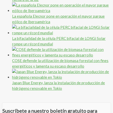
La española Elecnor pone en operación el mayor parque
eólico de Iberoamérica
La bifacialidad de la célula PERC bifacial de LONGi Solar
rompe un récord mundial
COSE defiende la utilización de biomasa forestal con fines
energéticos y lamenta su escaso desarrollo
Japan Blue Energy, lanza la instalación de producción de
hidrógeno renovable en Tokio
Suscríbete a nuestro boletín gratuito para