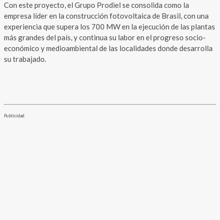
Con este proyecto, el Grupo Prodiel se consolida como la
empresa líder en la construcción fotovoltaica de Brasil, con una
experiencia que supera los 700 MW en la ejecución de las plantas
más grandes del país, y continua su labor en el progreso socio-
económico y medioambiental de las localidades donde desarrolla
su trabajado.
Publicidad