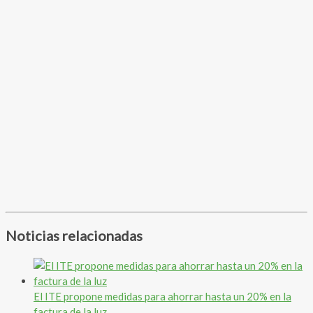
Noticias relacionadas
El ITE propone medidas para ahorrar hasta un 20% en la
factura de la luz