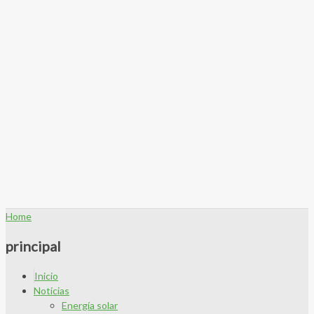
Home
principal
Inicio
Noticias
Energía solar