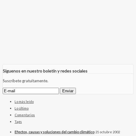
Síguenos en nuestro boletín y redes sociales
Suscríbete gratuitamente.
Lo más leído
Lo último
Comentarios
Tags
Efectos, causas y soluciones del cambio climático
21 octubre 2002