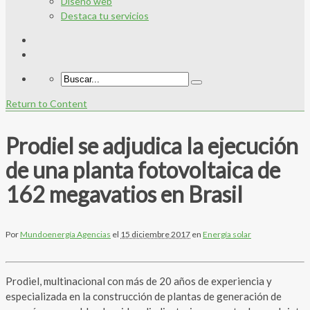
Diseño web
Destaca tu servicios
Return to Content
Prodiel se adjudica la ejecución
de una planta fotovoltaica de
162 megavatios en Brasil
Por
Mundoenergía Agencias
el
15 diciembre 2017
en
Energía solar
Prodiel, multinacional con más de 20 años de experiencia y
especializada en la construcción de plantas de generación de