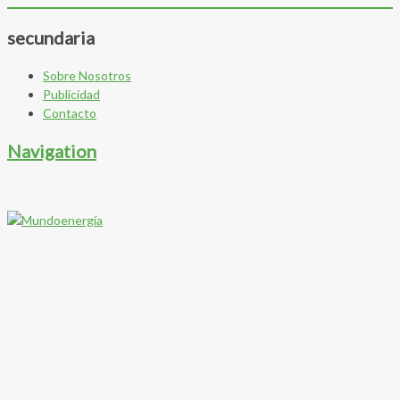
secundaria
Sobre Nosotros
Publicidad
Contacto
Navigation