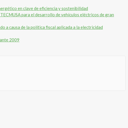
gético en clave de eficiencia y sostenibilidad
o TECMUSA para el desarrollo de vehículos eléctricos de gran
 a causa de la política fiscal aplicada a la electricidad
rante 2009