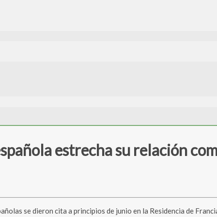
española estrecha su relación com
olas se dieron cita a principios de junio en la Residencia de Franci