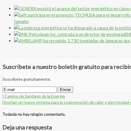
tamaño
BNK
Suscríbete a nuestro boletín gratuito para recib
Suscríbete gratuitamente.
I Camino de Santiago de la Energía
Diseñan un nuevo sistema para la cogeneración de calor y electricida
Todavía no hay ningún comentario.
Deja una respuesta