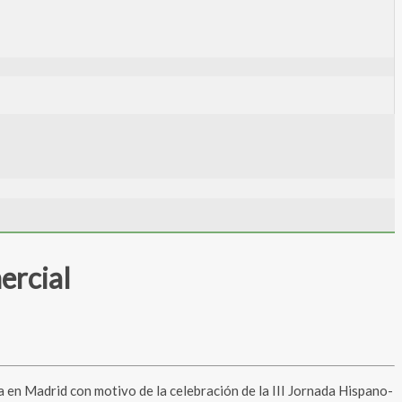
ercial
a en Madrid con motivo de la celebración de la III Jornada Hispano-