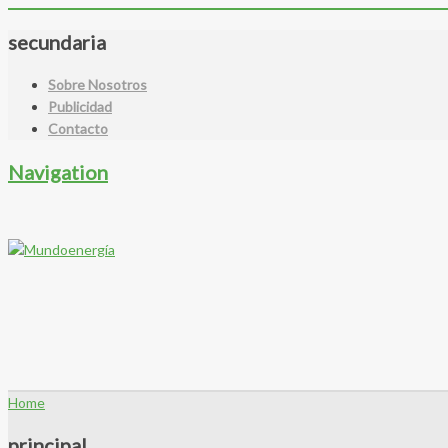
secundaria
Sobre Nosotros
Publicidad
Contacto
Navigation
Home
principal