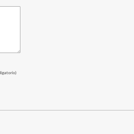
ligatorio)