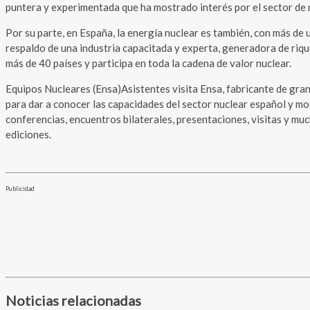
puntera y experimentada que ha mostrado interés por el sector de 
Por su parte, en España, la energía nuclear es también, con más de
respaldo de una industria capacitada y experta, generadora de riqu
más de 40 países y participa en toda la cadena de valor nuclear.
Equipos Nucleares (Ensa)Asistentes visita Ensa, fabricante de gr
para dar a conocer las capacidades del sector nuclear español y mos
conferencias, encuentros bilaterales, presentaciones, visitas y m
ediciones.
Publicidad
Noticias relacionadas