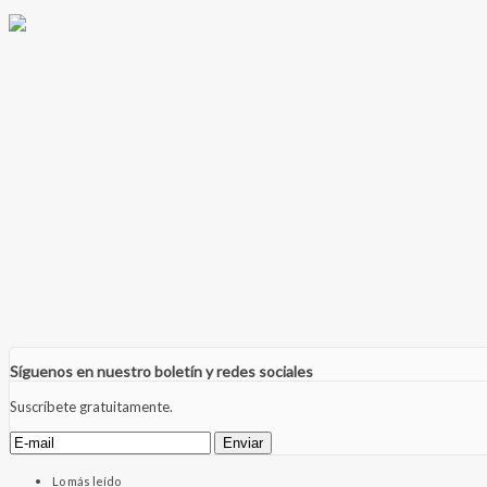
Síguenos en nuestro boletín y redes sociales
Suscríbete gratuitamente.
Lo más leído