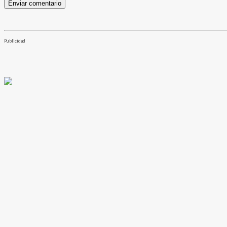
Publicidad