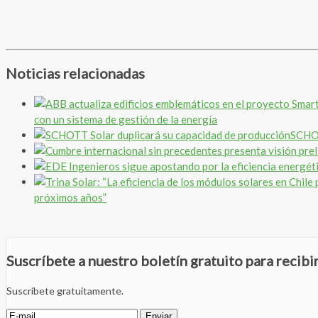
Noticias relacionadas
con un sistema de gestión de la energía
SCHOT
próximos años”
Suscríbete a nuestro boletín gratuito para recib
Suscríbete gratuitamente.