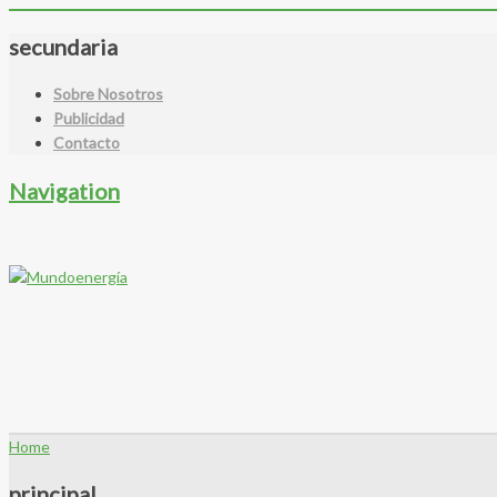
secundaria
Sobre Nosotros
Publicidad
Contacto
Navigation
Home
principal