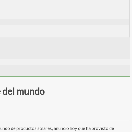
de del mundo
mundo de productos solares, anunció hoy que ha provisto de