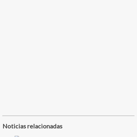
Noticias relacionadas