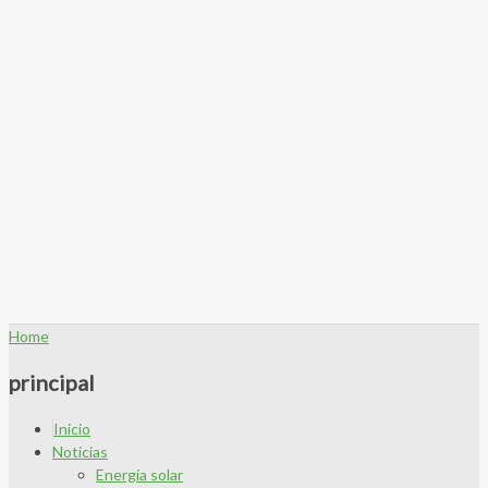
Home
principal
Inicio
Noticias
Energía solar