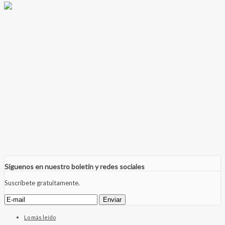
Síguenos en nuestro boletín y redes sociales
Suscríbete gratuitamente.
Lo más leído