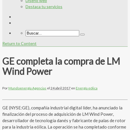
Diseño web
Destaca tu servicios
Return to Content
GE completa la compra de LM
Wind Power
Por
Mundoenergía Agencias
el
24 abril 2017
en
Energía eólica
GE (NYSE:GE), compañía industrial digital líder, ha anunciado la
finalización del proceso de adquisición de LM Wind Power,
desarrollador de tecnología danés y fabricante de palas de rotor
para la industria eólica. La operación se ha completado conforme