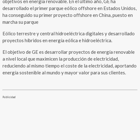
objetivos en energía renovable. En el último año, GE ha
desarrollado el primer parque eólico offshore en Estados Unidos,
ha conseguido su primer proyecto offshore en China, puesto en
marcha su parque
Eólico terrestre y central hidroeléctrica digitales y desarrollado
proyectos híbridos en energía eólica e hidroeléctrica.
El objetivo de GE es desarrollar proyectos de energía renovable
a nivel local que maximicen la producción de electricidad,
reduciendo al mismo tiempo el coste de la electricidad, aportando
energía sostenible al mundo y mayor valor para sus clientes.
Publicidad