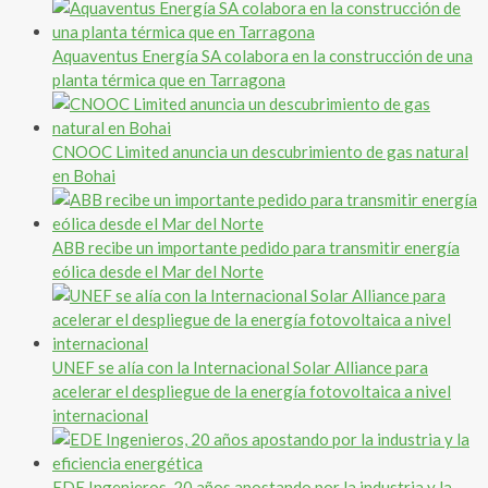
Aquaventus Energía SA colabora en la construcción de una
planta térmica que en Tarragona
CNOOC Limited anuncia un descubrimiento de gas natural
en Bohai
ABB recibe un importante pedido para transmitir energía
eólica desde el Mar del Norte
UNEF se alía con la Internacional Solar Alliance para
acelerar el despliegue de la energía fotovoltaica a nivel
internacional
EDE Ingenieros, 20 años apostando por la industria y la