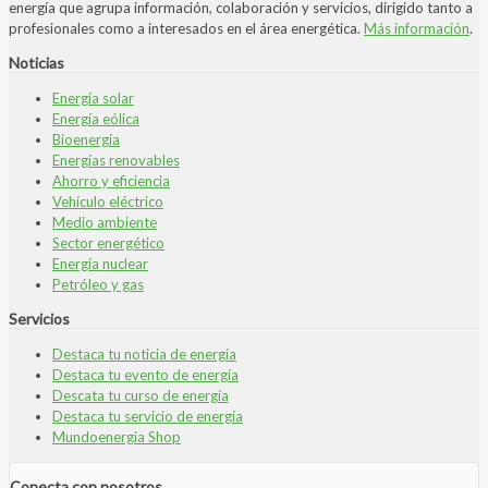
energía que agrupa información, colaboración y servicios, dirigido tanto a
profesionales como a interesados en el área energética.
Más información
.
Noticias
Energía solar
Energía eólica
Bioenergía
Energías renovables
Ahorro y eficiencia
Vehículo eléctrico
Medio ambiente
Sector energético
Energía nuclear
Petróleo y gas
Servicios
Destaca tu noticia de energía
Destaca tu evento de energía
Descata tu curso de energía
Destaca tu servicio de energía
Mundoenergia Shop
Conecta con nosotros