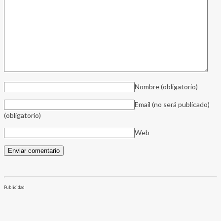
Nombre
(obligatorio)
Email (no será publicado)
(obligatorio)
Web
Publicidad