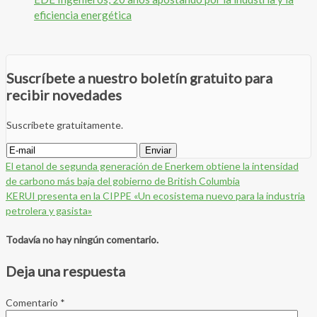
eficiencia energética
Suscríbete a nuestro boletín gratuito para
recibir novedades
Suscríbete gratuitamente.
El etanol de segunda generación de Enerkem obtiene la intensidad
de carbono más baja del gobierno de British Columbia
KERUI presenta en la CIPPE «Un ecosistema nuevo para la industria
petrolera y gasista»
Todavía no hay ningún comentario.
Deja una respuesta
Comentario
*