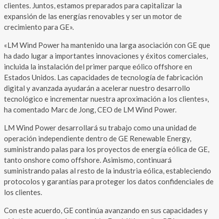
clientes. Juntos, estamos preparados para capitalizar la
expansión de las energías renovables y ser un motor de
crecimiento para GE».
«LM Wind Power ha mantenido una larga asociación con GE que
ha dado lugar a importantes innovaciones y éxitos comerciales,
incluida la instalación del primer parque eólico offshore en
Estados Unidos. Las capacidades de tecnología de fabricación
digital y avanzada ayudarán a acelerar nuestro desarrollo
tecnológico e incrementar nuestra aproximación a los clientes»,
ha comentado Marc de Jong, CEO de LM Wind Power.
LM Wind Power desarrollará su trabajo como una unidad de
operación independiente dentro de GE Renewable Energy,
suministrando palas para los proyectos de energía eólica de GE,
tanto onshore como offshore. Asimismo, continuará
suministrando palas al resto de la industria eólica, estableciendo
protocolos y garantías para proteger los datos confidenciales de
los clientes.
Con este acuerdo, GE continúa avanzando en sus capacidades y