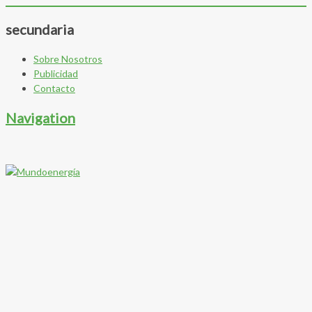
secundaria
Sobre Nosotros
Publicidad
Contacto
Navigation