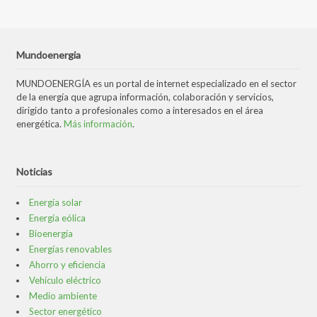
Mundoenergia
MUNDOENERGÍA es un portal de internet especializado en el sector
de la energía que agrupa información, colaboración y servicios,
dirigido tanto a profesionales como a interesados en el área
energética.
Más información
.
Noticias
Energía solar
Energía eólica
Bioenergía
Energías renovables
Ahorro y eficiencia
Vehículo eléctrico
Medio ambiente
Sector energético