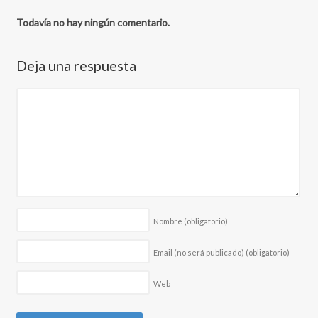
Todavía no hay ningún comentario.
Deja una respuesta
Nombre
(obligatorio)
Email (no será publicado)
(obligatorio)
Web