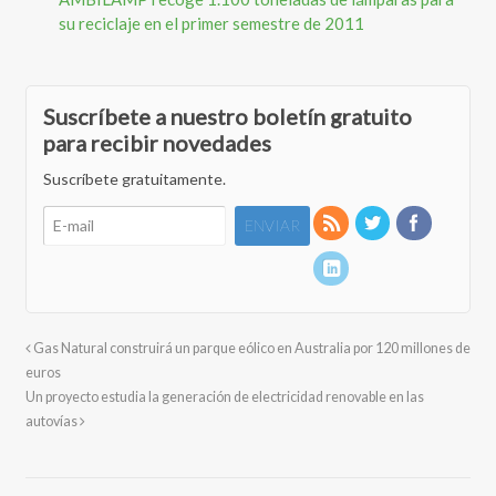
su reciclaje en el primer semestre de 2011
Suscríbete a nuestro boletín gratuito
para recibir novedades
Suscríbete gratuitamente.
Gas Natural construirá un parque eólico en Australia por 120 millones de
euros
Un proyecto estudia la generación de electricidad renovable en las
autovías