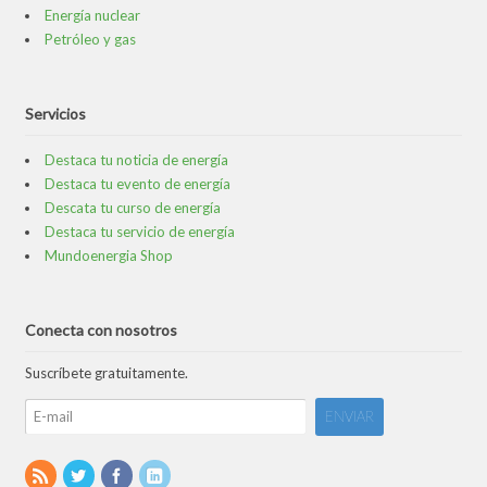
Energía nuclear
Petróleo y gas
Servicios
Destaca tu noticia de energía
Destaca tu evento de energía
Descata tu curso de energía
Destaca tu servicio de energía
Mundoenergia Shop
Conecta con nosotros
Suscríbete gratuitamente.