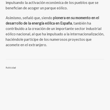
impulsando la activación económica de los pueblos que se
benefician de acoger un parque eólico.
Asimismo, señaló que, siendo
pionera en su momento en el
desarrollo de la energía eólica en España
, también ha
contribuido a la creación de un importante sector industrial
eólico nacional, al que ha impulsado a la internacionalización,
haciéndole partícipe de los numerosos proyectos que
acomete en el extranjero.
Publicidad