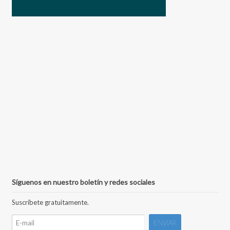
Síguenos en nuestro boletín y redes sociales
Suscríbete gratuitamente.