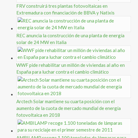
FRV construirá tres plantas fotovoltaicas en
Extremadura con financiación de BBVA y Natixis
REC anuncia la construcción de una planta de energía
solar de 24 MW en Italia
WWF pide rehabilitar un millón de viviendas al año en
España para luchar contra el cambio climático
Arctech Solar mantiene su cuarta posición con el
aumento de la cuota de mercado mundial de energía
fotovoltaica en 2018
AMBILAMP recoge 1.100 toneladas de lámparas para