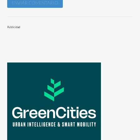
Publicidad