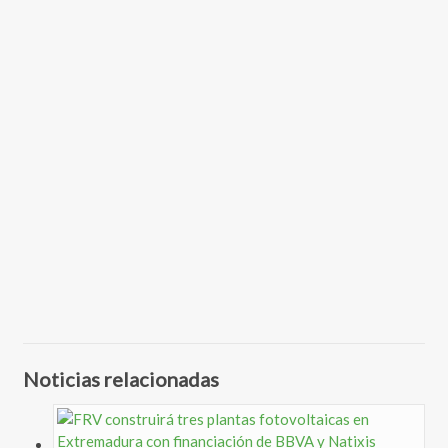
Noticias relacionadas