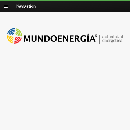
Navigation