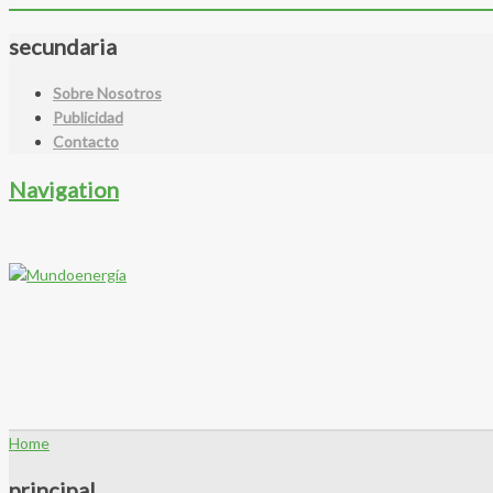
secundaria
Sobre Nosotros
Publicidad
Contacto
Navigation
Home
principal