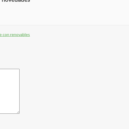
se con renovables