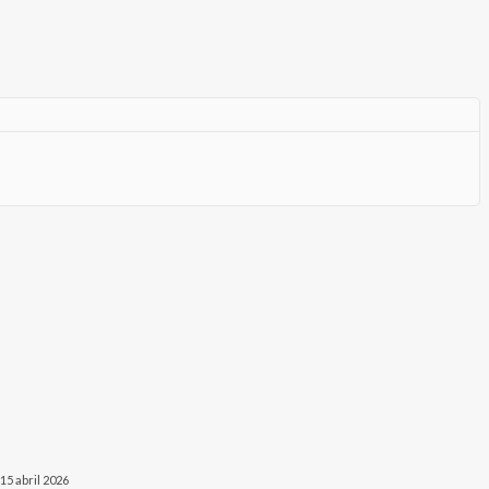
15 abril 2026