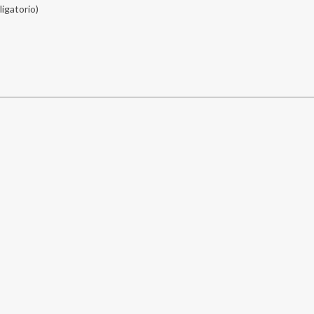
ligatorio)