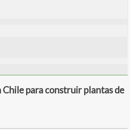
Chile para construir plantas de